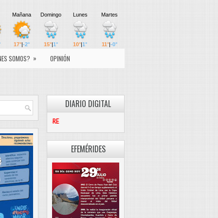
»
NES SOMOS?
OPINIÓN
DIARIO DIGITAL
PASCO LIBRE
EFEMÉRIDES