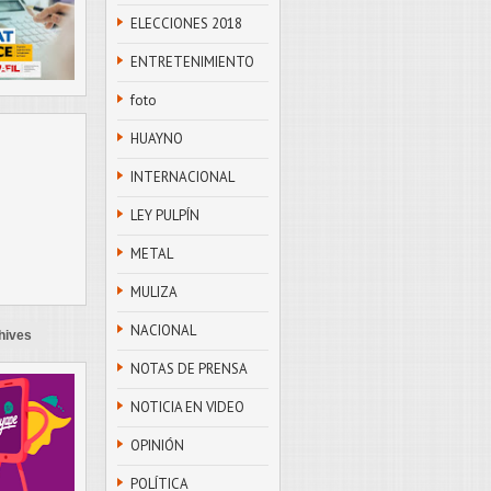
ELECCIONES 2018
ENTRETENIMIENTO
foto
HUAYNO
INTERNACIONAL
LEY PULPÍN
METAL
MULIZA
NACIONAL
hives
NOTAS DE PRENSA
NOTICIA EN VIDEO
OPINIÓN
POLÍTICA