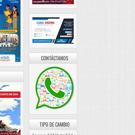
CONTÁCTANOS
TIPO DE CAMBIO