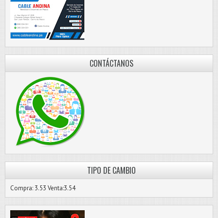
CONTÁCTANOS
TIPO DE CAMBIO
Compra: 3.53 Venta:3.54