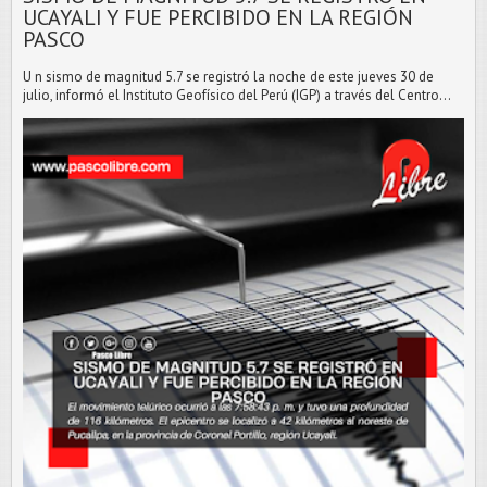
UCAYALI Y FUE PERCIBIDO EN LA REGIÓN
PASCO
U n sismo de magnitud 5.7 se registró la noche de este jueves 30 de
julio, informó el Instituto Geofísico del Perú (IGP) a través del Centro...