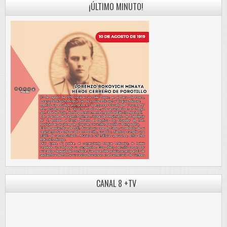
¡ÚLTIMO MINUTO!
CANAL 8 +TV