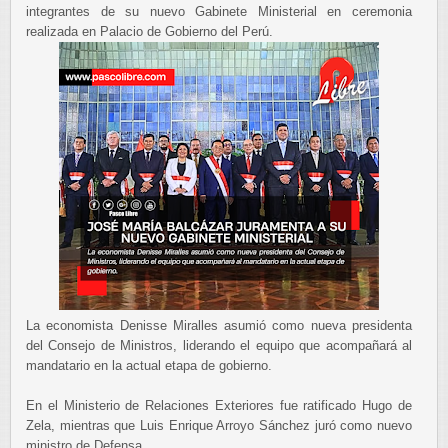
integrantes de su nuevo Gabinete Ministerial en ceremonia
realizada en Palacio de Gobierno del Perú.
La economista Denisse Miralles asumió como nueva presidenta
del Consejo de Ministros, liderando el equipo que acompañará al
mandatario en la actual etapa de gobierno.
En el Ministerio de Relaciones Exteriores fue ratificado Hugo de
Zela, mientras que Luis Enrique Arroyo Sánchez juró como nuevo
ministro de Defensa.