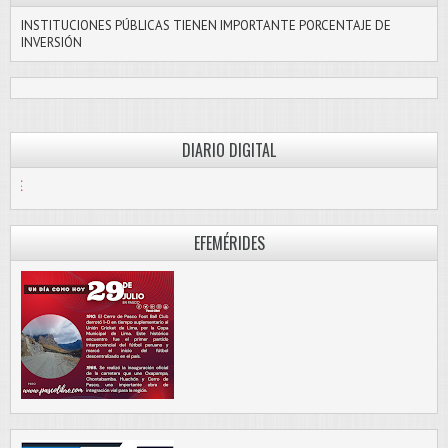
INSTITUCIONES PÚBLICAS TIENEN IMPORTANTE PORCENTAJE DE
INVERSIÓN
DIARIO DIGITAL
PASCO LIBRE
EFEMÉRIDES