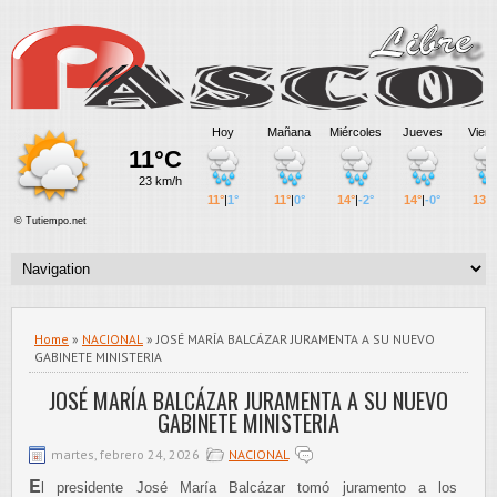
Home
»
NACIONAL
» JOSÉ MARÍA BALCÁZAR JURAMENTA A SU NUEVO
GABINETE MINISTERIA
JOSÉ MARÍA BALCÁZAR JURAMENTA A SU NUEVO
GABINETE MINISTERIA
martes, febrero 24, 2026
NACIONAL
E
l presidente José María Balcázar tomó juramento a los