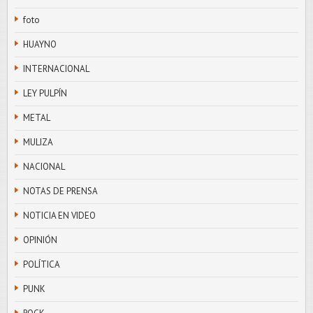
foto
HUAYNO
INTERNACIONAL
LEY PULPÍN
METAL
MULIZA
NACIONAL
NOTAS DE PRENSA
NOTICIA EN VIDEO
OPINIÓN
POLÍTICA
PUNK