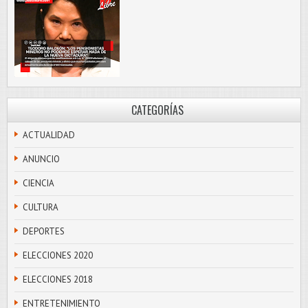
CATEGORÍAS
ACTUALIDAD
ANUNCIO
CIENCIA
CULTURA
DEPORTES
ELECCIONES 2020
ELECCIONES 2018
ENTRETENIMIENTO