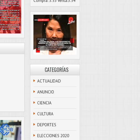
Compra: 3.53 Venta:3.54
CATEGORÍAS
ACTUALIDAD
ANUNCIO
CIENCIA
CULTURA
DEPORTES
ELECCIONES 2020