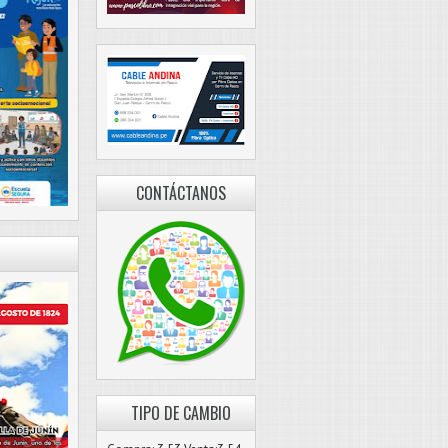
CONTÁCTANOS
TIPO DE CAMBIO