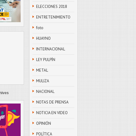
ELECCIONES 2018
ENTRETENIMIENTO
foto
HUAYNO
INTERNACIONAL
LEY PULPÍN
METAL
MULIZA
NACIONAL
hives
NOTAS DE PRENSA
NOTICIA EN VIDEO
OPINIÓN
POLÍTICA