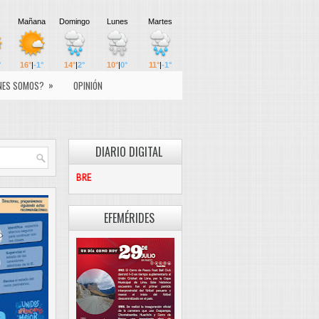
»
NES SOMOS?
OPINIÓN
DIARIO DIGITAL
PASCO LIBRE
EFEMÉRIDES