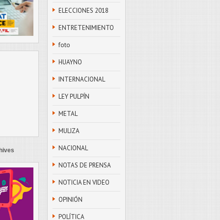
ELECCIONES 2018
ENTRETENIMIENTO
foto
HUAYNO
INTERNACIONAL
LEY PULPÍN
METAL
MULIZA
NACIONAL
hives
NOTAS DE PRENSA
NOTICIA EN VIDEO
OPINIÓN
POLÍTICA