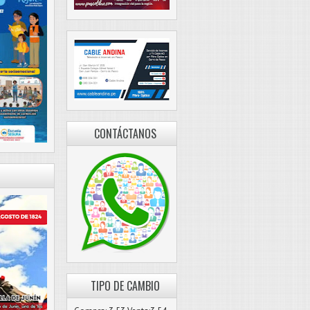
CONTÁCTANOS
TIPO DE CAMBIO