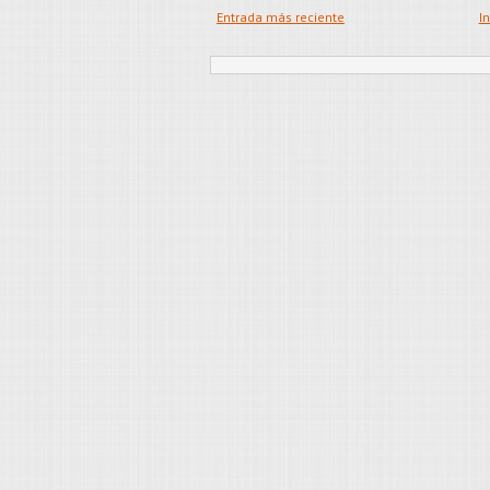
Entrada más reciente
In