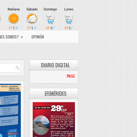
»
NES SOMOS?
OPINIÓN
DIARIO DIGITAL
PASCO LIBRE
EFEMÉRIDES