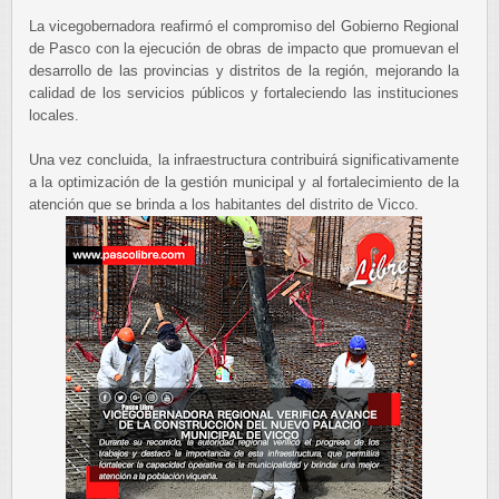
La vicegobernadora reafirmó el compromiso del Gobierno Regional
de Pasco con la ejecución de obras de impacto que promuevan el
desarrollo de las provincias y distritos de la región, mejorando la
calidad de los servicios públicos y fortaleciendo las instituciones
locales.
Una vez concluida, la infraestructura contribuirá significativamente
a la optimización de la gestión municipal y al fortalecimiento de la
atención que se brinda a los habitantes del distrito de Vicco.