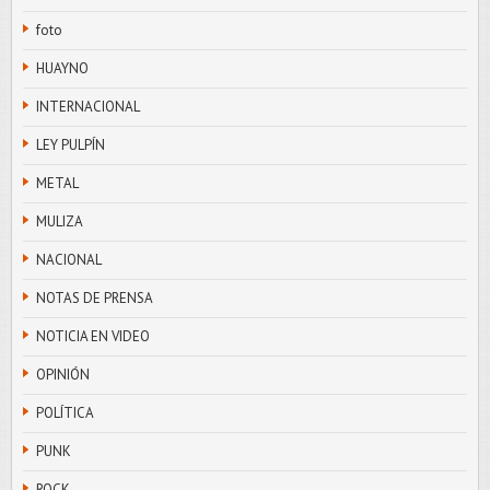
foto
HUAYNO
INTERNACIONAL
LEY PULPÍN
METAL
MULIZA
NACIONAL
NOTAS DE PRENSA
NOTICIA EN VIDEO
OPINIÓN
POLÍTICA
PUNK
ROCK