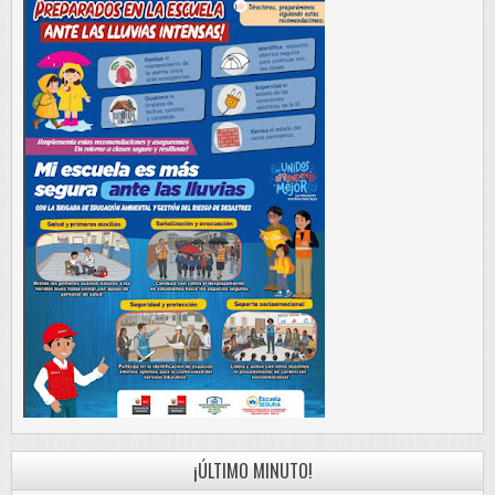
¡ÚLTIMO MINUTO!