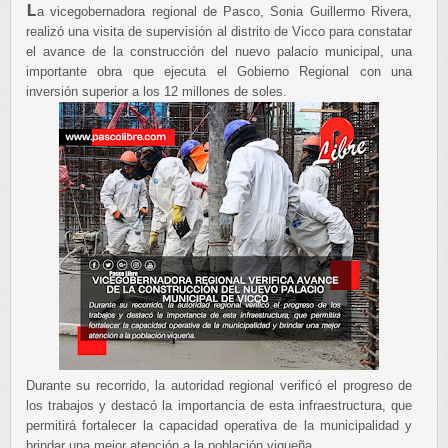
L
a vicegobernadora regional de Pasco, Sonia Guillermo Rivera,
realizó una visita de supervisión al distrito de Vicco para constatar
el avance de la construcción del nuevo palacio municipal, una
importante obra que ejecuta el Gobierno Regional con una
inversión superior a los 12 millones de soles.
Durante su recorrido, la autoridad regional verificó el progreso de
los trabajos y destacó la importancia de esta infraestructura, que
permitirá fortalecer la capacidad operativa de la municipalidad y
brindar una mejor atención a la población viqueña.