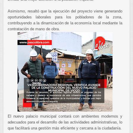
Asimismo, resaltó que la ejecución del proyecto viene generando
oportunidades laborales para los pobladores de la zona,
contribuyendo a la dinamización de la economía local mediante la
contratación de mano de obra.
El nuevo palacio municipal contará con ambientes modernos y
adecuados para el desarrollo de las actividades administrativas, lo
que facilitará una gestión más eficiente y cercana a la ciudadanía.