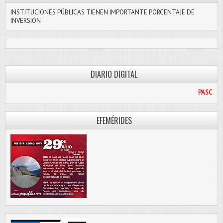
INSTITUCIONES PÚBLICAS TIENEN IMPORTANTE PORCENTAJE DE
INVERSIÓN
DIARIO DIGITAL
PASCO LIBRE
EFEMÉRIDES