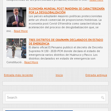
ECONOMÍA MUNDIAL POST PANDEMIA SE CARACTERIZARÍA
POR LA DESGLOBALIZACIÓN
Los países adoptarán mayores políticas proteccionistas
ante un shock comercial de proporciones históricas. La
economía post Covid-19 tendría como característica la
aceleración del proceso de desglobalización que, se
inic…
Read More
TRES DISTRITOS DE OXAPAMPA DECLARADOS EN ESTADO
DE EMERGENCIA
El diario oficial El Peruano publicó el decreto de Decreto
Supremo N 130 - 2020-PCM donde declara el estado de
emergencia varios distritos de Huánuco y Pasco. Los
distritos declarados en estado de emergencia son
Constitució…
Read More
Entrada más reciente
Inicio
Entrada antigua