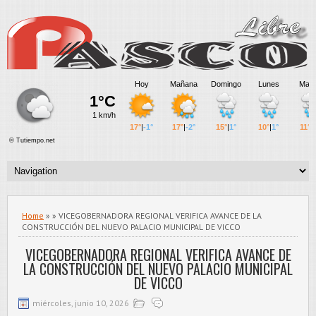
Home
» » VICEGOBERNADORA REGIONAL VERIFICA AVANCE DE LA
CONSTRUCCIÓN DEL NUEVO PALACIO MUNICIPAL DE VICCO
VICEGOBERNADORA REGIONAL VERIFICA AVANCE DE
LA CONSTRUCCIÓN DEL NUEVO PALACIO MUNICIPAL
DE VICCO
miércoles, junio 10, 2026