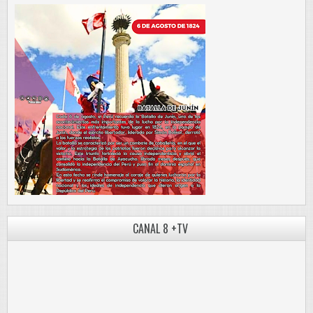
CANAL 8 +TV