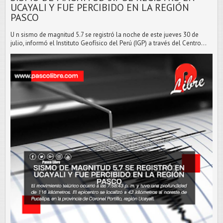
UCAYALI Y FUE PERCIBIDO EN LA REGIÓN
PASCO
U n sismo de magnitud 5.7 se registró la noche de este jueves 30 de
julio, informó el Instituto Geofísico del Perú (IGP) a través del Centro...