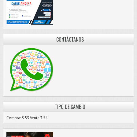
CONTÁCTANOS
TIPO DE CAMBIO
Compra: 3.53 Venta:3.54