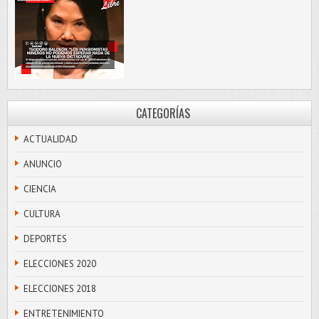
CATEGORÍAS
ACTUALIDAD
ANUNCIO
CIENCIA
CULTURA
DEPORTES
ELECCIONES 2020
ELECCIONES 2018
ENTRETENIMIENTO