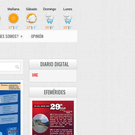
»
NES SOMOS?
OPINIÓN
DIARIO DIGITAL
PASCO LIBRE
EFEMÉRIDES