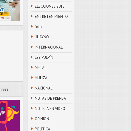
ELECCIONES 2018
ENTRETENIMIENTO
foto
HUAYNO
INTERNACIONAL
LEY PULPÍN
METAL
MULIZA
NACIONAL
hives
NOTAS DE PRENSA
NOTICIA EN VIDEO
OPINIÓN
POLÍTICA