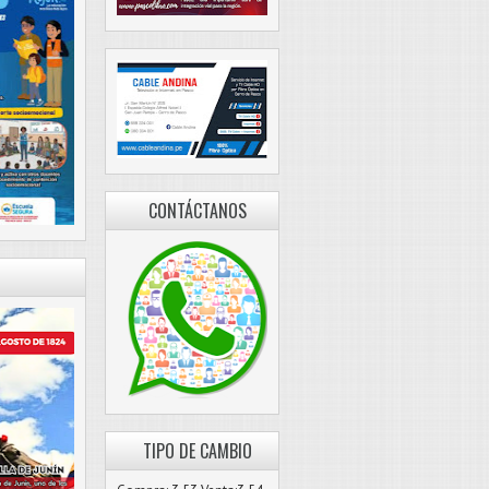
CONTÁCTANOS
TIPO DE CAMBIO