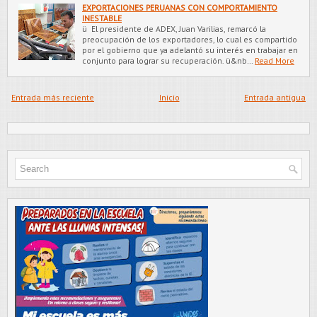
EXPORTACIONES PERUANAS CON COMPORTAMIENTO
INESTABLE
ü El presidente de ADEX, Juan Varilias, remarcó la
preocupación de los exportadores, lo cual es compartido
por el gobierno que ya adelantó su interés en trabajar en
conjunto para lograr su recuperación. ü&nb…
Read More
Entrada más reciente
Inicio
Entrada antigua