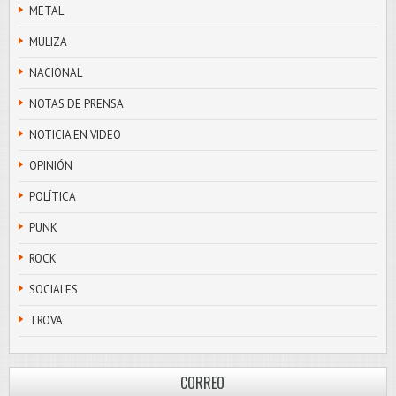
METAL
MULIZA
NACIONAL
NOTAS DE PRENSA
NOTICIA EN VIDEO
OPINIÓN
POLÍTICA
PUNK
ROCK
SOCIALES
TROVA
CORREO