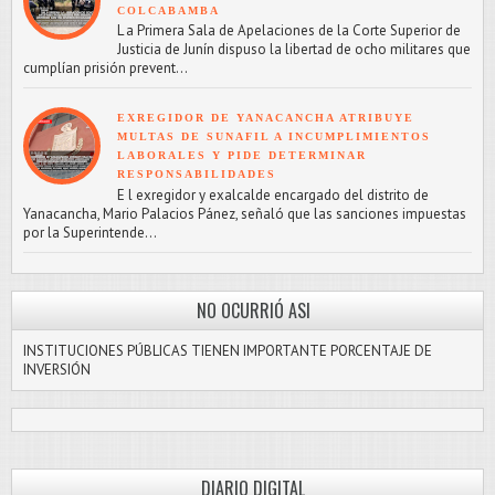
COLCABAMBA
L a Primera Sala de Apelaciones de la Corte Superior de
Justicia de Junín dispuso la libertad de ocho militares que
cumplían prisión prevent...
EXREGIDOR DE YANACANCHA ATRIBUYE
MULTAS DE SUNAFIL A INCUMPLIMIENTOS
LABORALES Y PIDE DETERMINAR
RESPONSABILIDADES
E l exregidor y exalcalde encargado del distrito de
Yanacancha, Mario Palacios Pánez, señaló que las sanciones impuestas
por la Superintende...
NO OCURRIÓ ASI
INSTITUCIONES PÚBLICAS TIENEN IMPORTANTE PORCENTAJE DE
INVERSIÓN
DIARIO DIGITAL