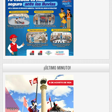
¡ÚLTIMO MINUTO!