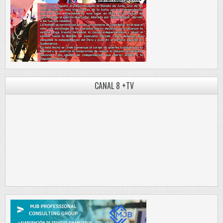
CANAL 8 +TV