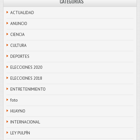
CATEGORÍAS
ACTUALIDAD
ANUNCIO
CIENCIA
CULTURA
DEPORTES
ELECCIONES 2020
ELECCIONES 2018
ENTRETENIMIENTO
foto
HUAYNO
INTERNACIONAL
LEY PULPÍN