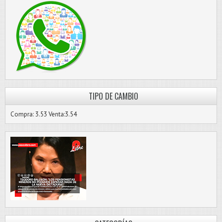
TIPO DE CAMBIO
Compra: 3.53 Venta:3.54