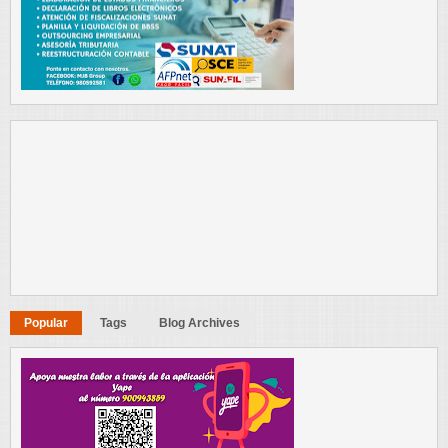
Popular
Tags
Blog Archives