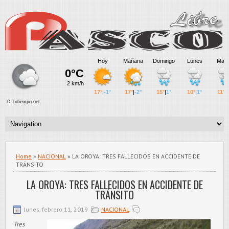
Home
»
NACIONAL
» LA OROYA: TRES FALLECIDOS EN ACCIDENTE DE
TRÁNSITO
LA OROYA: TRES FALLECIDOS EN ACCIDENTE DE
TRÁNSITO
lunes, febrero 11, 2019
NACIONAL
Tres