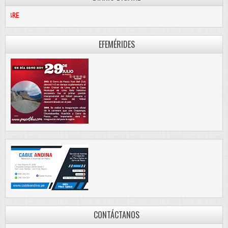
PASCO LIBRE
EFEMÉRIDES
CONTÁCTANOS