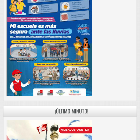
¡ÚLTIMO MINUTO!