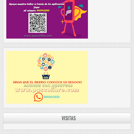
VISITAS