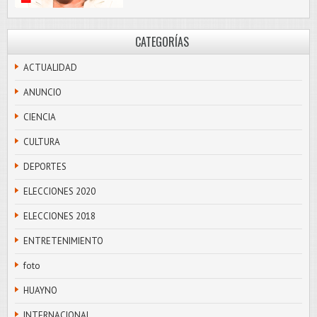
CATEGORÍAS
ACTUALIDAD
ANUNCIO
CIENCIA
CULTURA
DEPORTES
ELECCIONES 2020
ELECCIONES 2018
ENTRETENIMIENTO
foto
HUAYNO
INTERNACIONAL