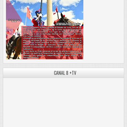
CANAL 8 +TV