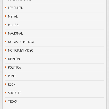
LEY PULPÍN
METAL
MULIZA
NACIONAL
NOTAS DE PRENSA
NOTICIA EN VIDEO
OPINIÓN
POLÍTICA
PUNK
ROCK
SOCIALES
TROVA