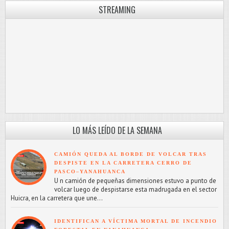
STREAMING
LO MÁS LEÍDO DE LA SEMANA
CAMIÓN QUEDA AL BORDE DE VOLCAR TRAS
DESPISTE EN LA CARRETERA CERRO DE
PASCO–YANAHUANCA
U n camión de pequeñas dimensiones estuvo a punto de
volcar luego de despistarse esta madrugada en el sector
Huicra, en la carretera que une...
IDENTIFICAN A VÍCTIMA MORTAL DE INCENDIO