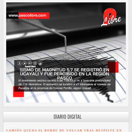
DIARIO DIGITAL
CAMIÓN QUEDA AL BORDE DE VOLCAR TRAS DESPISTE EN