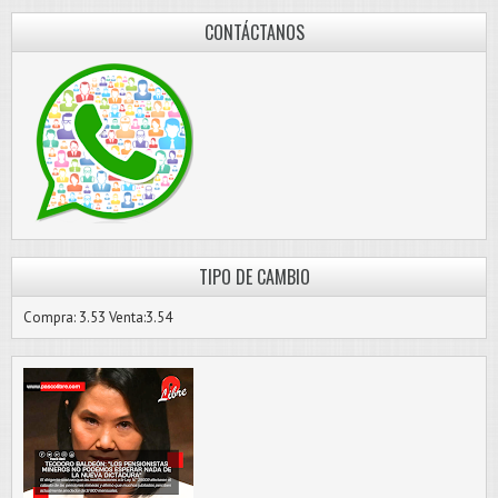
CONTÁCTANOS
TIPO DE CAMBIO
Compra: 3.53 Venta:3.54