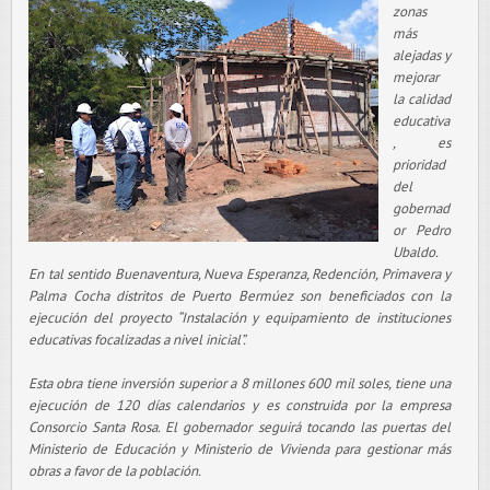
zonas
más
alejadas y
mejorar
la calidad
educativa
, es
prioridad
del
gobernad
or Pedro
Ubaldo.
En tal sentido Buenaventura, Nueva Esperanza, Redención, Primavera y
Palma Cocha distritos de Puerto Bermúez son beneficiados con la
ejecución del proyecto “Instalación y equipamiento de instituciones
educativas focalizadas a nivel inicial”.
Esta obra tiene inversión superior a 8 millones 600 mil soles, tiene una
ejecución de 120 días calendarios y es construida por la empresa
Consorcio Santa Rosa. El gobernador seguirá tocando las puertas del
Ministerio de Educación y Ministerio de Vivienda para gestionar más
obras a favor de la población.