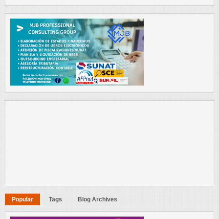
Popular
Tags
Blog Archives