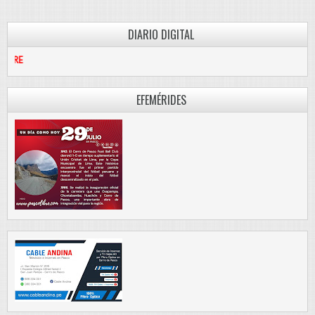
DIARIO DIGITAL
PASCO LIB
EFEMÉRIDES