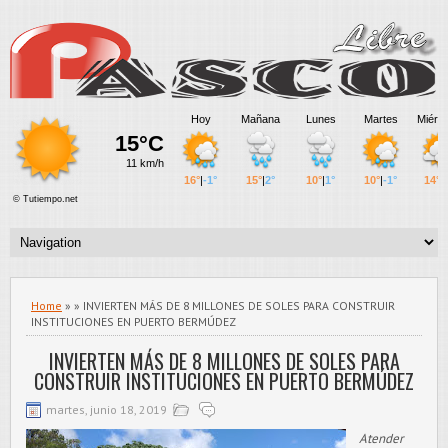
Home
» » INVIERTEN MÁS DE 8 MILLONES DE SOLES PARA CONSTRUIR
INSTITUCIONES EN PUERTO BERMÚDEZ
INVIERTEN MÁS DE 8 MILLONES DE SOLES PARA
CONSTRUIR INSTITUCIONES EN PUERTO BERMÚDEZ
martes, junio 18, 2019
Atender