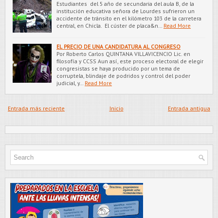
Estudiantes del 5 año de secundaria del aula B, de la
institución educativa señora de Lourdes sufrieron un
accidente de tránsito en el kilómetro 103 de la carretera
central, en Chicla. El cúster de placa&n…
Read More
EL PRECIO DE UNA CANDIDATURA AL CONGRESO
Por Roberto Carlos QUINTANA VILLAVICENCIO Lic. en
filosofía y CCSS Aun así, este proceso electoral de elegir
congresistas se haya producido por un tema de
corruptela, blindaje de podridos y control del poder
judicial, y…
Read More
Entrada más reciente
Inicio
Entrada antigua