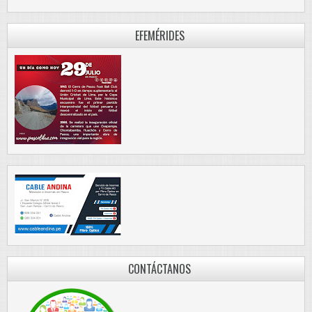
EFEMÉRIDES
CONTÁCTANOS