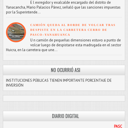
E l exregidor y exalcalde encargado del distrito de
Yanacancha, Mario Palacios Pánez, señaló que las sanciones impuestas
por la Superintende...
CAMIÓN QUEDA AL BORDE DE VOLCAR TRAS
DESPISTE EN LA CARRETERA CERRO DE
PASCO–YANAHUANCA
U n camión de pequeñas dimensiones estuvo a punto de
volcar luego de despistarse esta madrugada en el sector
Huicra, en la carretera que une...
NO OCURRIÓ ASI
INSTITUCIONES PÚBLICAS TIENEN IMPORTANTE PORCENTAJE DE
INVERSIÓN
DIARIO DIGITAL
PASCO LIBRE