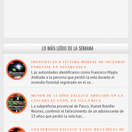
LO MÁS LEÍDO DE LA SEMANA
IDENTIFICAN A VÍCTIMA MORTAL DE INCENDIO
FORESTAL EN YANAHUANCA
L as autoridades identificaron como Francisco Mayta
Andrade a la persona que perdió la vida durante el
incendio forestal registrado en el se...
MENOR DE 13 AÑOS FALLECE AHOGADO EN LA
CASCADA EL LEÓN, EN VILLA RICA
L a subprefecta provincial de Pasco, Jhanet Jhenifer
Resines, confirmó el fallecimiento de un adolescente de
13 años que perdió la vida tras...
UNA PERSONA FALLECE Y SEIS HECTÁREAS DE