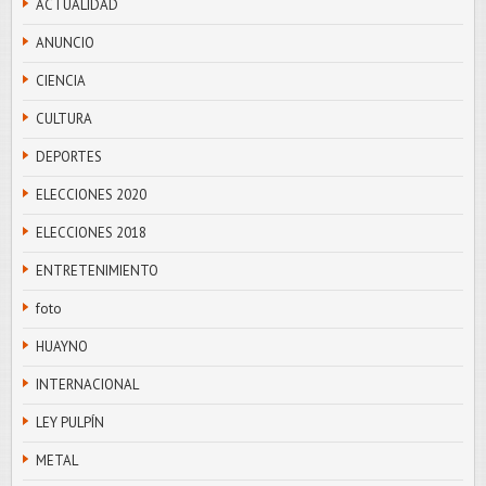
ACTUALIDAD
ANUNCIO
CIENCIA
CULTURA
DEPORTES
ELECCIONES 2020
ELECCIONES 2018
ENTRETENIMIENTO
foto
HUAYNO
INTERNACIONAL
LEY PULPÍN
METAL