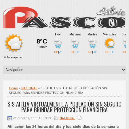
Home
»
NACIONAL
» SIS AFILIA VIRTUALMENTE A POBLACIÓN SIN
SEGURO PARA BRINDAR PROTECCIÓN FINANCIERA
SIS AFILIA VIRTUALMENTE A POBLACIÓN SIN SEGURO
PARA BRINDAR PROTECCIÓN FINANCIERA
miércoles, abril 15, 2020
NACIONAL
Afiliación las 24 horas del día y los siete días de la semana a