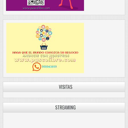
VISITAS
STREAMING