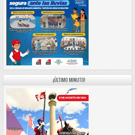
¡ÚLTIMO MINUTO!