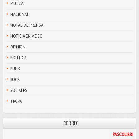
MULIZA
NACIONAL
NOTAS DE PRENSA
NOTICIA EN VIDEO
OPINIÓN
POLÍTICA
PUNK
ROCK
SOCIALES
TROVA
CORREO
.COM