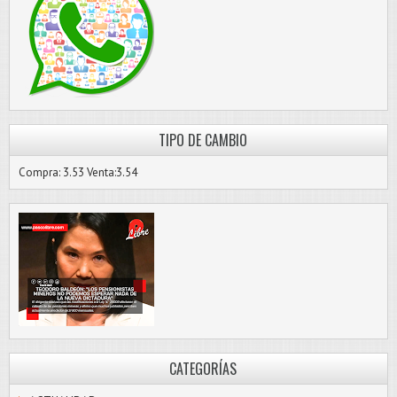
TIPO DE CAMBIO
Compra: 3.53 Venta:3.54
CATEGORÍAS