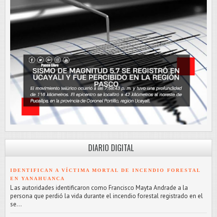
DIARIO DIGITAL
IDENTIFICAN A VÍCTIMA MORTAL DE INCENDIO FORESTAL
EN YANAHUANCA
L as autoridades identificaron como Francisco Mayta Andrade a la
persona que perdió la vida durante el incendio forestal registrado en el
se...