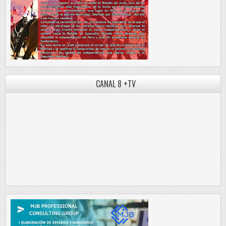
CANAL 8 +TV