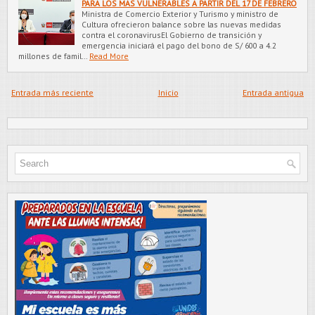
PARA LOS MÁS VULNERABLES A PARTIR DEL 17 DE FEBRERO
Ministra de Comercio Exterior y Turismo y ministro de
Cultura ofrecieron balance sobre las nuevas medidas
contra el coronavirusEl Gobierno de transición y
emergencia iniciará el pago del bono de S/ 600 a 4.2
millones de famil…
Read More
Entrada más reciente
Inicio
Entrada antigua