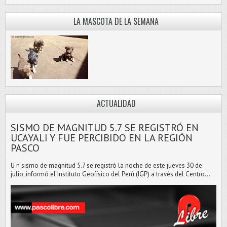
LA MASCOTA DE LA SEMANA
ACTUALIDAD
SISMO DE MAGNITUD 5.7 SE REGISTRÓ EN
UCAYALI Y FUE PERCIBIDO EN LA REGIÓN
PASCO
U n sismo de magnitud 5.7 se registró la noche de este jueves 30 de
julio, informó el Instituto Geofísico del Perú (IGP) a través del Centro...