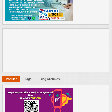
Popular
Tags
Blog Archives