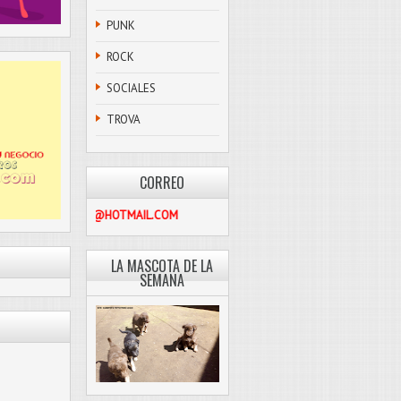
PUNK
ROCK
SOCIALES
TROVA
CORREO
PASCOLIBRE@HOTMAIL.COM
LA MASCOTA DE LA
SEMANA