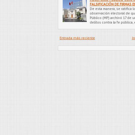
FALSIFICACIÓN DE FIRMAS 
De esta manera, se ratifica 
observación electoral de qu
Público (MP) archivó 17 de 
delitos contra la fe pública,
Entrada más reciente
In