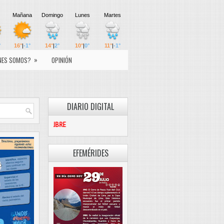
»
NES SOMOS?
OPINIÓN
DIARIO DIGITAL
PASCO LIBRE
EFEMÉRIDES