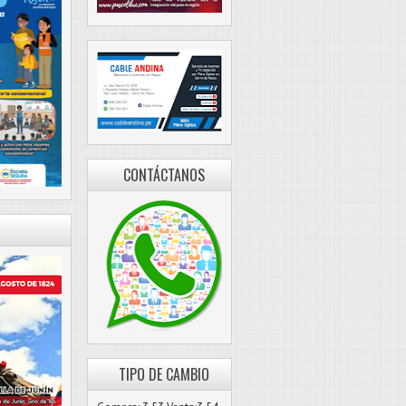
CONTÁCTANOS
TIPO DE CAMBIO