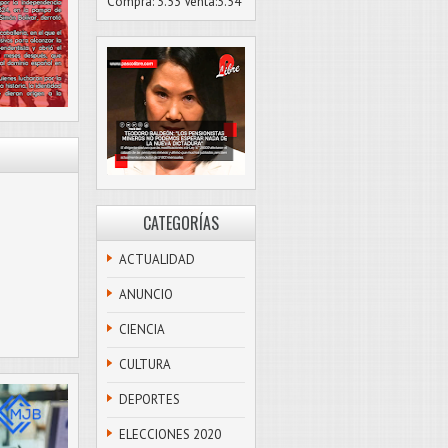
Compra: 3.53 Venta:3.54
CATEGORÍAS
ACTUALIDAD
ANUNCIO
CIENCIA
CULTURA
DEPORTES
ELECCIONES 2020