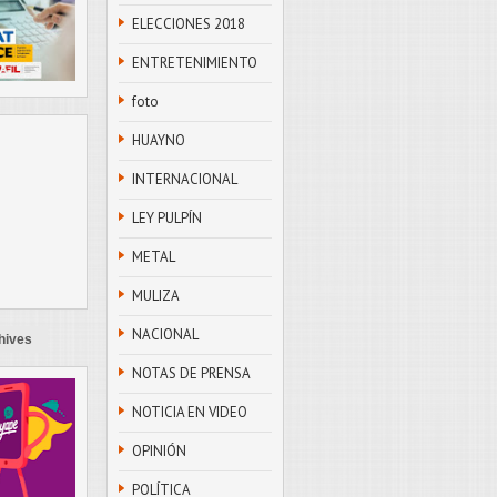
ELECCIONES 2018
ENTRETENIMIENTO
foto
HUAYNO
INTERNACIONAL
LEY PULPÍN
METAL
MULIZA
NACIONAL
hives
NOTAS DE PRENSA
NOTICIA EN VIDEO
OPINIÓN
POLÍTICA