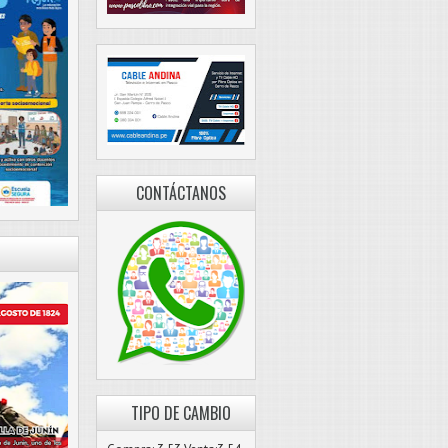
CONTÁCTANOS
TIPO DE CAMBIO