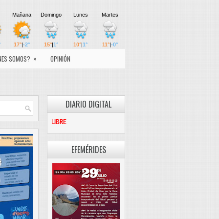
»
NES SOMOS?
OPINIÓN
DIARIO DIGITAL
PASCO LIBRE
EFEMÉRIDES