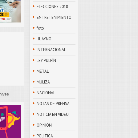
ELECCIONES 2018
ENTRETENIMIENTO
foto
HUAYNO
INTERNACIONAL
LEY PULPÍN
METAL
MULIZA
NACIONAL
hives
NOTAS DE PRENSA
NOTICIA EN VIDEO
OPINIÓN
POLÍTICA