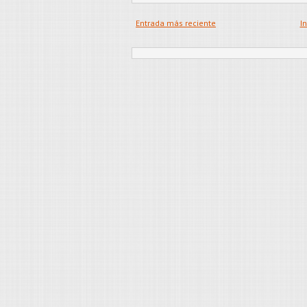
Entrada más reciente
In