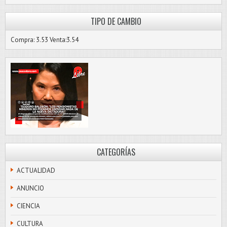
TIPO DE CAMBIO
Compra: 3.53 Venta:3.54
CATEGORÍAS
ACTUALIDAD
ANUNCIO
CIENCIA
CULTURA