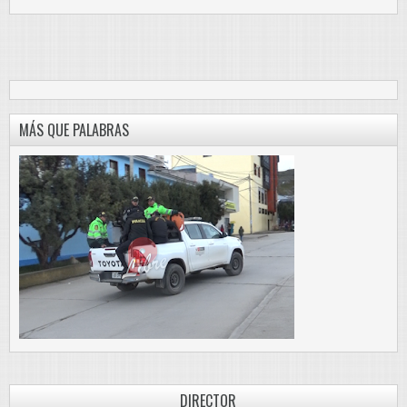
MÁS QUE PALABRAS
DIRECTOR