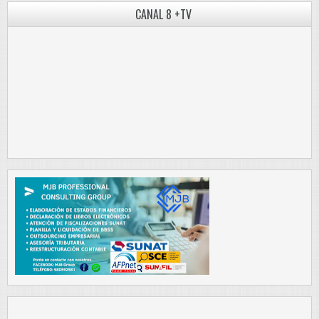
CANAL 8 +TV