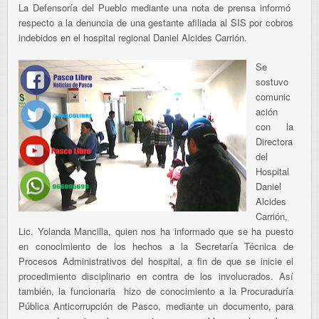
La Defensoría del Pueblo mediante una nota de prensa informó
respecto a la denuncia de una gestante afiliada al SIS por cobros
indebidos en el hospital regional Daniel Alcides Carrión.
Se
sostuvo
comunic
ación
con la
Directora
del
Hospital
Daniel
Alcides
Carrión,
Lic. Yolanda Mancilla, quien nos ha informado que se ha puesto
en conocimiento de los hechos a la Secretaría Técnica de
Procesos Administrativos del hospital, a fin de que se inicie el
procedimiento disciplinario en contra de los involucrados. Así
también, la funcionaria hizo de conocimiento a la Procuraduría
Pública Anticorrupción de Pasco, mediante un documento, para