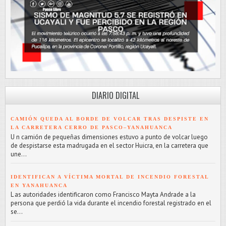
DIARIO DIGITAL
CAMIÓN QUEDA AL BORDE DE VOLCAR TRAS DESPISTE EN
LA CARRETERA CERRO DE PASCO–YANAHUANCA
U n camión de pequeñas dimensiones estuvo a punto de volcar luego
de despistarse esta madrugada en el sector Huicra, en la carretera que
une...
IDENTIFICAN A VÍCTIMA MORTAL DE INCENDIO FORESTAL
EN YANAHUANCA
L as autoridades identificaron como Francisco Mayta Andrade a la
persona que perdió la vida durante el incendio forestal registrado en el
se...