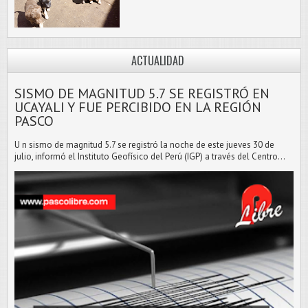
ACTUALIDAD
SISMO DE MAGNITUD 5.7 SE REGISTRÓ EN
UCAYALI Y FUE PERCIBIDO EN LA REGIÓN
PASCO
U n sismo de magnitud 5.7 se registró la noche de este jueves 30 de
julio, informó el Instituto Geofísico del Perú (IGP) a través del Centro...