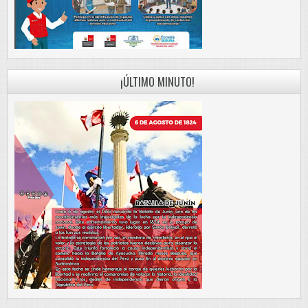
¡ÚLTIMO MINUTO!