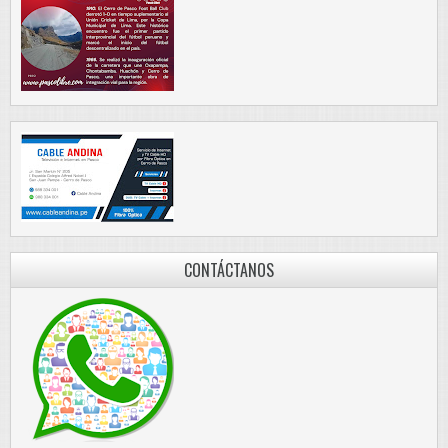
CONTÁCTANOS