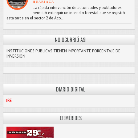
HUARIACA
L a rápida intervención de autoridades y pobladores
permitió extinguir un incendio forestal que se registró
esta tarde en el sector 2 de Aco...
NO OCURRIÓ ASI
INSTITUCIONES PÚBLICAS TIENEN IMPORTANTE PORCENTAJE DE
INVERSIÓN
DIARIO DIGITAL
PASCO LIBR
EFEMÉRIDES