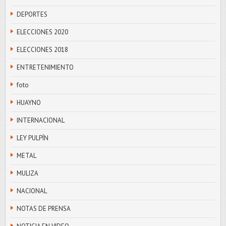
DEPORTES
ELECCIONES 2020
ELECCIONES 2018
ENTRETENIMIENTO
foto
HUAYNO
INTERNACIONAL
LEY PULPÍN
METAL
MULIZA
NACIONAL
NOTAS DE PRENSA