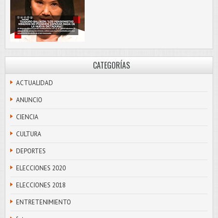
CATEGORÍAS
ACTUALIDAD
ANUNCIO
CIENCIA
CULTURA
DEPORTES
ELECCIONES 2020
ELECCIONES 2018
ENTRETENIMIENTO