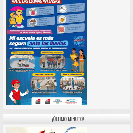
¡ÚLTIMO MINUTO!