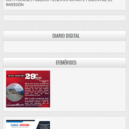
INVERSIÓN
DIARIO DIGITAL
PASCO LIBRE
EFEMÉRIDES