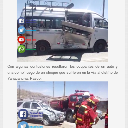
Con algunas contusiones resultaron los ocupantes de un auto y
una combi luego de un choque que sufrieron en la vía al distrito de
Yanacancha, Pasco.