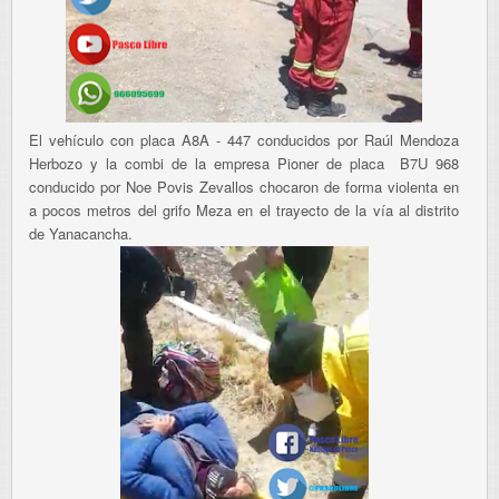
El vehículo con placa A8A - 447 conducidos por Raúl Mendoza
Herbozo y la combi de la empresa Pioner de placa B7U 968
conducido por Noe Povis Zevallos chocaron de forma violenta en
a pocos metros del grifo Meza en el trayecto de la vía al distrito
de Yanacancha.