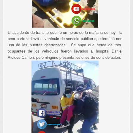
El accidente de tránsito ocurrió en horas de la mañana de hoy, la
peor parte la llevó el vehículo de servicio público que terminó con
una de las puertas destrozadas. Se supo que cerca de tres
ocupantes de los vehículos fueron llevados al hospital Daniel
Alcides Carrión, pero ninguno presenta lesiones de consideración.