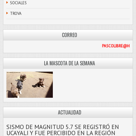
SOCIALES
TROVA
CORREO
COM
LA MASCOTA DE LA SEMANA
ACTUALIDAD
SISMO DE MAGNITUD 5.7 SE REGISTRÓ EN
UCAYALI Y FUE PERCIBIDO EN LA REGIÓN