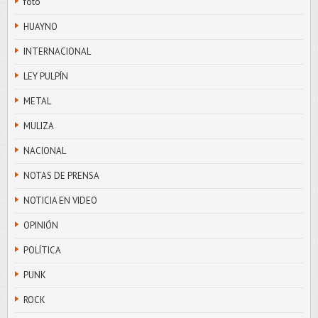
foto
HUAYNO
INTERNACIONAL
LEY PULPÍN
METAL
MULIZA
NACIONAL
NOTAS DE PRENSA
NOTICIA EN VIDEO
OPINIÓN
POLÍTICA
PUNK
ROCK