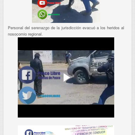
Personal del serenazgo de la jurisdicción evacuó a los heridos al
nosocomio regional.