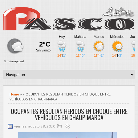
Home
» » OCUPANTES RESULTAN HERIDOS EN CHOQUE ENTRE
VEHÍCULOS EN CHAUPIMARCA
OCUPANTES RESULTAN HERIDOS EN CHOQUE ENTRE
VEHÍCULOS EN CHAUPIMARCA
viernes, agosto 28, 2020