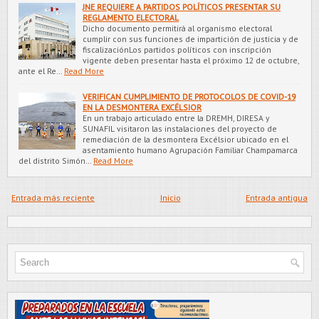
JNE REQUIERE A PARTIDOS POLÍTICOS PRESENTAR SU
REGLAMENTO ELECTORAL
Dicho documento permitirá al organismo electoral
cumplir con sus funciones de impartición de justicia y de
fiscalizaciónLos partidos políticos con inscripción
vigente deben presentar hasta el próximo 12 de octubre,
ante el Re…
Read More
VERIFICAN CUMPLIMIENTO DE PROTOCOLOS DE COVID-19
EN LA DESMONTERA EXCÉLSIOR
En un trabajo articulado entre la DREMH, DIRESA y
SUNAFIL visitaron las instalaciones del proyecto de
remediación de la desmontera Excélsior ubicado en el
asentamiento humano Agrupación Familiar Champamarca
del distrito Simón…
Read More
Entrada más reciente
Inicio
Entrada antigua