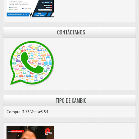
CONTÁCTANOS
TIPO DE CAMBIO
Compra: 3.53 Venta:3.54