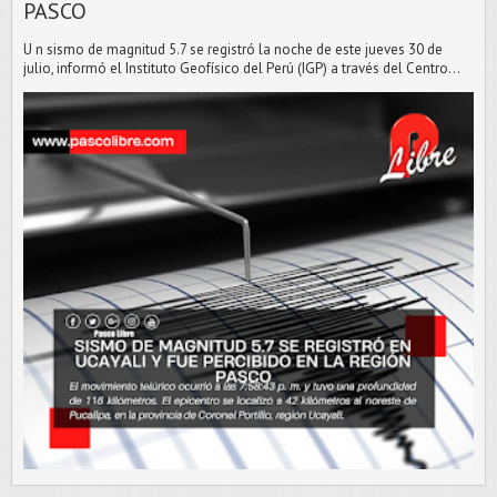
PASCO
U n sismo de magnitud 5.7 se registró la noche de este jueves 30 de
julio, informó el Instituto Geofísico del Perú (IGP) a través del Centro...