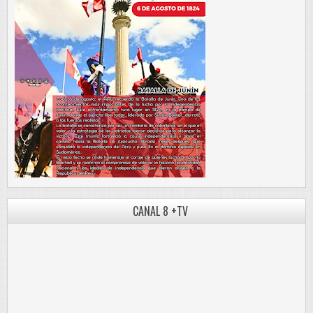
CANAL 8 +TV