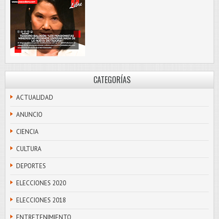
CATEGORÍAS
ACTUALIDAD
ANUNCIO
CIENCIA
CULTURA
DEPORTES
ELECCIONES 2020
ELECCIONES 2018
ENTRETENIMIENTO