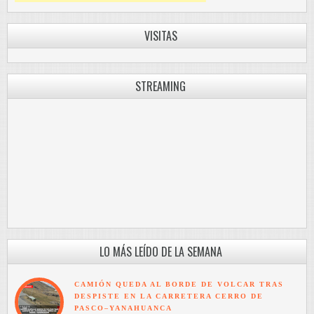
VISITAS
STREAMING
LO MÁS LEÍDO DE LA SEMANA
CAMIÓN QUEDA AL BORDE DE VOLCAR TRAS
DESPISTE EN LA CARRETERA CERRO DE
PASCO–YANAHUANCA