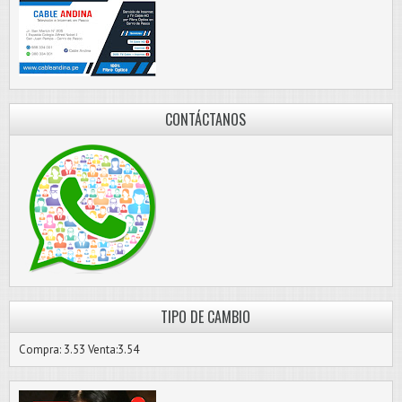
CONTÁCTANOS
TIPO DE CAMBIO
Compra: 3.53 Venta:3.54