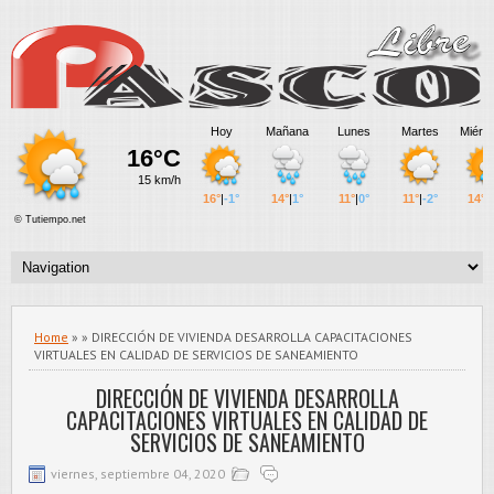
Home
» » DIRECCIÓN DE VIVIENDA DESARROLLA CAPACITACIONES
VIRTUALES EN CALIDAD DE SERVICIOS DE SANEAMIENTO
DIRECCIÓN DE VIVIENDA DESARROLLA
CAPACITACIONES VIRTUALES EN CALIDAD DE
SERVICIOS DE SANEAMIENTO
viernes, septiembre 04, 2020