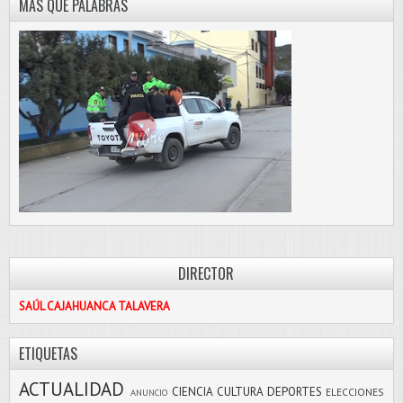
MÁS QUE PALABRAS
DIRECTOR
SAÚL CAJAHUANCA TALAVERA
ETIQUETAS
ACTUALIDAD
CIENCIA
CULTURA
DEPORTES
ELECCIONES
ANUNCIO