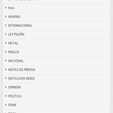
foto
HUAYNO
INTERNACIONAL
LEY PULPÍN
METAL
MULIZA
NACIONAL
NOTAS DE PRENSA
NOTICIA EN VIDEO
OPINIÓN
POLÍTICA
PUNK