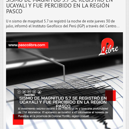
UCAYALI Y FUE PERCIBIDO EN LA REGIÓN
PASCO
U n sismo de magnitud 5.7 se registró la noche de este jueves 30 de
julio, informó el Instituto Geofísico del Perú (IGP) a través del Centro...