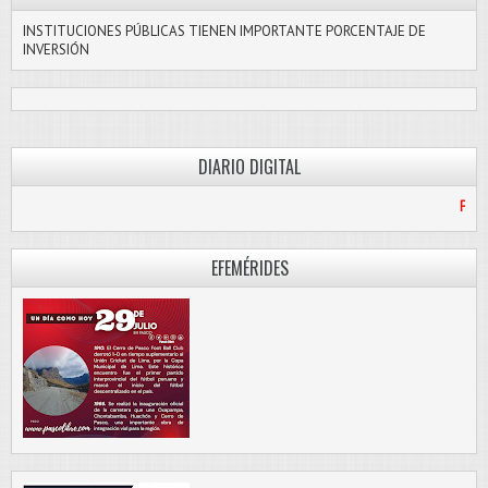
INSTITUCIONES PÚBLICAS TIENEN IMPORTANTE PORCENTAJE DE
INVERSIÓN
DIARIO DIGITAL
PASCO LIBRE
EFEMÉRIDES