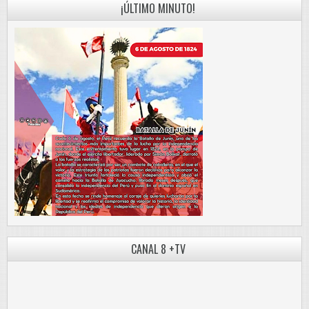
¡ÚLTIMO MINUTO!
CANAL 8 +TV