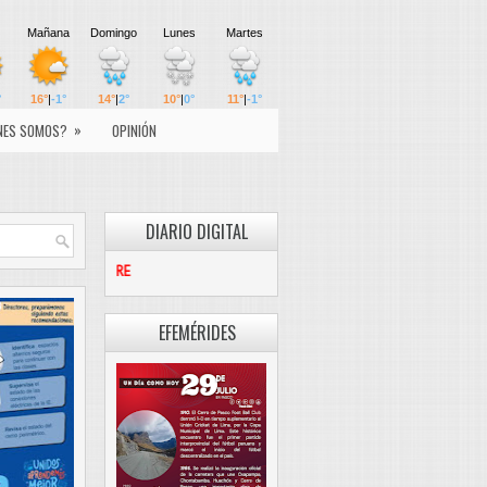
»
NES SOMOS?
OPINIÓN
DIARIO DIGITAL
PASCO LIBRE
EFEMÉRIDES