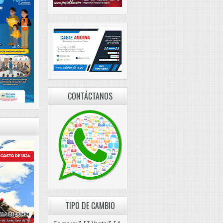
CONTÁCTANOS
TIPO DE CAMBIO