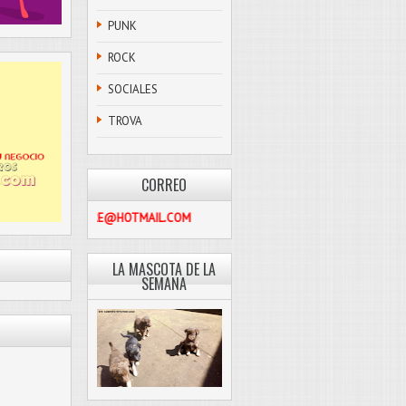
PUNK
ROCK
SOCIALES
TROVA
CORREO
PASCOLIBRE@HOTMAIL.COM
LA MASCOTA DE LA
SEMANA