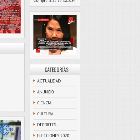
Compra: 3.53 Venta:3.54
CATEGORÍAS
ACTUALIDAD
ANUNCIO
CIENCIA
CULTURA
DEPORTES
ELECCIONES 2020