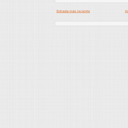
Entrada más reciente
In