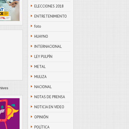
ELECCIONES 2018
ENTRETENIMIENTO
foto
HUAYNO
INTERNACIONAL
LEY PULPÍN
METAL
MULIZA
NACIONAL
hives
NOTAS DE PRENSA
NOTICIA EN VIDEO
OPINIÓN
POLÍTICA