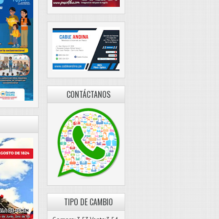
CONTÁCTANOS
TIPO DE CAMBIO