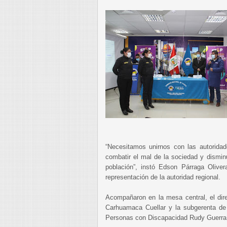
“Necesitamos unirnos con las autoridad
combatir el mal de la sociedad y disminu
población”, instó Edson Párraga Oliver
representación de la autoridad regional.
Acompañaron en la mesa central, el di
Carhuamaca Cuellar y la subgerenta de 
Personas con Discapacidad Rudy Guerra