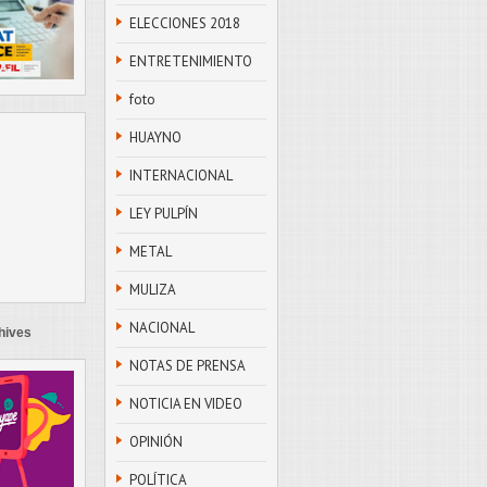
ELECCIONES 2018
ENTRETENIMIENTO
foto
HUAYNO
INTERNACIONAL
LEY PULPÍN
METAL
MULIZA
NACIONAL
hives
NOTAS DE PRENSA
NOTICIA EN VIDEO
OPINIÓN
POLÍTICA