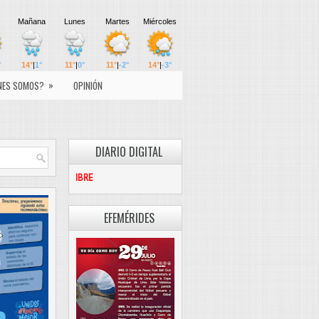
»
NES SOMOS?
OPINIÓN
DIARIO DIGITAL
PASCO LIBRE
EFEMÉRIDES