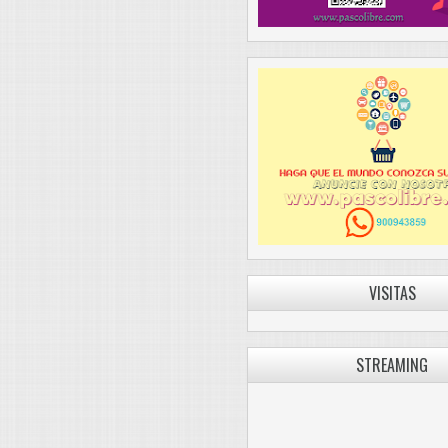
VISITAS
STREAMING