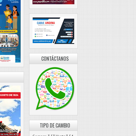
CONTÁCTANOS
TIPO DE CAMBIO