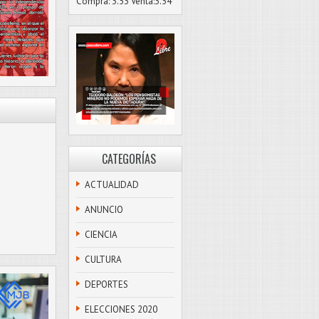
Compra: 3.53 Venta:3.54
CATEGORÍAS
ACTUALIDAD
ANUNCIO
CIENCIA
CULTURA
DEPORTES
ELECCIONES 2020