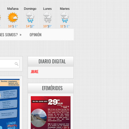
»
NES SOMOS?
OPINIÓN
DIARIO DIGITAL
PASCO LIBRE
EFEMÉRIDES