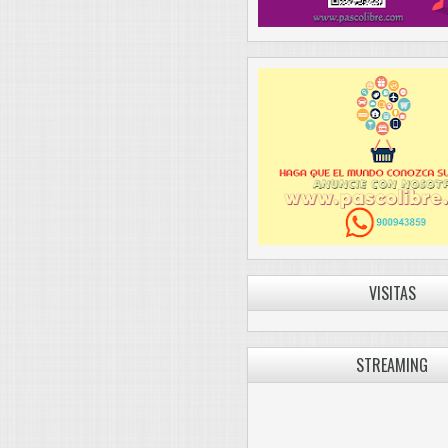
VISITAS
STREAMING