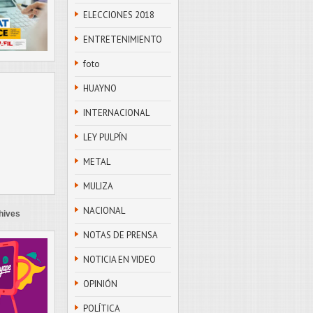
ELECCIONES 2018
ENTRETENIMIENTO
foto
HUAYNO
INTERNACIONAL
LEY PULPÍN
METAL
MULIZA
NACIONAL
hives
NOTAS DE PRENSA
NOTICIA EN VIDEO
OPINIÓN
POLÍTICA