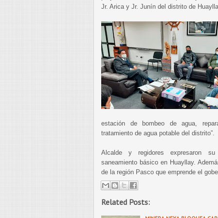
Jr. Arica y Jr. Junín del distrito de Huaylla
estación de bombeo de agua, repara
tratamiento de agua potable del distrito”.
Alcalde y regidores expresaron su 
saneamiento básico en Huayllay. Además
de la región Pasco que emprende el gobe
Related Posts: