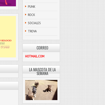
PUNK
ROCK
SOCIALES
TROVA
CORREO
PASCOLIBRE@HOTMAIL.COM
LA MASCOTA DE LA
SEMANA