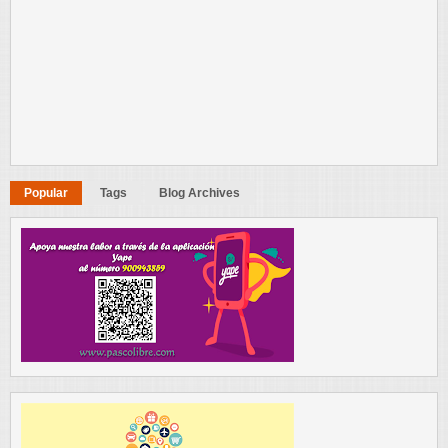
Popular
Tags
Blog Archives