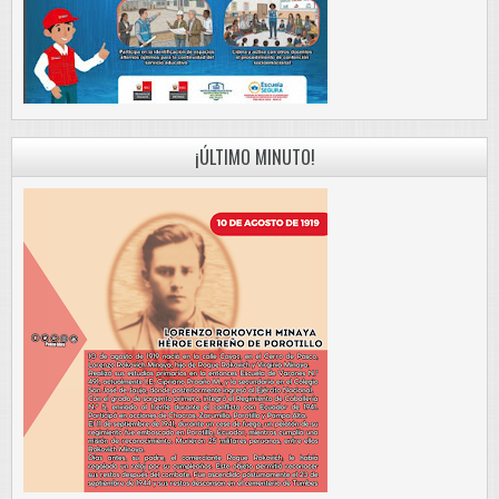
¡ÚLTIMO MINUTO!