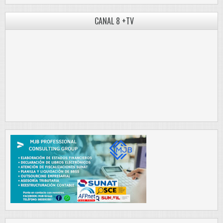
CANAL 8 +TV