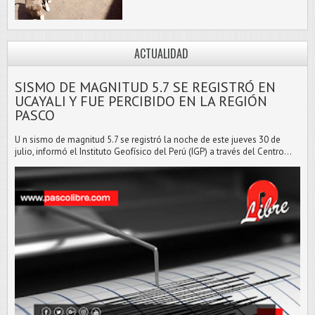
ACTUALIDAD
SISMO DE MAGNITUD 5.7 SE REGISTRÓ EN
UCAYALI Y FUE PERCIBIDO EN LA REGIÓN
PASCO
U n sismo de magnitud 5.7 se registró la noche de este jueves 30 de
julio, informó el Instituto Geofísico del Perú (IGP) a través del Centro...