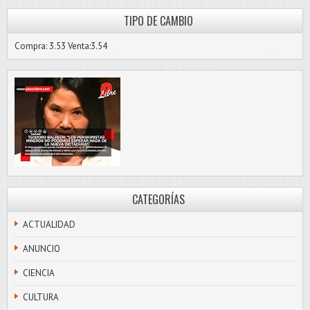
TIPO DE CAMBIO
Compra: 3.53 Venta:3.54
CATEGORÍAS
ACTUALIDAD
ANUNCIO
CIENCIA
CULTURA