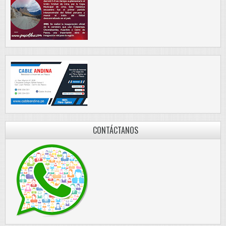
CONTÁCTANOS