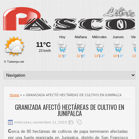
Home
» » GRANIZADA AFECTÓ HECTÁREAS DE CULTIVO EN JUNIPALCA
GRANIZADA AFECTÓ HECTÁREAS DE CULTIVO EN
JUNIPALCA
miércoles, noviembre 11, 2020
C
erca de 80 hectáreas de cultivos de papa terminaron afectadas
por una fuerte granizada en Junipalca, distrito de San Francisco