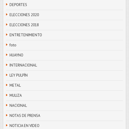
DEPORTES
ELECCIONES 2020
ELECCIONES 2018
ENTRETENIMIENTO
foto
HUAYNO
INTERNACIONAL
LEY PULPÍN
METAL
MULIZA
NACIONAL
NOTAS DE PRENSA
NOTICIA EN VIDEO