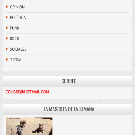
OPINIÓN
POLÍTICA
PUNK
ROCK
SOCIALES
TROVA
CORREO
PASCOLIBRE@HOTMAIL.COM
LA MASCOTA DE LA SEMANA