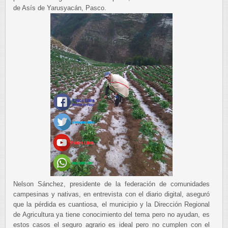
de Asís de Yarusyacán, Pasco.
Nelson Sánchez, presidente de la federación de comunidades
campesinas y nativas, en entrevista con el diario digital, aseguró
que la pérdida es cuantiosa, el municipio y la Dirección Regional
de Agricultura ya tiene conocimiento del tema pero no ayudan, es
estos casos el seguro agrario es ideal pero no cumplen con el