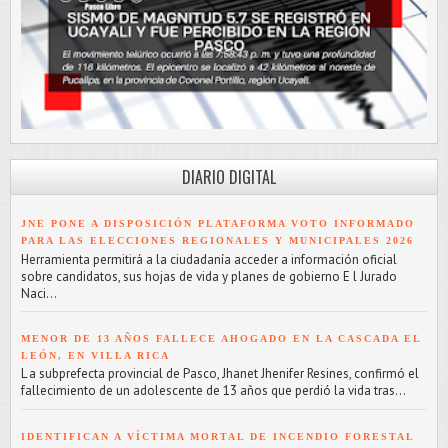
DIARIO DIGITAL
JNE PONE A DISPOSICIÓN PLATAFORMA VOTO INFORMADO
PARA LAS ELECCIONES REGIONALES Y MUNICIPALES 2026
Herramienta permitirá a la ciudadanía acceder a información oficial
sobre candidatos, sus hojas de vida y planes de gobierno E l Jurado
Naci...
MENOR DE 13 AÑOS FALLECE AHOGADO EN LA CASCADA EL
LEÓN, EN VILLA RICA
L a subprefecta provincial de Pasco, Jhanet Jhenifer Resines, confirmó el
fallecimiento de un adolescente de 13 años que perdió la vida tras...
IDENTIFICAN A VÍCTIMA MORTAL DE INCENDIO FORESTAL