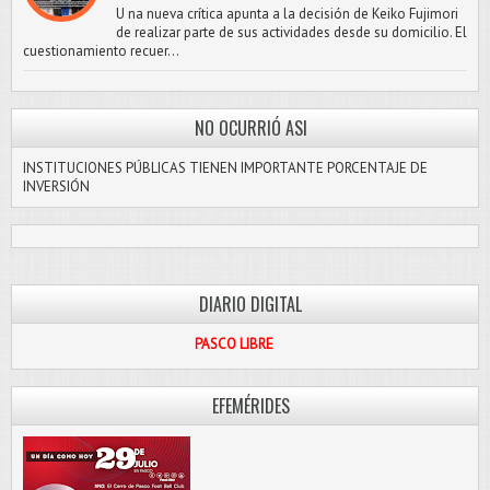
U na nueva crítica apunta a la decisión de Keiko Fujimori
de realizar parte de sus actividades desde su domicilio. El
cuestionamiento recuer...
NO OCURRIÓ ASI
INSTITUCIONES PÚBLICAS TIENEN IMPORTANTE PORCENTAJE DE
INVERSIÓN
DIARIO DIGITAL
PASCO LIBRE
EFEMÉRIDES