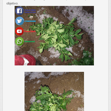
objetivo.