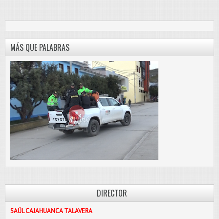
MÁS QUE PALABRAS
DIRECTOR
SAÚL CAJAHUANCA TALAVERA