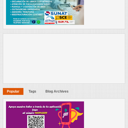
Popular
Tags
Blog Archives