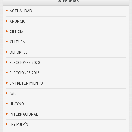
CATEGORÍAS
ACTUALIDAD
ANUNCIO
CIENCIA
CULTURA
DEPORTES
ELECCIONES 2020
ELECCIONES 2018
ENTRETENIMIENTO
foto
HUAYNO
INTERNACIONAL
LEY PULPÍN