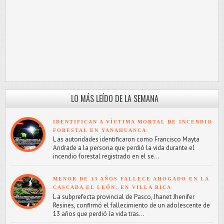
LO MÁS LEÍDO DE LA SEMANA
IDENTIFICAN A VÍCTIMA MORTAL DE INCENDIO
FORESTAL EN YANAHUANCA
L as autoridades identificaron como Francisco Mayta
Andrade a la persona que perdió la vida durante el
incendio forestal registrado en el se...
MENOR DE 13 AÑOS FALLECE AHOGADO EN LA
CASCADA EL LEÓN, EN VILLA RICA
L a subprefecta provincial de Pasco, Jhanet Jhenifer
Resines, confirmó el fallecimiento de un adolescente de
13 años que perdió la vida tras...