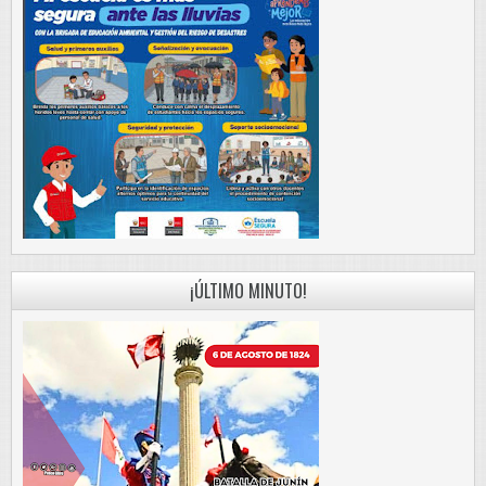
¡ÚLTIMO MINUTO!