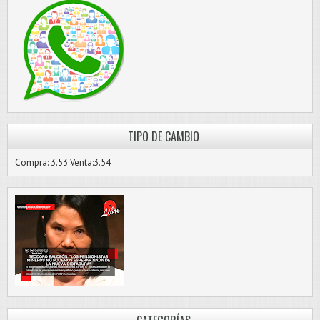
TIPO DE CAMBIO
Compra: 3.53 Venta:3.54