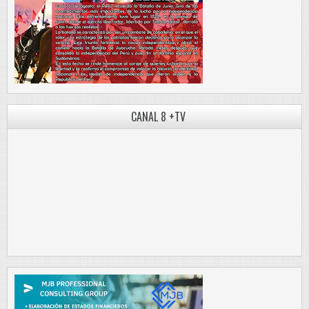
CANAL 8 +TV