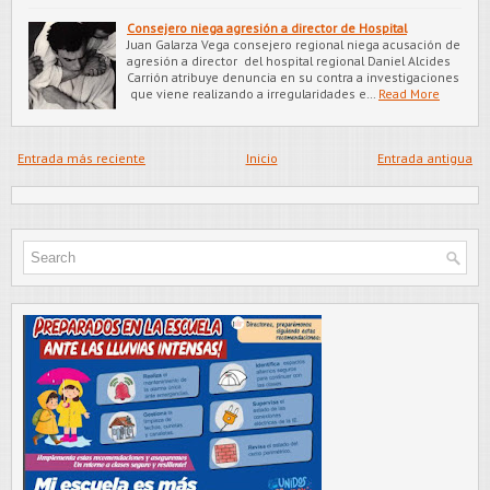
Consejero niega agresión a director de Hospital
Juan Galarza Vega consejero regional niega acusación de
agresión a director del hospital regional Daniel Alcides
Carrión atribuye denuncia en su contra a investigaciones
que viene realizando a irregularidades e…
Read More
Entrada más reciente
Inicio
Entrada antigua