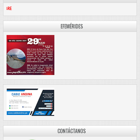
PASCO LIBR
EFEMÉRIDES
CONTÁCTANOS