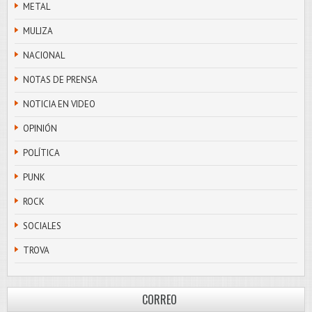
METAL
MULIZA
NACIONAL
NOTAS DE PRENSA
NOTICIA EN VIDEO
OPINIÓN
POLÍTICA
PUNK
ROCK
SOCIALES
TROVA
CORREO