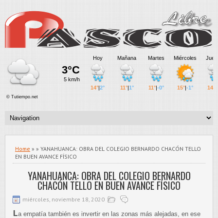
Home
» » YANAHUANCA: OBRA DEL COLEGIO BERNARDO CHACÓN TELLO
EN BUEN AVANCE FÍSICO
YANAHUANCA: OBRA DEL COLEGIO BERNARDO
CHACÓN TELLO EN BUEN AVANCE FÍSICO
miércoles, noviembre 18, 2020
L
a empatía también es invertir en las zonas más alejadas, en ese