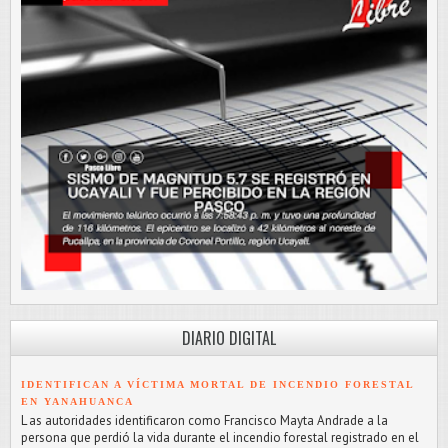
DIARIO DIGITAL
IDENTIFICAN A VÍCTIMA MORTAL DE INCENDIO FORESTAL
EN YANAHUANCA
L as autoridades identificaron como Francisco Mayta Andrade a la
persona que perdió la vida durante el incendio forestal registrado en el