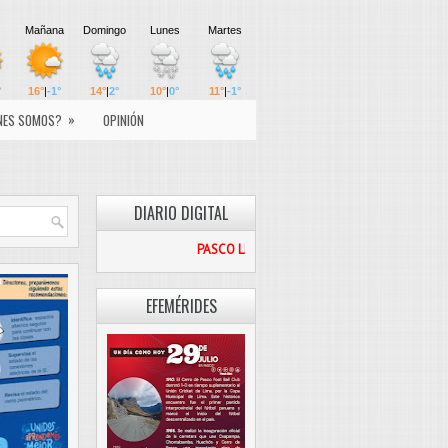
»
NES SOMOS?
OPINIÓN
DIARIO DIGITAL
PASCO LIBRE
EFEMÉRIDES