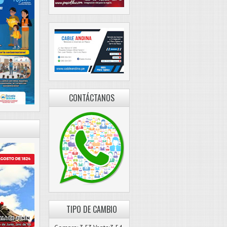
CONTÁCTANOS
TIPO DE CAMBIO