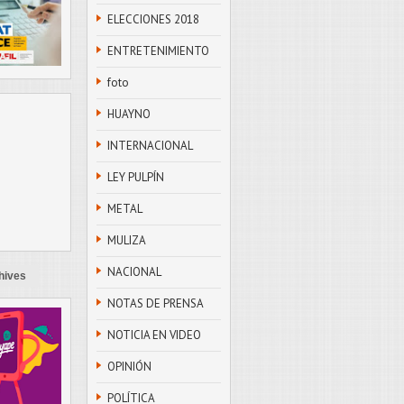
ELECCIONES 2018
ENTRETENIMIENTO
foto
HUAYNO
INTERNACIONAL
LEY PULPÍN
METAL
MULIZA
NACIONAL
hives
NOTAS DE PRENSA
NOTICIA EN VIDEO
OPINIÓN
POLÍTICA