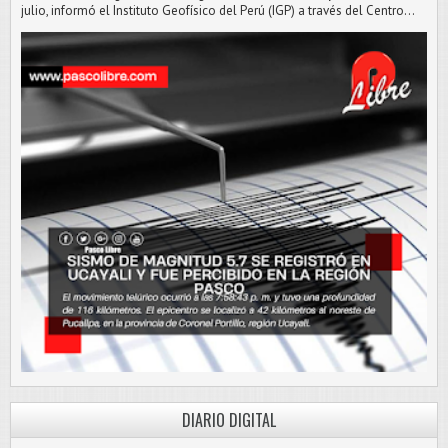
julio, informó el Instituto Geofísico del Perú (IGP) a través del Centro...
DIARIO DIGITAL