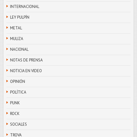
INTERNACIONAL
LEY PULPÍN
METAL
MULIZA
NACIONAL
NOTAS DE PRENSA
NOTICIA EN VIDEO
OPINIÓN
POLÍTICA
PUNK
ROCK
SOCIALES
TROVA