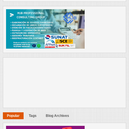
Popular
Tags
Blog Archives