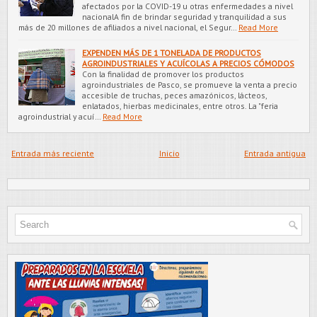
afectados por la COVID-19 u otras enfermedades a nivel
nacionalA fin de brindar seguridad y tranquilidad a sus
más de 20 millones de afiliados a nivel nacional, el Segur…
Read More
EXPENDEN MÁS DE 1 TONELADA DE PRODUCTOS
AGROINDUSTRIALES Y ACUÍCOLAS A PRECIOS CÓMODOS
Con la finalidad de promover los productos
agroindustriales de Pasco, se promueve la venta a precio
accesible de truchas, peces amazónicos, lácteos,
enlatados, hierbas medicinales, entre otros. La "feria
agroindustrial y acuí…
Read More
Entrada más reciente
Inicio
Entrada antigua