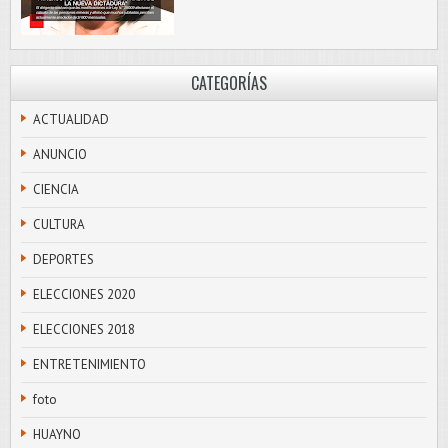
CATEGORÍAS
ACTUALIDAD
ANUNCIO
CIENCIA
CULTURA
DEPORTES
ELECCIONES 2020
ELECCIONES 2018
ENTRETENIMIENTO
foto
HUAYNO