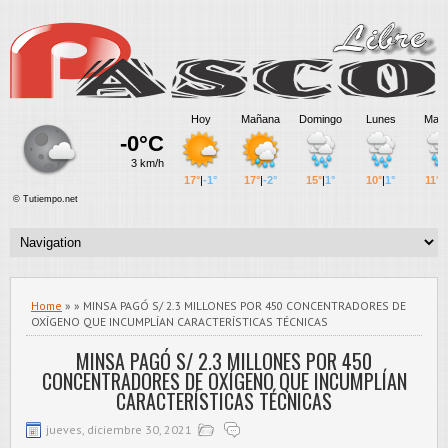
Home
» » MINSA PAGÓ S/ 2.3 MILLONES POR 450 CONCENTRADORES DE
OXÍGENO QUE INCUMPLÍAN CARACTERÍSTICAS TÉCNICAS
MINSA PAGÓ S/ 2.3 MILLONES POR 450
CONCENTRADORES DE OXÍGENO QUE INCUMPLÍAN
CARACTERÍSTICAS TÉCNICAS
jueves, diciembre 30, 2021