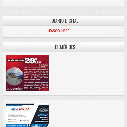
DIARIO DIGITAL
PASCO LIBRE
EFEMÉRIDES