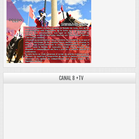
CANAL 8 +TV