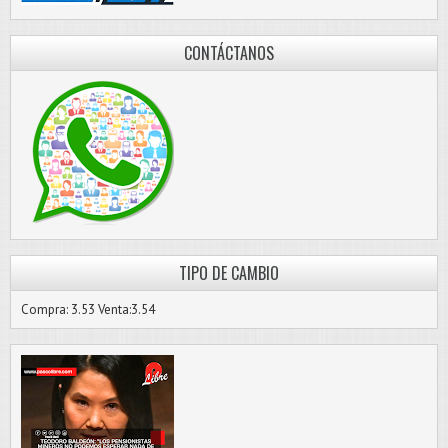
CONTÁCTANOS
TIPO DE CAMBIO
Compra: 3.53 Venta:3.54