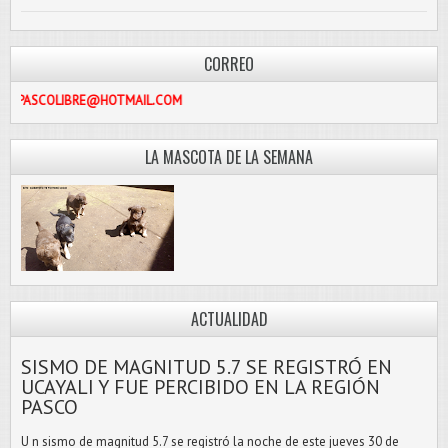
CORREO
PASCOLIBRE@HOTMAIL.COM
LA MASCOTA DE LA SEMANA
ACTUALIDAD
SISMO DE MAGNITUD 5.7 SE REGISTRÓ EN
UCAYALI Y FUE PERCIBIDO EN LA REGIÓN
PASCO
U n sismo de magnitud 5.7 se registró la noche de este jueves 30 de