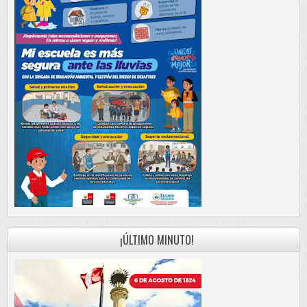
¡ÚLTIMO MINUTO!