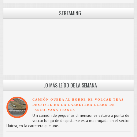
STREAMING
LO MÁS LEÍDO DE LA SEMANA
CAMIÓN QUEDA AL BORDE DE VOLCAR TRAS
DESPISTE EN LA CARRETERA CERRO DE
PASCO–YANAHUANCA
U n camión de pequeñas dimensiones estuvo a punto de
volcar luego de despistarse esta madrugada en el sector
Huicra, en la carretera que une...