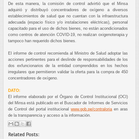
De esta manera, la comisión de control advirtió que el Minsa
adquirió y distribuyó concentradores de oxígeno a diversos
establecimientos de salud que no cuentan con la infraestructura
adecuada (espacio físico y/o instalaciones eléctricas), personal
capacitado para el uso de dichos bienes, no están acondicionados
como centros de atención COVID-19, no realizan oxigenoterapia y
tampoco han requerido dichos bienes.
El informe de control recomienda al Ministro de Salud adoptar las
acciones pertinentes para el deslinde de responsabilidades de los
dos exfuncionarios de la entidad comprendidos en los hechos
irregulares que permitieron validar la oferta para la compra de 450
concentradores de oxígeno.
DATO:
El informe elaborado por el Órgano de Control Institucional (OCI)
del Minsa está publicado en el Buscador de Informes de Servicios
de Control del portal institucional
www.gob.pe/contraloria
en aras
de la transparencia y acceso a la información.
Related Posts: