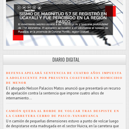
DIARIO DIGITAL
DEFENSA APELARÁ SENTENCIA DE CUATRO AÑOS IMPUESTA
A ADOLESCENTE POR PRESUNTA COAUTORÍA EN HOMICIDIO
DE MENOR
E l abogado Nelson Palacios Matos anunció que presentará un recurso
de apelación contra la sentencia que impone cuatro años de
internamiento...
CAMIÓN QUEDA AL BORDE DE VOLCAR TRAS DESPISTE EN
LA CARRETERA CERRO DE PASCO–YANAHUANCA
U n camión de pequeñas dimensiones estuvo a punto de volcar luego
de despistarse esta madrugada en el sector Huicra, en la carretera que