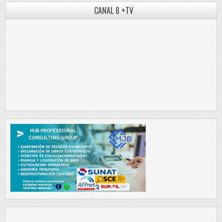
CANAL 8 +TV