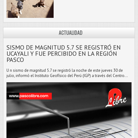
ACTUALIDAD
SISMO DE MAGNITUD 5.7 SE REGISTRÓ EN
UCAYALI Y FUE PERCIBIDO EN LA REGIÓN
PASCO
U n sismo de magnitud 5.7 se registró la noche de este jueves 30 de
julio, informó el Instituto Geofísico del Perú (IGP) a través del Centro...