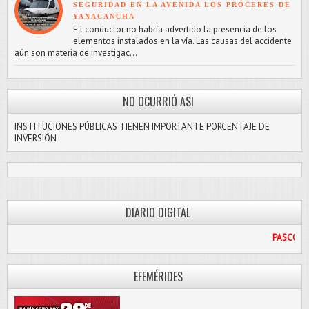
SEGURIDAD EN LA AVENIDA LOS PRÓCERES DE
YANACANCHA
E l conductor no habría advertido la presencia de los
elementos instalados en la vía. Las causas del accidente
aún son materia de investigac...
NO OCURRIÓ ASI
INSTITUCIONES PÚBLICAS TIENEN IMPORTANTE PORCENTAJE DE
INVERSIÓN
DIARIO DIGITAL
PASCO LIBRE
EFEMÉRIDES