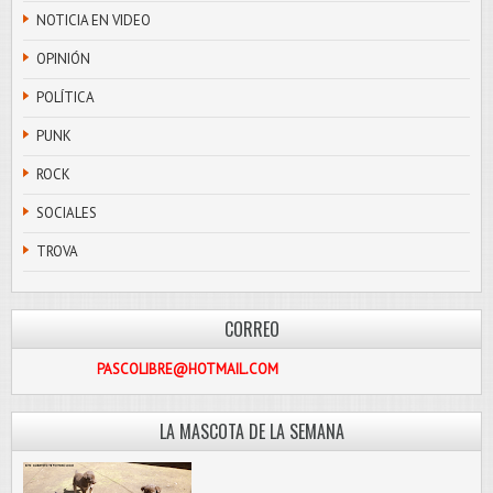
NOTICIA EN VIDEO
OPINIÓN
POLÍTICA
PUNK
ROCK
SOCIALES
TROVA
CORREO
PASCOLIBRE@HOTMAIL.COM
LA MASCOTA DE LA SEMANA