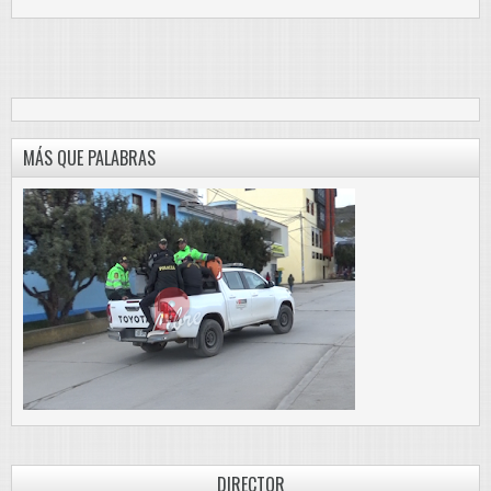
MÁS QUE PALABRAS
DIRECTOR