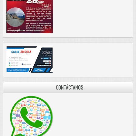
CONTÁCTANOS