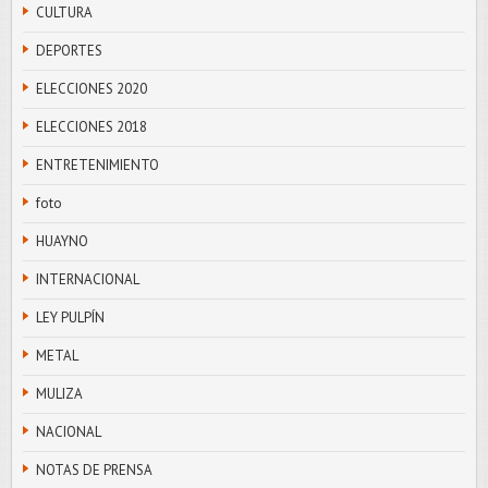
CULTURA
DEPORTES
ELECCIONES 2020
ELECCIONES 2018
ENTRETENIMIENTO
foto
HUAYNO
INTERNACIONAL
LEY PULPÍN
METAL
MULIZA
NACIONAL
NOTAS DE PRENSA