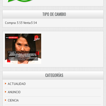
TIPO DE CAMBIO
Compra: 3.53 Venta:3.54
CATEGORÍAS
ACTUALIDAD
ANUNCIO
CIENCIA