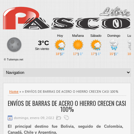
Home
» » ENVÍOS DE BARRAS DE ACERO O HIERRO CRECEN CASI 100%
ENVÍOS DE BARRAS DE ACERO O HIERRO CRECEN CASI
100%
domingo, enero 09, 2022
El principal destino fue Bolivia, seguido de Colombia,
Canadá, Chile y Argentina.