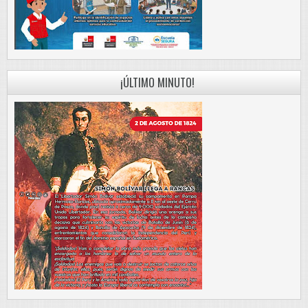
¡ÚLTIMO MINUTO!