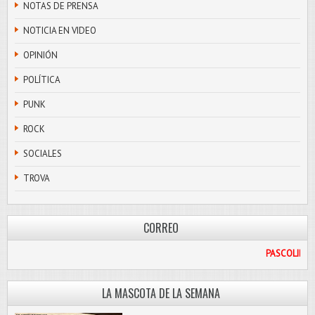
NOTAS DE PRENSA
NOTICIA EN VIDEO
OPINIÓN
POLÍTICA
PUNK
ROCK
SOCIALES
TROVA
CORREO
AIL.COM
LA MASCOTA DE LA SEMANA