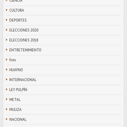
CIENCIA
CULTURA
DEPORTES
ELECCIONES 2020
ELECCIONES 2018
ENTRETENIMIENTO
foto
HUAYNO
INTERNACIONAL
LEY PULPÍN
METAL
MULIZA
NACIONAL