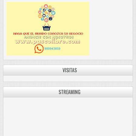
VISITAS
STREAMING