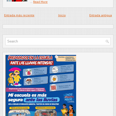
…
Read More
Entrada más reciente
Inicio
Entrada antigua