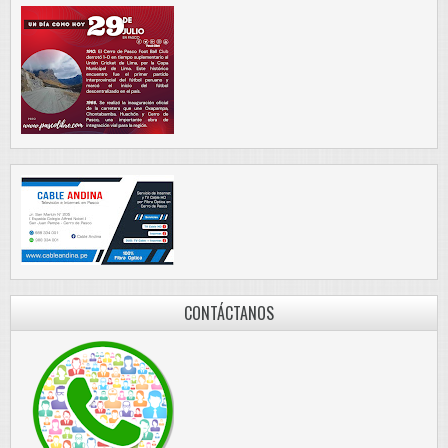
CONTÁCTANOS