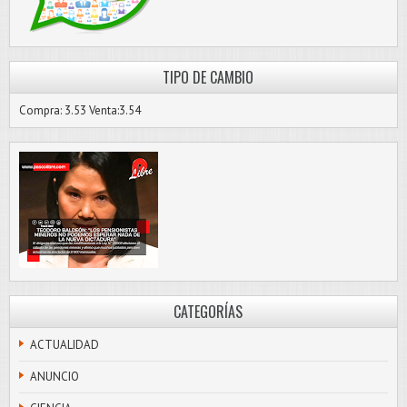
TIPO DE CAMBIO
Compra: 3.53 Venta:3.54
CATEGORÍAS
ACTUALIDAD
ANUNCIO