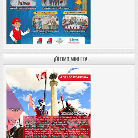
¡ÚLTIMO MINUTO!