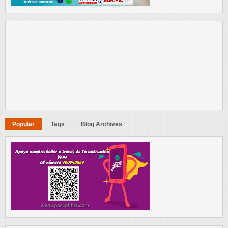
Popular
Tags
Blog Archives