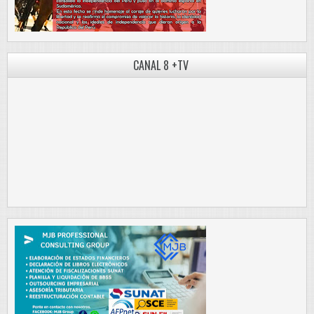
CANAL 8 +TV