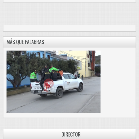
MÁS QUE PALABRAS
DIRECTOR