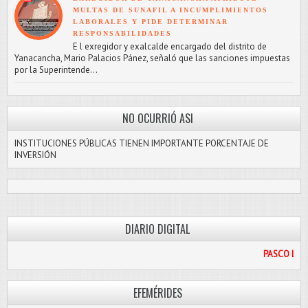
MULTAS DE SUNAFIL A INCUMPLIMIENTOS
LABORALES Y PIDE DETERMINAR
RESPONSABILIDADES
E l exregidor y exalcalde encargado del distrito de
Yanacancha, Mario Palacios Pánez, señaló que las sanciones impuestas
por la Superintende...
NO OCURRIÓ ASI
INSTITUCIONES PÚBLICAS TIENEN IMPORTANTE PORCENTAJE DE
INVERSIÓN
DIARIO DIGITAL
PASCO LIBRE
EFEMÉRIDES