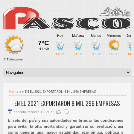
Home
» » EN EL 2021 EXPORTARON 8 MIL 296 EMPRESAS
EN EL 2021 EXPORTARON 8 MIL 296 EMPRESAS
sábado, febrero 12, 2022
El reto del país y sus autoridades es brindar las condiciones
para evitar la alta mortalidad y garantizar su evolución, así
como generar una mayor estabilidad económica, política y