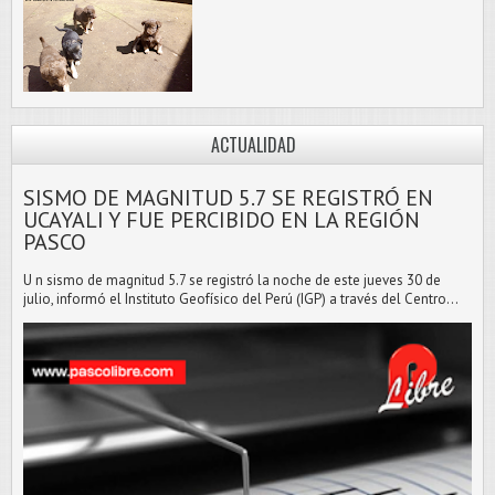
ACTUALIDAD
SISMO DE MAGNITUD 5.7 SE REGISTRÓ EN
UCAYALI Y FUE PERCIBIDO EN LA REGIÓN
PASCO
U n sismo de magnitud 5.7 se registró la noche de este jueves 30 de
julio, informó el Instituto Geofísico del Perú (IGP) a través del Centro...