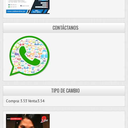
CONTÁCTANOS
TIPO DE CAMBIO
Compra: 3.53 Venta:3.54