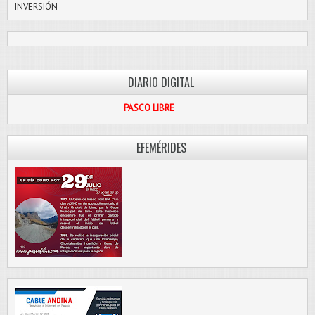
INVERSIÓN
DIARIO DIGITAL
PASCO LIBRE
EFEMÉRIDES