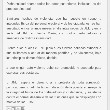
Dicha nulidad abarca todos los actos posteriores, incluidos los del
proceso electoral.
Similares hechos de violencia, que han puesto en riesgo la
integridad física del personal electoral y de los ciudadanos, se han
suscitado en los últimos meses en distintas sedes de JEE y en la
sede del JNE en Jesús María, con ruidos perturbadores y
amenaza de distinta intensidad.
Frente a los cuales el JNE pidió a las fuerzas políticas exhortar a
sus militantes a actuar de manera pacífica y no violentista, bajo
los principios democráticos, debido
a que ningún acto violento debe ser promovido ni aceptado para
expresar sus posturas.
El JNE respeta el derecho a la protesta de toda agrupación
política, pero no admite la normalización de la puesta en riesgo de
la integridad física de los trabajadores y ciudadanos, y se atente
contra el normal desarrollo de las funciones que se despliegan con
motivo de las ERM.