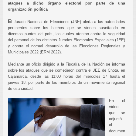
ataques a dicho órgano electoral por parte de una
organización política
E
l Jurado Nacional de Elecciones (JNE) alerta a las autoridades
pertinentes sobre los hechos que se vienen suscitando en
diversos puntos del país, los cuales atentan contra la seguridad
del personal de los distintos Jurados Electorales Especiales (JEE)
y contra el normal desarrollo de las Elecciones Regionales y
Municipales 2022 (ERM 2022).
Mediante un oficio dirigido a la Fiscalía de la Nación se informa
sobre los ataques que se cometieron contra el JEE de Chota, en
Cajamarca, desde las 11:00 horas del miércoles 17 hasta el
jueves 18, por parte de los miembros de un movimiento regional
de esa ciudad.
En el
video
que se
adjuntó
al
documen