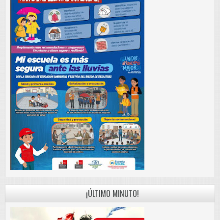
¡ÚLTIMO MINUTO!