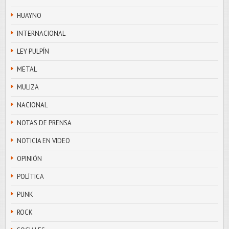
HUAYNO
INTERNACIONAL
LEY PULPÍN
METAL
MULIZA
NACIONAL
NOTAS DE PRENSA
NOTICIA EN VIDEO
OPINIÓN
POLÍTICA
PUNK
ROCK