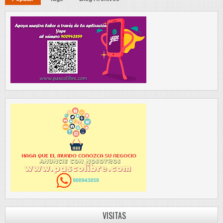
VISITAS