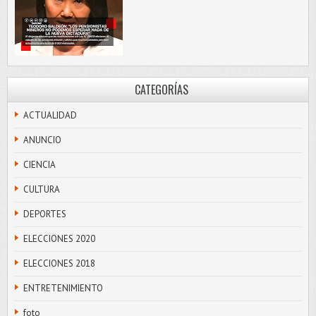
CATEGORÍAS
ACTUALIDAD
ANUNCIO
CIENCIA
CULTURA
DEPORTES
ELECCIONES 2020
ELECCIONES 2018
ENTRETENIMIENTO
foto