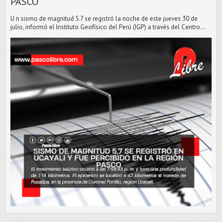
PASCO
U n sismo de magnitud 5.7 se registró la noche de este jueves 30 de
julio, informó el Instituto Geofísico del Perú (IGP) a través del Centro...