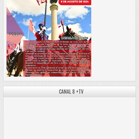
CANAL 8 +TV