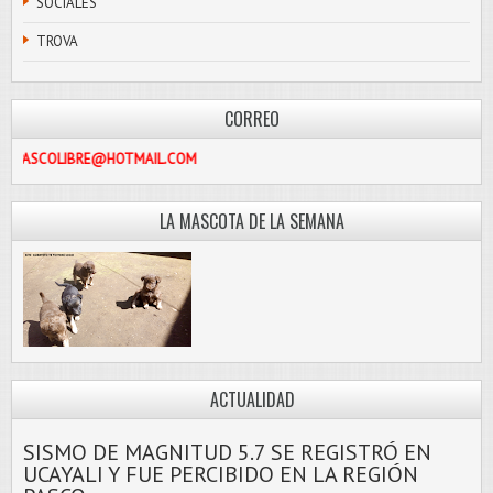
SOCIALES
TROVA
CORREO
PASCOLIBRE@HOTMAIL.COM
LA MASCOTA DE LA SEMANA
ACTUALIDAD
SISMO DE MAGNITUD 5.7 SE REGISTRÓ EN
UCAYALI Y FUE PERCIBIDO EN LA REGIÓN