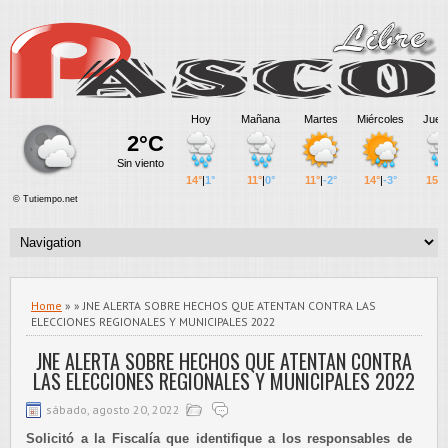
Home
» » JNE ALERTA SOBRE HECHOS QUE ATENTAN CONTRA LAS
ELECCIONES REGIONALES Y MUNICIPALES 2022
JNE ALERTA SOBRE HECHOS QUE ATENTAN CONTRA
LAS ELECCIONES REGIONALES Y MUNICIPALES 2022
sábado, agosto 20, 2022
Solicitó a la Fiscalía que identifique a los responsables de