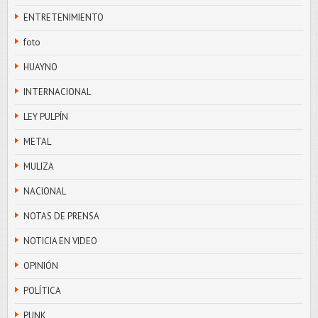
ENTRETENIMIENTO
foto
HUAYNO
INTERNACIONAL
LEY PULPÍN
METAL
MULIZA
NACIONAL
NOTAS DE PRENSA
NOTICIA EN VIDEO
OPINIÓN
POLÍTICA
PUNK