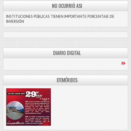
NO OCURRIÓ ASI
INSTITUCIONES PÚBLICAS TIENEN IMPORTANTE PORCENTAJE DE
INVERSIÓN
DIARIO DIGITAL
PASCO LIBRE
EFEMÉRIDES