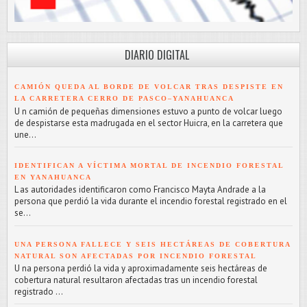
DIARIO DIGITAL
CAMIÓN QUEDA AL BORDE DE VOLCAR TRAS DESPISTE EN
LA CARRETERA CERRO DE PASCO–YANAHUANCA
U n camión de pequeñas dimensiones estuvo a punto de volcar luego
de despistarse esta madrugada en el sector Huicra, en la carretera que
une...
IDENTIFICAN A VÍCTIMA MORTAL DE INCENDIO FORESTAL
EN YANAHUANCA
L as autoridades identificaron como Francisco Mayta Andrade a la
persona que perdió la vida durante el incendio forestal registrado en el
se...
UNA PERSONA FALLECE Y SEIS HECTÁREAS DE COBERTURA
NATURAL SON AFECTADAS POR INCENDIO FORESTAL
U na persona perdió la vida y aproximadamente seis hectáreas de
cobertura natural resultaron afectadas tras un incendio forestal
registrado ...