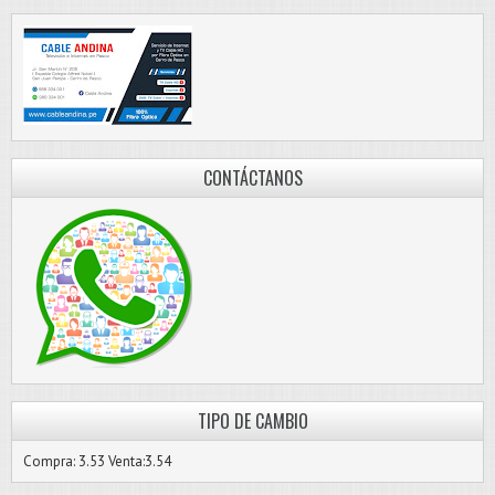
CONTÁCTANOS
TIPO DE CAMBIO
Compra: 3.53 Venta:3.54