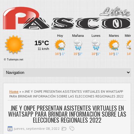
Home
» » JNE Y ONPE PRESENTAN ASISTENTES VIRTUALES EN WHATSAPP
PARA BRINDAR INFORMACIÓN SOBRE LAS ELECCIONES REGIONALES 2022
JNE Y ONPE PRESENTAN ASISTENTES VIRTUALES EN
WHATSAPP PARA BRINDAR INFORMACIÓN SOBRE LAS
ELECCIONES REGIONALES 2022
jueves, septiembre 08, 2022