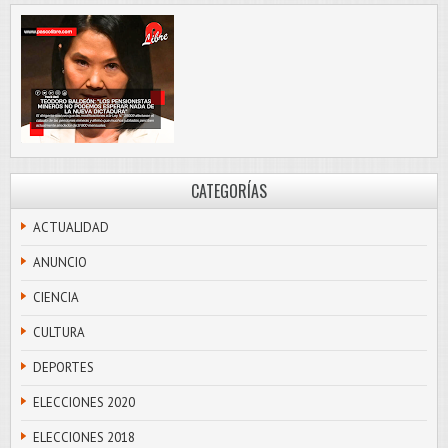
CATEGORÍAS
ACTUALIDAD
ANUNCIO
CIENCIA
CULTURA
DEPORTES
ELECCIONES 2020
ELECCIONES 2018