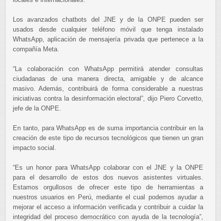
Los avanzados chatbots del JNE y de la ONPE pueden ser
usados desde cualquier teléfono móvil que tenga instalado
WhatsApp, aplicación de mensajería privada que pertenece a la
compañía Meta.
“La colaboración con WhatsApp permitirá atender consultas
ciudadanas de una manera directa, amigable y de alcance
masivo. Además, contribuirá de forma considerable a nuestras
iniciativas contra la desinformación electoral”, dijo Piero Corvetto,
jefe de la ONPE.
En tanto, para WhatsApp es de suma importancia contribuir en la
creación de este tipo de recursos tecnológicos que tienen un gran
impacto social.
“Es un honor para WhatsApp colaborar con el JNE y la ONPE
para el desarrollo de estos dos nuevos asistentes virtuales.
Estamos orgullosos de ofrecer este tipo de herramientas a
nuestros usuarios en Perú, mediante el cual podemos ayudar a
mejorar el acceso a información verificada y contribuir a cuidar la
integridad del proceso democrático con ayuda de la tecnología”,