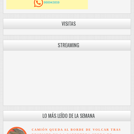
VISITAS
STREAMING
LO MÁS LEÍDO DE LA SEMANA
CAMIÓN QUEDA AL BORDE DE VOLCAR TRAS