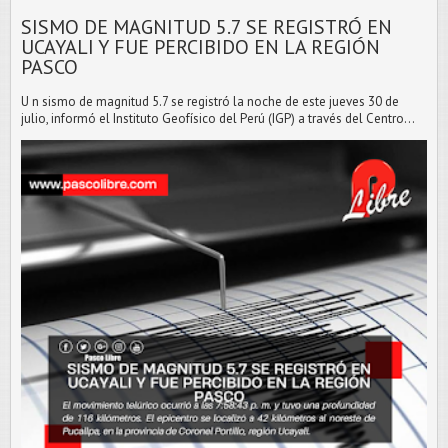
SISMO DE MAGNITUD 5.7 SE REGISTRÓ EN
UCAYALI Y FUE PERCIBIDO EN LA REGIÓN
PASCO
U n sismo de magnitud 5.7 se registró la noche de este jueves 30 de
julio, informó el Instituto Geofísico del Perú (IGP) a través del Centro...