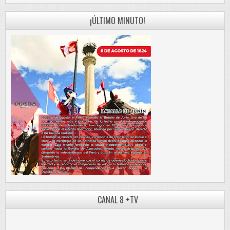
¡ÚLTIMO MINUTO!
CANAL 8 +TV