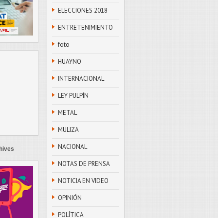
ELECCIONES 2018
ENTRETENIMIENTO
foto
HUAYNO
INTERNACIONAL
LEY PULPÍN
METAL
MULIZA
NACIONAL
hives
NOTAS DE PRENSA
NOTICIA EN VIDEO
OPINIÓN
POLÍTICA