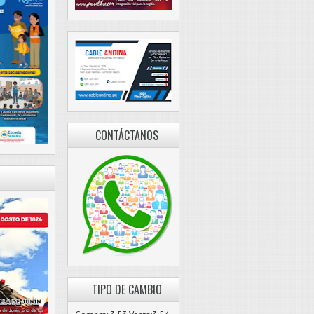
CONTÁCTANOS
TIPO DE CAMBIO