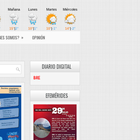
»
NES SOMOS?
OPINIÓN
DIARIO DIGITAL
PASCO LIBRE
EFEMÉRIDES