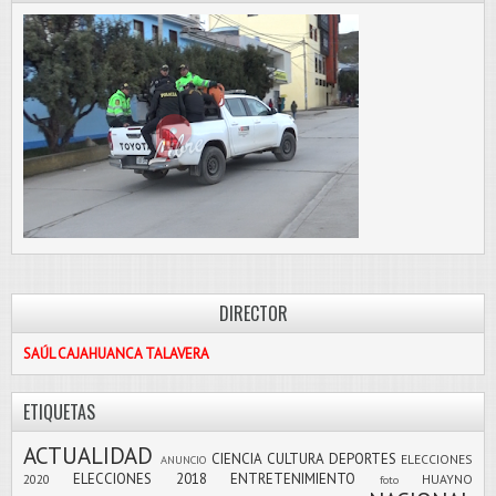
DIRECTOR
SAÚL CAJAHUANCA TALAVERA
ETIQUETAS
ACTUALIDAD
CIENCIA
CULTURA
DEPORTES
ELECCIONES
ANUNCIO
ELECCIONES 2018
ENTRETENIMIENTO
2020
HUAYNO
foto