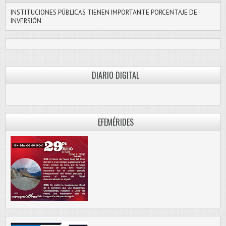
INSTITUCIONES PÚBLICAS TIENEN IMPORTANTE PORCENTAJE DE
INVERSIÓN
DIARIO DIGITAL
PASCO LIBRE
EFEMÉRIDES