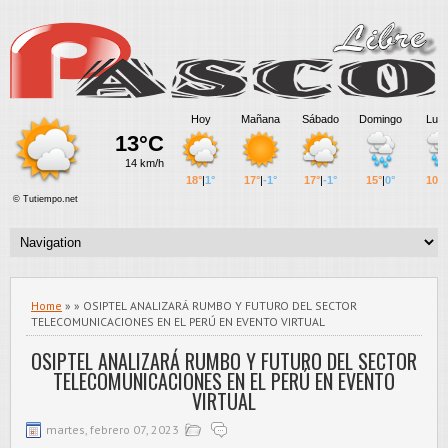
Home
» » OSIPTEL ANALIZARÁ RUMBO Y FUTURO DEL SECTOR
TELECOMUNICACIONES EN EL PERÚ EN EVENTO VIRTUAL
OSIPTEL ANALIZARÁ RUMBO Y FUTURO DEL SECTOR
TELECOMUNICACIONES EN EL PERÚ EN EVENTO
VIRTUAL
martes, febrero 07, 2023