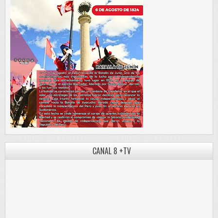
CANAL 8 +TV