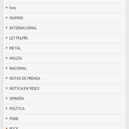
foto
HUAYNO
INTERNACIONAL
LEY PULPÍN
METAL
MULIZA
NACIONAL
NOTAS DE PRENSA
NOTICIA EN VIDEO
OPINIÓN
POLÍTICA
PUNK
ROCK