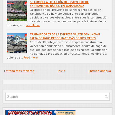
SE COMPLICA EJECUCIÓN DEL PROYECTO DE
SANEAMIENTO BÁSICO EN YANAHUANCA
La situación del proyecto de saneamiento básico en
Yanahuanca se ha visto seriamente comprometida
debido a diversos obstáculos, entre ellos la construcción
de viviendas en zonas destinadas para la instalación de
tuberías, lo …
Read More
TRABAJADORES DE LA EMPRESA VALCER DENUNCIAN
FALTA DE PAGO DESDE HACE MÁS DE DOS MESES
Cerca de 40 trabajadores de la empresa constructora
Valcer han denunciado públicamente la falta de pago de
sus sueldos desde hace más de dos meses. La situación
ha generado preocupación y malestar entre los obreros,
quienes e…
Read More
Entrada más reciente
Inicio
Entrada antigua