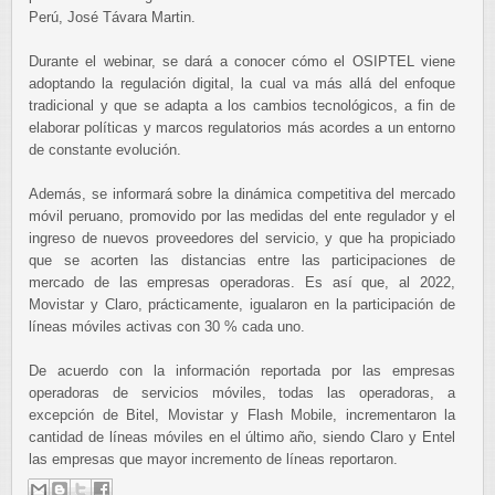
Perú, José Távara Martin.
Durante el webinar, se dará a conocer cómo el OSIPTEL viene
adoptando la regulación digital, la cual va más allá del enfoque
tradicional y que se adapta a los cambios tecnológicos, a fin de
elaborar políticas y marcos regulatorios más acordes a un entorno
de constante evolución.
Además, se informará sobre la dinámica competitiva del mercado
móvil peruano, promovido por las medidas del ente regulador y el
ingreso de nuevos proveedores del servicio, y que ha propiciado
que se acorten las distancias entre las participaciones de
mercado de las empresas operadoras. Es así que, al 2022,
Movistar y Claro, prácticamente, igualaron en la participación de
líneas móviles activas con 30 % cada uno.
De acuerdo con la información reportada por las empresas
operadoras de servicios móviles, todas las operadoras, a
excepción de Bitel, Movistar y Flash Mobile, incrementaron la
cantidad de líneas móviles en el último año, siendo Claro y Entel
las empresas que mayor incremento de líneas reportaron.