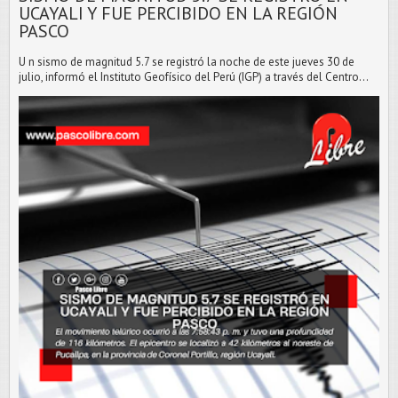
UCAYALI Y FUE PERCIBIDO EN LA REGIÓN
PASCO
U n sismo de magnitud 5.7 se registró la noche de este jueves 30 de
julio, informó el Instituto Geofísico del Perú (IGP) a través del Centro...