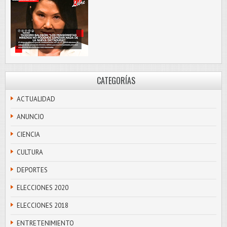
CATEGORÍAS
ACTUALIDAD
ANUNCIO
CIENCIA
CULTURA
DEPORTES
ELECCIONES 2020
ELECCIONES 2018
ENTRETENIMIENTO