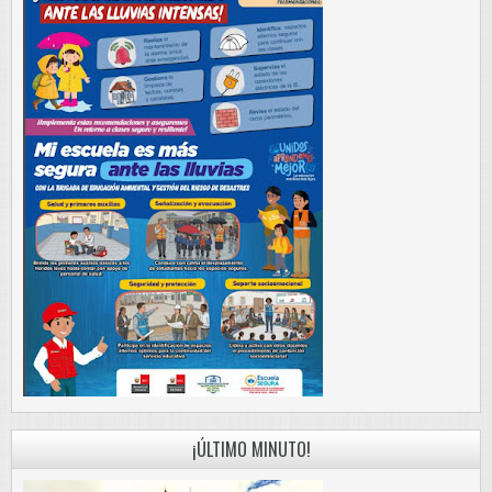
¡ÚLTIMO MINUTO!