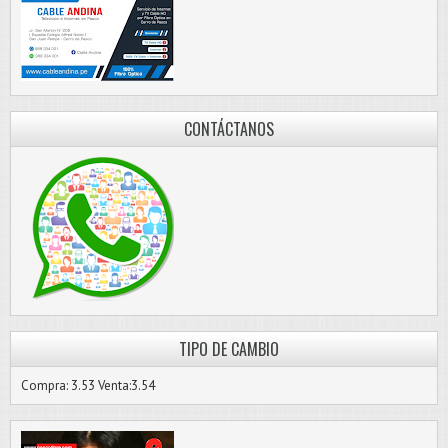
CONTÁCTANOS
TIPO DE CAMBIO
Compra: 3.53 Venta:3.54