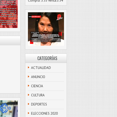
Compra: 3.53 Venta:3.54
CATEGORÍAS
ACTUALIDAD
ANUNCIO
CIENCIA
CULTURA
DEPORTES
ELECCIONES 2020