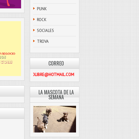
PUNK
ROCK
SOCIALES
TROVA
CORREO
PASCOLIBRE@HOTMAIL.COM
LA MASCOTA DE LA
SEMANA