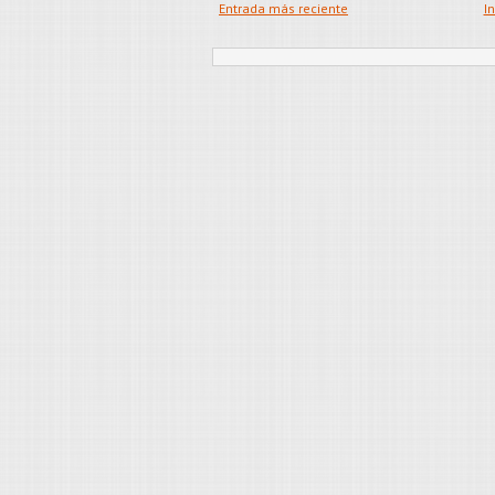
Entrada más reciente
In