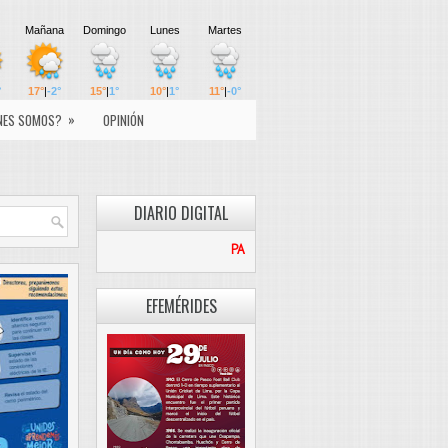
»
NES SOMOS?
OPINIÓN
DIARIO DIGITAL
PASCO LIBRE
EFEMÉRIDES