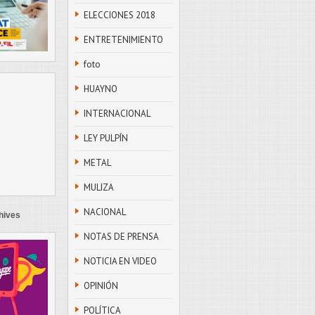
ELECCIONES 2018
ENTRETENIMIENTO
foto
HUAYNO
INTERNACIONAL
LEY PULPÍN
METAL
MULIZA
NACIONAL
hives
NOTAS DE PRENSA
NOTICIA EN VIDEO
OPINIÓN
POLÍTICA