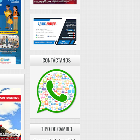
CONTÁCTANOS
TIPO DE CAMBIO