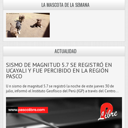
LA MASCOTA DE LA SEMANA
ACTUALIDAD
SISMO DE MAGNITUD 5.7 SE REGISTRÓ EN
UCAYALI Y FUE PERCIBIDO EN LA REGIÓN
PASCO
U n sismo de magnitud 5.7 se registró la noche de este jueves 30 de
julio, informó el Instituto Geofísico del Perú (IGP) a través del Centro...