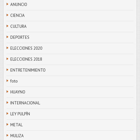
ANUNCIO
CIENCIA
CULTURA
DEPORTES
ELECCIONES 2020
ELECCIONES 2018
ENTRETENIMIENTO
foto
HUAYNO
INTERNACIONAL
LEY PULPÍN
METAL
MULIZA