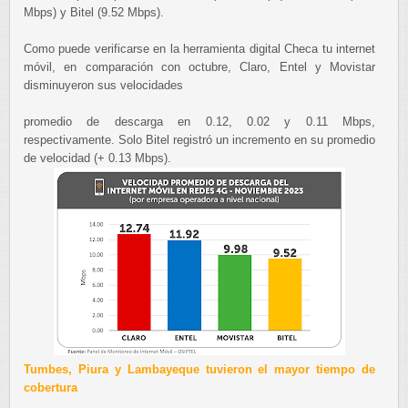
Mbps) y Bitel (9.52 Mbps).
Como puede verificarse en la herramienta digital Checa tu internet
móvil, en comparación con octubre, Claro, Entel y Movistar
disminuyeron sus velocidades
promedio de descarga en 0.12, 0.02 y 0.11 Mbps,
respectivamente. Solo Bitel registró un incremento en su promedio
de velocidad (+ 0.13 Mbps).
Tumbes, Piura y Lambayeque tuvieron el mayor tiempo de
cobertura