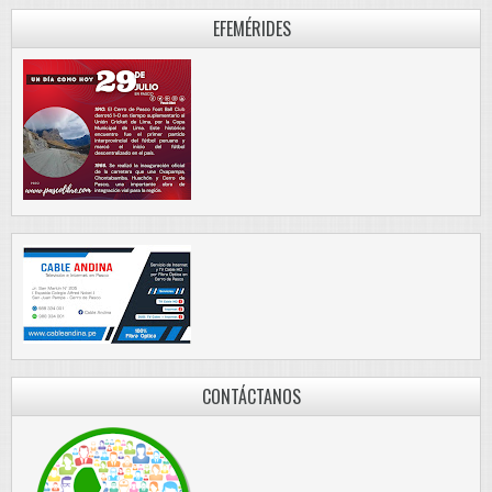
EFEMÉRIDES
CONTÁCTANOS