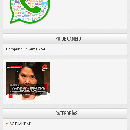
TIPO DE CAMBIO
Compra: 3.53 Venta:3.54
CATEGORÍAS
ACTUALIDAD