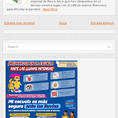
regional de Pasco, hace que nos ubiquemos en el
décimo noveno lugar, con el 24% de avance financiero
para afrontar la pandem…
Read More
Entrada más reciente
Inicio
Entrada antigua