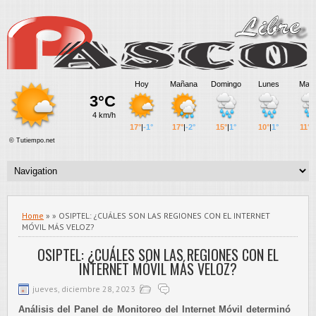
Home
» » OSIPTEL: ¿CUÁLES SON LAS REGIONES CON EL INTERNET
MÓVIL MÁS VELOZ?
OSIPTEL: ¿CUÁLES SON LAS REGIONES CON EL
INTERNET MÓVIL MÁS VELOZ?
jueves, diciembre 28, 2023
Análisis del Panel de Monitoreo del Internet Móvil determinó