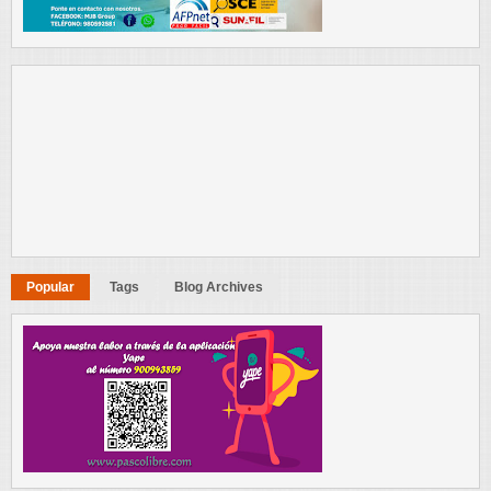
Popular
Tags
Blog Archives