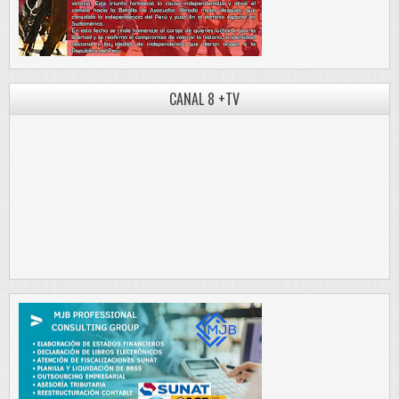
CANAL 8 +TV