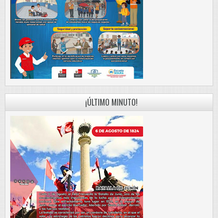
¡ÚLTIMO MINUTO!