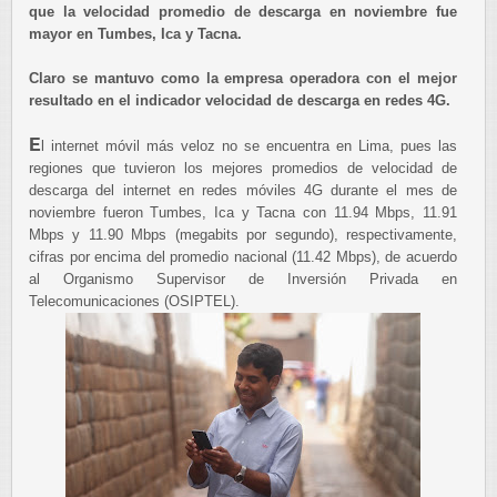
que la velocidad promedio de descarga en noviembre fue
mayor en Tumbes, Ica y Tacna.
Claro se mantuvo como la empresa operadora con el mejor
resultado en el indicador velocidad de descarga en redes 4G.
E
l internet móvil más veloz no se encuentra en Lima, pues las
regiones que tuvieron los mejores promedios de velocidad de
descarga del internet en redes móviles 4G durante el mes de
noviembre fueron Tumbes, Ica y Tacna con 11.94 Mbps, 11.91
Mbps y 11.90 Mbps (megabits por segundo), respectivamente,
cifras por encima del promedio nacional (11.42 Mbps), de acuerdo
al Organismo Supervisor de Inversión Privada en
Telecomunicaciones (OSIPTEL).