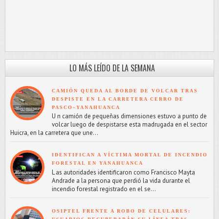
LO MÁS LEÍDO DE LA SEMANA
CAMIÓN QUEDA AL BORDE DE VOLCAR TRAS
DESPISTE EN LA CARRETERA CERRO DE
PASCO–YANAHUANCA
U n camión de pequeñas dimensiones estuvo a punto de
volcar luego de despistarse esta madrugada en el sector
Huicra, en la carretera que une...
IDENTIFICAN A VÍCTIMA MORTAL DE INCENDIO
FORESTAL EN YANAHUANCA
L as autoridades identificaron como Francisco Mayta
Andrade a la persona que perdió la vida durante el
incendio forestal registrado en el se...
OSIPTEL FRENTE A ROBO DE CELULARES: