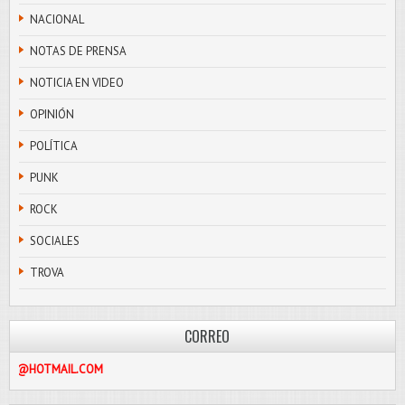
NACIONAL
NOTAS DE PRENSA
NOTICIA EN VIDEO
OPINIÓN
POLÍTICA
PUNK
ROCK
SOCIALES
TROVA
CORREO
PASCOLIBRE@HOTMAIL.COM