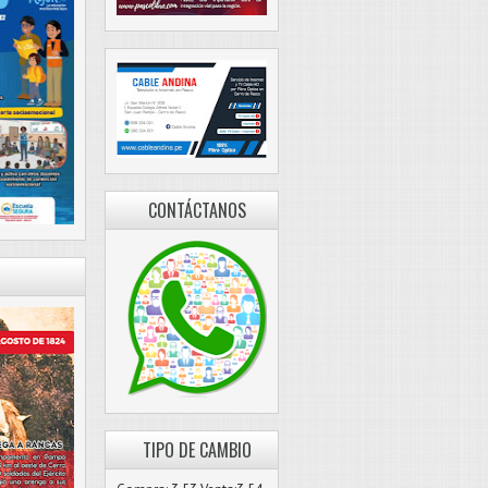
CONTÁCTANOS
TIPO DE CAMBIO