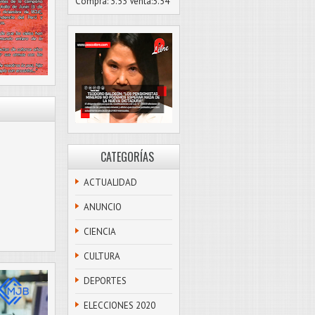
Compra: 3.53 Venta:3.54
CATEGORÍAS
ACTUALIDAD
ANUNCIO
CIENCIA
CULTURA
DEPORTES
ELECCIONES 2020