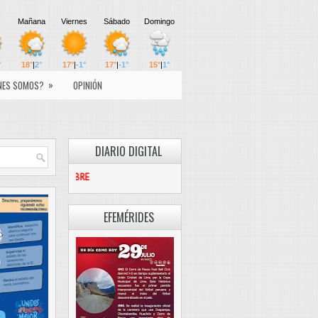
»
NES SOMOS?
OPINIÓN
DIARIO DIGITAL
PASCO LIBRE
EFEMÉRIDES