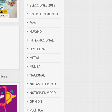
ELECCIONES 2018
ENTRETENIMIENTO
foto
HUAYNO
INTERNACIONAL
LEY PULPÍN
METAL
MULIZA
NACIONAL
hives
NOTAS DE PRENSA
NOTICIA EN VIDEO
OPINIÓN
POLÍTICA