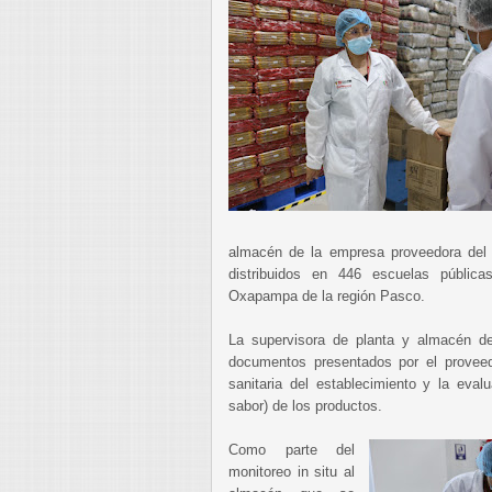
almacén de la empresa proveedora del s
distribuidos en 446 escuelas públic
Oxapampa de la región Pasco.
La supervisora de planta y almacén de
documentos presentados por el proveedor
sanitaria del establecimiento y la evalua
sabor) de los productos.
Como parte del
monitoreo in situ al