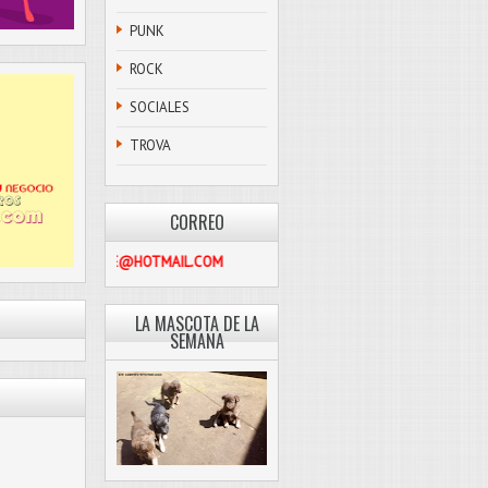
PUNK
ROCK
SOCIALES
TROVA
CORREO
PASCOLIBRE@HOTMAIL.COM
LA MASCOTA DE LA
SEMANA