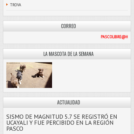
TROVA
CORREO
PASCO
LA MASCOTA DE LA SEMANA
ACTUALIDAD
SISMO DE MAGNITUD 5.7 SE REGISTRÓ EN
UCAYALI Y FUE PERCIBIDO EN LA REGIÓN
PASCO