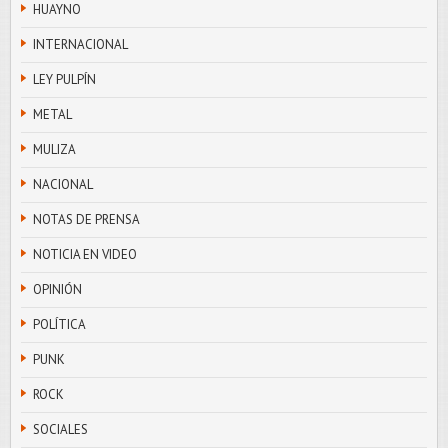
HUAYNO
INTERNACIONAL
LEY PULPÍN
METAL
MULIZA
NACIONAL
NOTAS DE PRENSA
NOTICIA EN VIDEO
OPINIÓN
POLÍTICA
PUNK
ROCK
SOCIALES