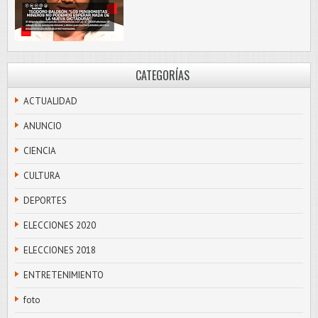
CATEGORÍAS
ACTUALIDAD
ANUNCIO
CIENCIA
CULTURA
DEPORTES
ELECCIONES 2020
ELECCIONES 2018
ENTRETENIMIENTO
foto