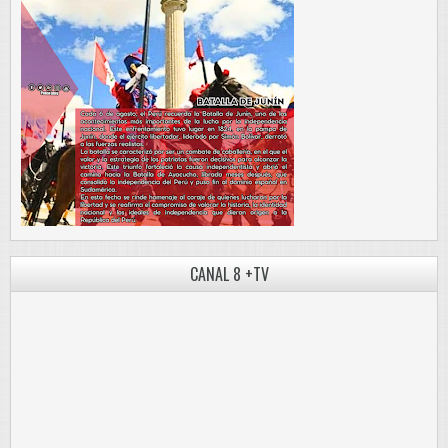
CANAL 8 +TV