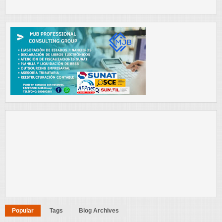
Popular
Tags
Blog Archives