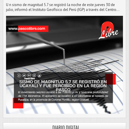
U n sismo de magnitud 5.7 se registró la noche de este jueves 30 de
julio, informó el Instituto Geofísico del Perú (IGP) a través del Centro...
DIARIO DIGITAL