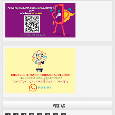
VISITAS