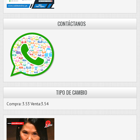
CONTÁCTANOS
TIPO DE CAMBIO
Compra: 3.53 Venta:3.54