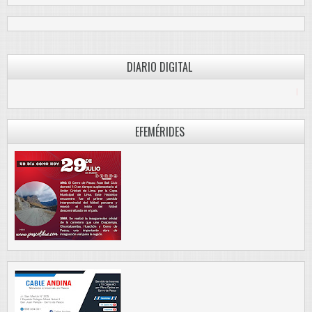
DIARIO DIGITAL
PASCO LIBRE
EFEMÉRIDES