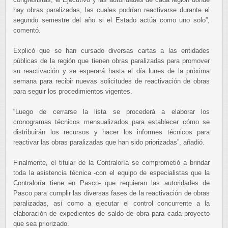
hay obras paralizadas, las cuales podrían reactivarse durante el
segundo semestre del año si el
Estado actúa como uno solo”,
comentó.
Explicó que se han cursado diversas cartas a las entidades
públicas de la región que tienen obras paralizadas
para promover
su reactivación y se esperará hasta el día lunes de la próxima
semana para recibir nuevas
solicitudes de reactivación de obras
para seguir los procedimientos vigentes.
“Luego de cerrarse la lista se procederá a elaborar los
cronogramas técnicos mensualizados para establecer cómo
se
distribuirán los recursos y hacer los informes técnicos para
reactivar las obras paralizadas que han sido
priorizadas”, añadió.
Finalmente, el titular de la Contraloría se comprometió a brindar
toda la asistencia técnica -con el equipo de
especialistas que la
Contraloría tiene en Pasco- que requieran las autoridades de
Pasco para cumplir las diversas
fases de la reactivación de obras
paralizadas, así como a ejecutar el control concurrente a la
elaboración de
expedientes de saldo de obra para cada proyecto
que sea priorizado.