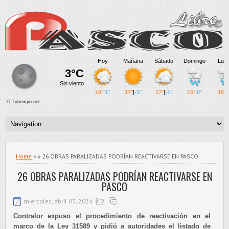
Home
» » 26 OBRAS PARALIZADAS PODRÍAN REACTIVARSE EN PASCO
26 OBRAS PARALIZADAS PODRÍAN REACTIVARSE EN
PASCO
miércoles, abril 03, 2024
Contralor expuso el procedimiento de reactivación en el
marco de la Ley 31589 y pidió a autoridades el
listado de