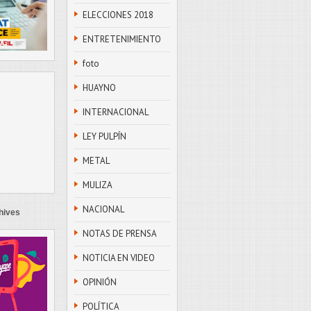
ELECCIONES 2018
ENTRETENIMIENTO
foto
HUAYNO
INTERNACIONAL
LEY PULPÍN
METAL
MULIZA
NACIONAL
hives
NOTAS DE PRENSA
NOTICIA EN VIDEO
OPINIÓN
POLÍTICA