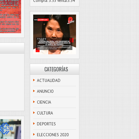
Compra: 3.53 Venta:3.54
CATEGORÍAS
ACTUALIDAD
ANUNCIO
CIENCIA
CULTURA
DEPORTES
ELECCIONES 2020