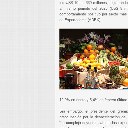
los US$ 10 mil 339 millones, registrand
al mismo periodo del 2023 (US$ 9 mi
comportamiento positivo por sexto mes 
de Exportadores (ADEX).
12.9% en enero y 5.4% en febrero último
Sin embargo, el presidente del gremi
preocupación por la desaceleración del 
“La compleja coyuntura afecta las expec