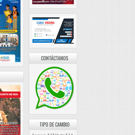
CONTÁCTANOS
TIPO DE CAMBIO