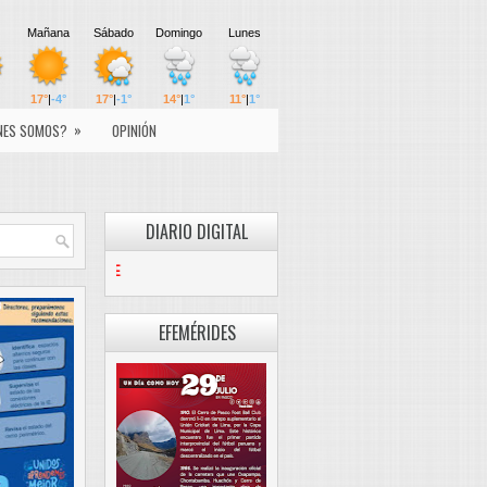
»
NES SOMOS?
OPINIÓN
DIARIO DIGITAL
PASCO LIBRE
EFEMÉRIDES