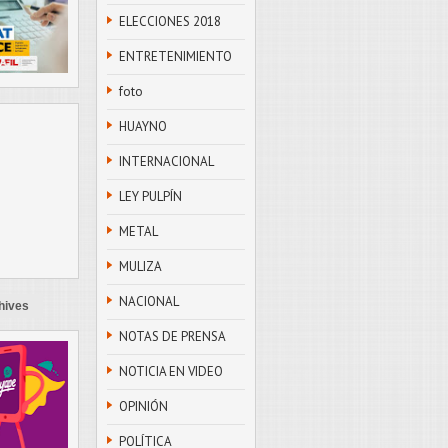
ELECCIONES 2018
ENTRETENIMIENTO
foto
HUAYNO
INTERNACIONAL
LEY PULPÍN
METAL
MULIZA
NACIONAL
hives
NOTAS DE PRENSA
NOTICIA EN VIDEO
OPINIÓN
POLÍTICA