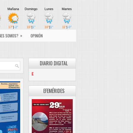
»
NES SOMOS?
OPINIÓN
DIARIO DIGITAL
PASCO LIBRE
EFEMÉRIDES