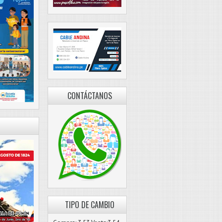
CONTÁCTANOS
TIPO DE CAMBIO