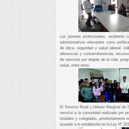
Los jóvenes profesionales, recibieron c
administrativos relevantes como política
de ética, seguridad y salud laboral, ind
referencias y contrarreferencias, recurs
de servicios por etapas de la vida, pro
salud, entre otros.
El Servicio Rural y Urbano Marginal de
servicio a la comunidad realizado por pr
titulados y colegiados, prioritariamente
acuerdo a lo establecido en la Ley N° 23