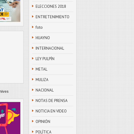
ELECCIONES 2018
ENTRETENIMIENTO
foto
HUAYNO
INTERNACIONAL
LEY PULPÍN
METAL
MULIZA
NACIONAL
hives
NOTAS DE PRENSA
NOTICIA EN VIDEO
OPINIÓN
POLÍTICA