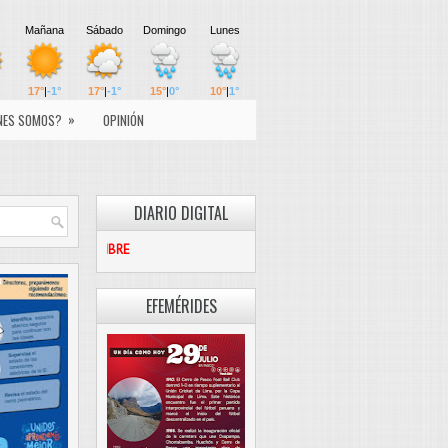
»
NES SOMOS?
OPINIÓN
DIARIO DIGITAL
PASCO LIBRE
EFEMÉRIDES