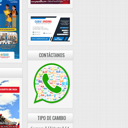
CONTÁCTANOS
TIPO DE CAMBIO