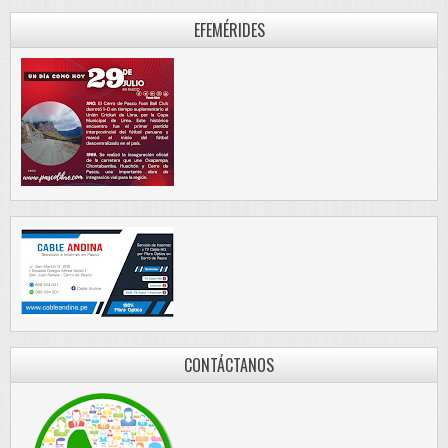
EFEMÉRIDES
CONTÁCTANOS