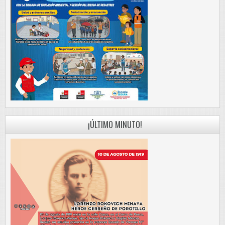
¡ÚLTIMO MINUTO!