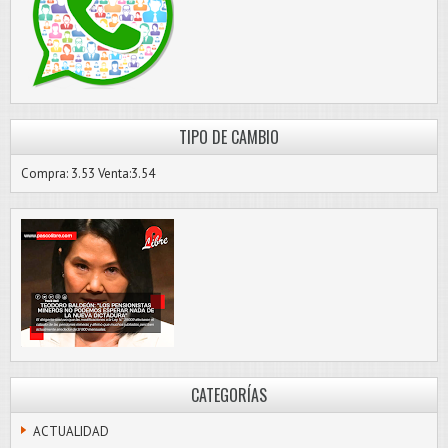
TIPO DE CAMBIO
Compra: 3.53 Venta:3.54
CATEGORÍAS
ACTUALIDAD