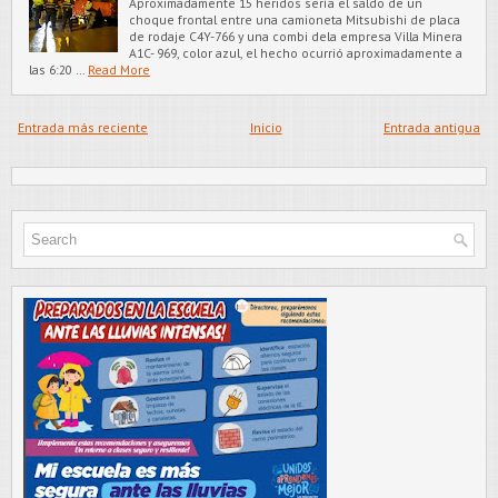
Aproximadamente 15 heridos sería el saldo de un
choque frontal entre una camioneta Mitsubishi de placa
de rodaje C4Y-766 y una combi dela empresa Villa Minera
A1C- 969, color azul, el hecho ocurrió aproximadamente a
las 6:20 …
Read More
Entrada más reciente
Inicio
Entrada antigua