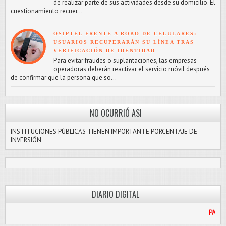
de realizar parte de sus actividades desde su domicilio. El
cuestionamiento recuer...
OSIPTEL FRENTE A ROBO DE CELULARES:
USUARIOS RECUPERARÁN SU LÍNEA TRAS
VERIFICACIÓN DE IDENTIDAD
Para evitar fraudes o suplantaciones, las empresas
operadoras deberán reactivar el servicio móvil después
de confirmar que la persona que so...
NO OCURRIÓ ASI
INSTITUCIONES PÚBLICAS TIENEN IMPORTANTE PORCENTAJE DE
INVERSIÓN
DIARIO DIGITAL
PASCO LIBRE