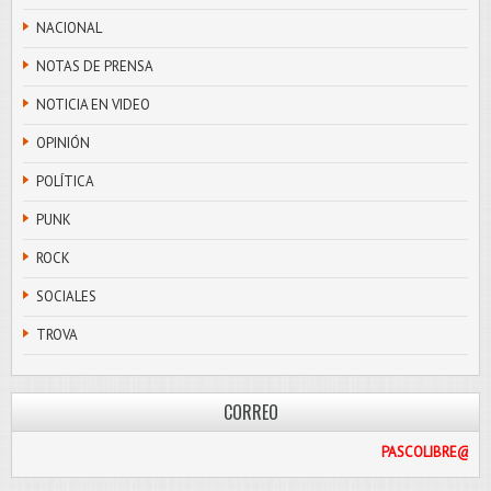
NACIONAL
NOTAS DE PRENSA
NOTICIA EN VIDEO
OPINIÓN
POLÍTICA
PUNK
ROCK
SOCIALES
TROVA
CORREO
PAS