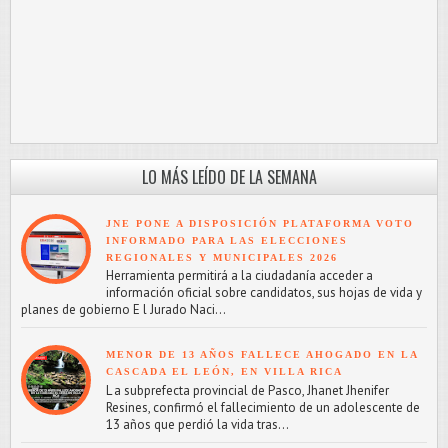
LO MÁS LEÍDO DE LA SEMANA
JNE PONE A DISPOSICIÓN PLATAFORMA VOTO
INFORMADO PARA LAS ELECCIONES
REGIONALES Y MUNICIPALES 2026
Herramienta permitirá a la ciudadanía acceder a
información oficial sobre candidatos, sus hojas de vida y
planes de gobierno E l Jurado Naci...
MENOR DE 13 AÑOS FALLECE AHOGADO EN LA
CASCADA EL LEÓN, EN VILLA RICA
L a subprefecta provincial de Pasco, Jhanet Jhenifer
Resines, confirmó el fallecimiento de un adolescente de
13 años que perdió la vida tras...