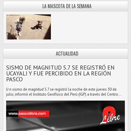
LA MASCOTA DE LA SEMANA
ACTUALIDAD
SISMO DE MAGNITUD 5.7 SE REGISTRÓ EN
UCAYALI Y FUE PERCIBIDO EN LA REGIÓN
PASCO
U n sismo de magnitud 5.7 se registró la noche de este jueves 30 de
julio, informó el Instituto Geofísico del Perú (IGP) a través del Centro...