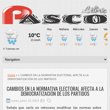
Home
» » CAMBIOS EN LA NORMATIVA ELECTORAL AFECTA A LA
DEMOCRATIZACIÓN DE LOS PARTIDOS
CAMBIOS EN LA NORMATIVA ELECTORAL AFECTA A LA
DEMOCRATIZACIÓN DE LOS PARTIDOS
lunes, junio 10, 2024
Señala que sería un retroceso modificar las normas sobre