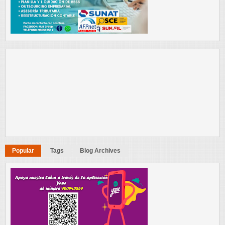
Popular
Tags
Blog Archives