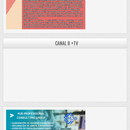
CANAL 8 +TV