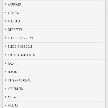
ANUNCIO
CIENCIA
CULTURA
DEPORTES
ELECCIONES 2020
ELECCIONES 2018
ENTRETENIMIENTO
foto
HUAYNO
INTERNACIONAL
LEY PULPÍN
METAL
MULIZA