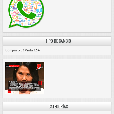
TIPO DE CAMBIO
Compra: 3.53 Venta:3.54
CATEGORÍAS