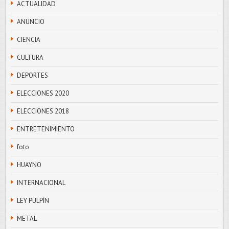
ACTUALIDAD
ANUNCIO
CIENCIA
CULTURA
DEPORTES
ELECCIONES 2020
ELECCIONES 2018
ENTRETENIMIENTO
foto
HUAYNO
INTERNACIONAL
LEY PULPÍN
METAL