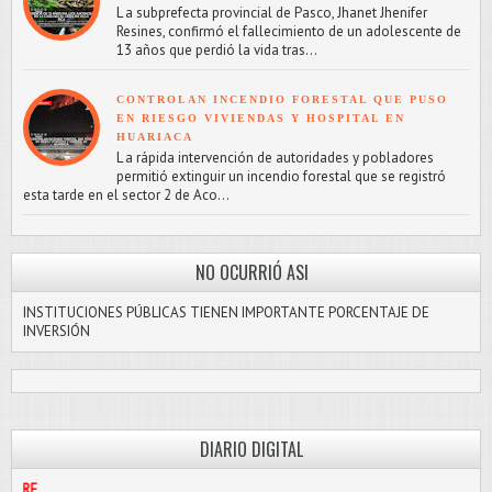
L a subprefecta provincial de Pasco, Jhanet Jhenifer
Resines, confirmó el fallecimiento de un adolescente de
13 años que perdió la vida tras...
CONTROLAN INCENDIO FORESTAL QUE PUSO
EN RIESGO VIVIENDAS Y HOSPITAL EN
HUARIACA
L a rápida intervención de autoridades y pobladores
permitió extinguir un incendio forestal que se registró
esta tarde en el sector 2 de Aco...
NO OCURRIÓ ASI
INSTITUCIONES PÚBLICAS TIENEN IMPORTANTE PORCENTAJE DE
INVERSIÓN
DIARIO DIGITAL
PASCO LIBR