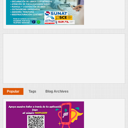
Popular
Tags
Blog Archives