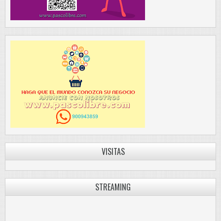
VISITAS
STREAMING