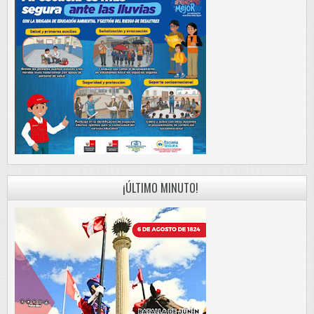
¡ÚLTIMO MINUTO!