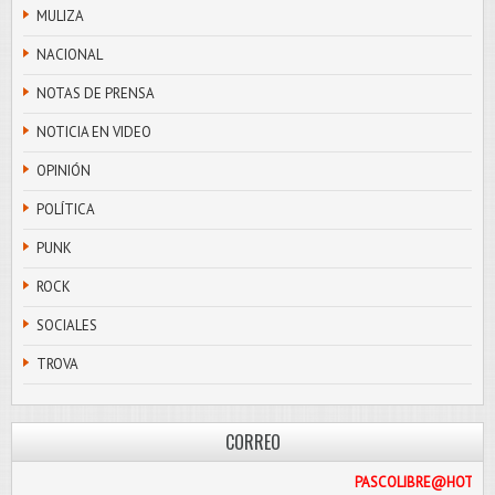
MULIZA
NACIONAL
NOTAS DE PRENSA
NOTICIA EN VIDEO
OPINIÓN
POLÍTICA
PUNK
ROCK
SOCIALES
TROVA
CORREO
PASCOLIB