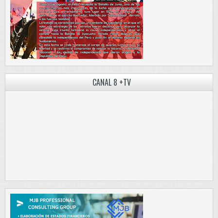
CANAL 8 +TV