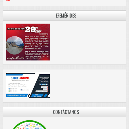
EFEMÉRIDES
CONTÁCTANOS