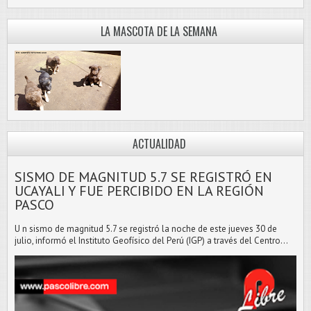
LA MASCOTA DE LA SEMANA
ACTUALIDAD
SISMO DE MAGNITUD 5.7 SE REGISTRÓ EN
UCAYALI Y FUE PERCIBIDO EN LA REGIÓN
PASCO
U n sismo de magnitud 5.7 se registró la noche de este jueves 30 de
julio, informó el Instituto Geofísico del Perú (IGP) a través del Centro...