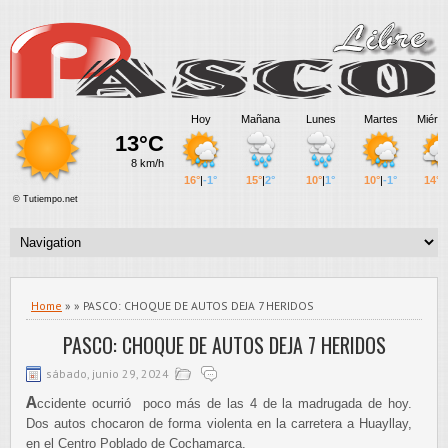
Home
» » PASCO: CHOQUE DE AUTOS DEJA 7 HERIDOS
PASCO: CHOQUE DE AUTOS DEJA 7 HERIDOS
sábado, junio 29, 2024
A
ccidente ocurrió poco más de las 4 de la madrugada de hoy.
Dos autos chocaron de forma violenta en la carretera a Huayllay,
en el Centro Poblado de Cochamarca.