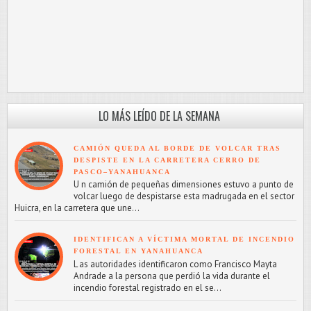
LO MÁS LEÍDO DE LA SEMANA
CAMIÓN QUEDA AL BORDE DE VOLCAR TRAS
DESPISTE EN LA CARRETERA CERRO DE
PASCO–YANAHUANCA
U n camión de pequeñas dimensiones estuvo a punto de
volcar luego de despistarse esta madrugada en el sector
Huicra, en la carretera que une...
IDENTIFICAN A VÍCTIMA MORTAL DE INCENDIO
FORESTAL EN YANAHUANCA
L as autoridades identificaron como Francisco Mayta
Andrade a la persona que perdió la vida durante el
incendio forestal registrado en el se...