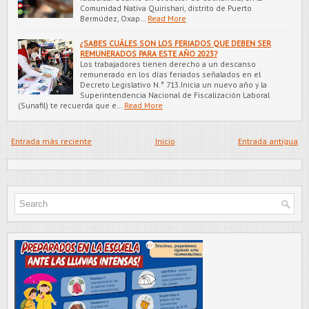
Comunidad Nativa Quirishari, distrito de Puerto
Bermúdez, Oxap…
Read More
¿SABES CUÁLES SON LOS FERIADOS QUE DEBEN SER
REMUNERADOS PARA ESTE AÑO 2023?
Los trabajadores tienen derecho a un descanso
remunerado en los días feriados señalados en el
Decreto Legislativo N.° 713.Inicia un nuevo año y la
Superintendencia Nacional de Fiscalización Laboral
(Sunafil) te recuerda que e…
Read More
Entrada más reciente
Inicio
Entrada antigua