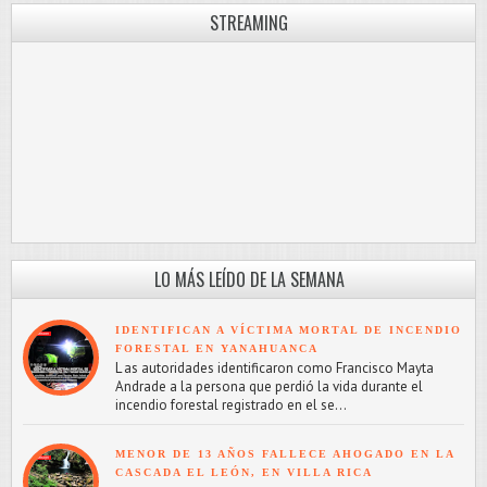
STREAMING
LO MÁS LEÍDO DE LA SEMANA
IDENTIFICAN A VÍCTIMA MORTAL DE INCENDIO
FORESTAL EN YANAHUANCA
L as autoridades identificaron como Francisco Mayta
Andrade a la persona que perdió la vida durante el
incendio forestal registrado en el se...
MENOR DE 13 AÑOS FALLECE AHOGADO EN LA
CASCADA EL LEÓN, EN VILLA RICA