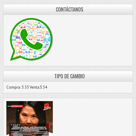
CONTÁCTANOS
TIPO DE CAMBIO
Compra: 3.53 Venta:3.54