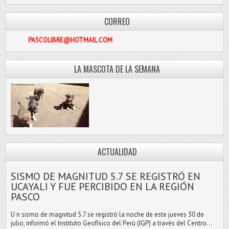
CORREO
PASCOLIBRE@HOTMAIL.COM
LA MASCOTA DE LA SEMANA
ACTUALIDAD
SISMO DE MAGNITUD 5.7 SE REGISTRÓ EN
UCAYALI Y FUE PERCIBIDO EN LA REGIÓN
PASCO
U n sismo de magnitud 5.7 se registró la noche de este jueves 30 de
julio, informó el Instituto Geofísico del Perú (IGP) a través del Centro...