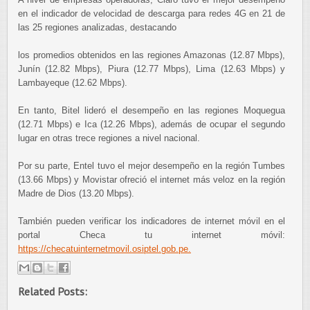
en el indicador de velocidad de descarga para redes 4G en 21 de
las 25 regiones analizadas, destacando
los promedios obtenidos en las regiones Amazonas (12.87 Mbps),
Junín (12.82 Mbps), Piura (12.77 Mbps), Lima (12.63 Mbps) y
Lambayeque (12.62 Mbps).
En tanto, Bitel lideró el desempeño en las regiones Moquegua
(12.71 Mbps) e Ica (12.26 Mbps), además de ocupar el segundo
lugar en otras trece regiones a nivel nacional.
Por su parte, Entel tuvo el mejor desempeño en la región Tumbes
(13.66 Mbps) y Movistar ofreció el internet más veloz en la región
Madre de Dios (13.20 Mbps).
También pueden verificar los indicadores de internet móvil en el
portal Checa tu internet móvil:
https://checatuinternetmovil.osiptel.gob.pe.
Related Posts: