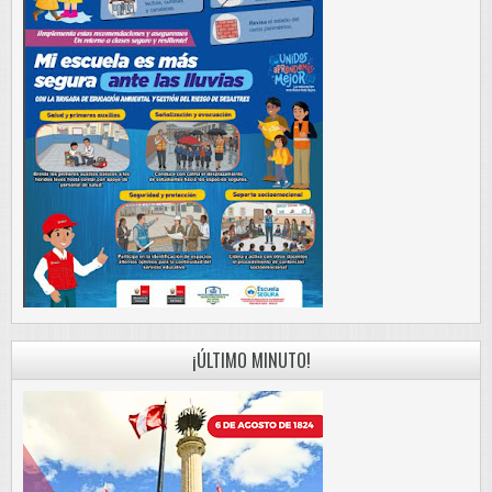
¡ÚLTIMO MINUTO!