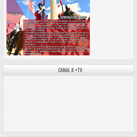
CANAL 8 +TV