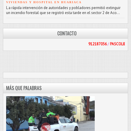
VIVIENDAS Y HOSPITAL EN HUARIACA
L a rápida intervención de autoridades y pobladores permitió extinguir
un incendio forestal que se registró esta tarde en el sector 2 de Aco...
CONTACTO
912187056
/
PASCOLIBRE@HOTMAIL.
MÁS QUE PALABRAS