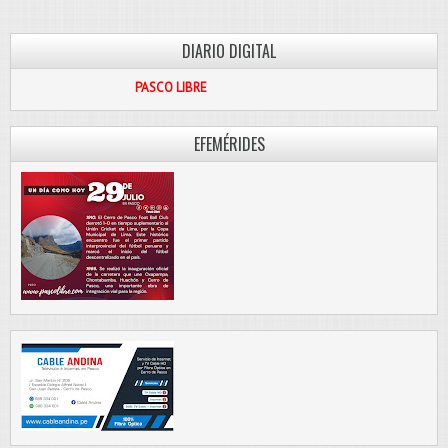
DIARIO DIGITAL
PASCO LIBRE
EFEMÉRIDES