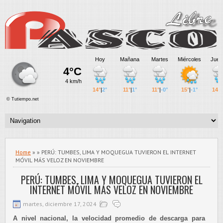
Home
» » PERÚ: TUMBES, LIMA Y MOQUEGUA TUVIERON EL INTERNET
MÓVIL MÁS VELOZ EN NOVIEMBRE
PERÚ: TUMBES, LIMA Y MOQUEGUA TUVIERON EL
INTERNET MÓVIL MÁS VELOZ EN NOVIEMBRE
martes, diciembre 17, 2024
A nivel nacional, la velocidad promedio de descarga para