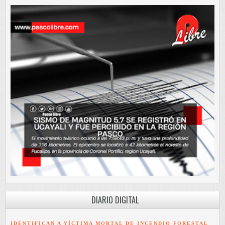
DIARIO DIGITAL
IDENTIFICAN A VÍCTIMA MORTAL DE INCENDIO FORESTAL