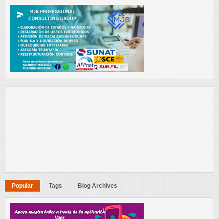
Popular
Tags
Blog Archives