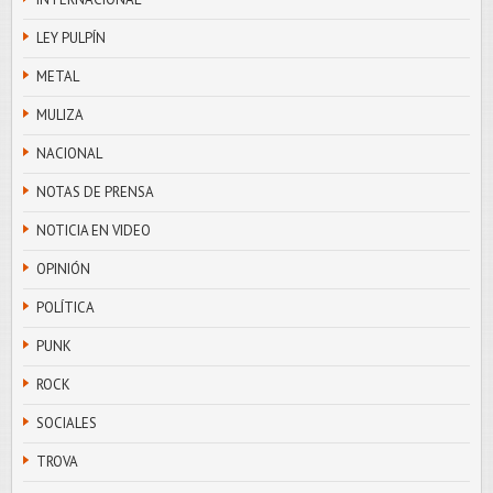
LEY PULPÍN
METAL
MULIZA
NACIONAL
NOTAS DE PRENSA
NOTICIA EN VIDEO
OPINIÓN
POLÍTICA
PUNK
ROCK
SOCIALES
TROVA