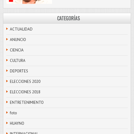
CATEGORÍAS
ACTUALIDAD
ANUNCIO
CIENCIA
CULTURA
DEPORTES
ELECCIONES 2020
ELECCIONES 2018
ENTRETENIMIENTO
foto
HUAYNO
INTERNACIONAL