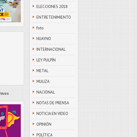
ELECCIONES 2018
ENTRETENIMIENTO
foto
HUAYNO
INTERNACIONAL
LEY PULPÍN
METAL
MULIZA
NACIONAL
hives
NOTAS DE PRENSA
NOTICIA EN VIDEO
OPINIÓN
POLÍTICA