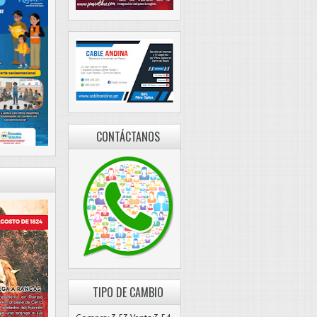
CONTÁCTANOS
TIPO DE CAMBIO