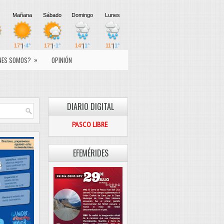
»
NES SOMOS?
OPINIÓN
DIARIO DIGITAL
PASCO LIBRE
EFEMÉRIDES