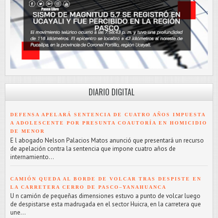
DIARIO DIGITAL
DEFENSA APELARÁ SENTENCIA DE CUATRO AÑOS IMPUESTA
A ADOLESCENTE POR PRESUNTA COAUTORÍA EN HOMICIDIO
DE MENOR
E l abogado Nelson Palacios Matos anunció que presentará un recurso
de apelación contra la sentencia que impone cuatro años de
internamiento...
CAMIÓN QUEDA AL BORDE DE VOLCAR TRAS DESPISTE EN
LA CARRETERA CERRO DE PASCO–YANAHUANCA
U n camión de pequeñas dimensiones estuvo a punto de volcar luego
de despistarse esta madrugada en el sector Huicra, en la carretera que
une...