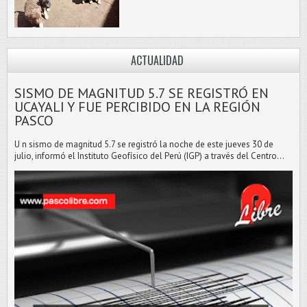
ACTUALIDAD
SISMO DE MAGNITUD 5.7 SE REGISTRÓ EN
UCAYALI Y FUE PERCIBIDO EN LA REGIÓN
PASCO
U n sismo de magnitud 5.7 se registró la noche de este jueves 30 de
julio, informó el Instituto Geofísico del Perú (IGP) a través del Centro...