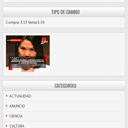
TIPO DE CAMBIO
Compra: 3.53 Venta:3.54
CATEGORÍAS
ACTUALIDAD
ANUNCIO
CIENCIA
CULTURA