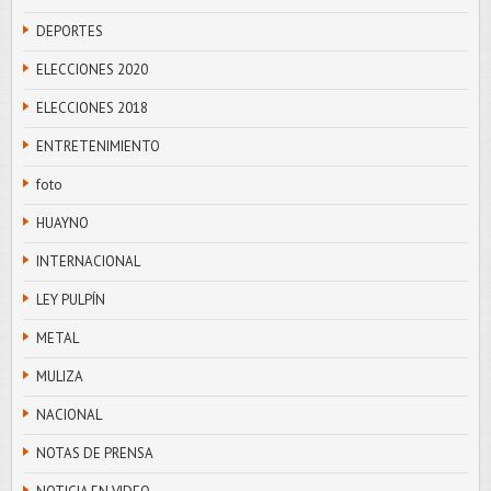
DEPORTES
ELECCIONES 2020
ELECCIONES 2018
ENTRETENIMIENTO
foto
HUAYNO
INTERNACIONAL
LEY PULPÍN
METAL
MULIZA
NACIONAL
NOTAS DE PRENSA