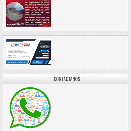
CONTÁCTANOS