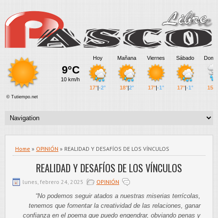
Home
»
OPINIÓN
» REALIDAD Y DESAFÍOS DE LOS VÍNCULOS
REALIDAD Y DESAFÍOS DE LOS VÍNCULOS
lunes, febrero 24, 2025
OPINIÓN
“No podemos seguir atados a nuestras miserias terrícolas,
tenemos que fomentar la creatividad de las relaciones, ganar
confianza en el poema que puedo engendrar, obviando penas y