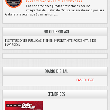
INVESTIGACIONES Y SENTENCIAS
L as declaraciones juradas presentadas por los
integrantes del Gabinete Ministerial encabezado por Luis
Galarreta revelan que 15 ministros c...
NO OCURRIÓ ASI
INSTITUCIONES PÚBLICAS TIENEN IMPORTANTE PORCENTAJE DE
INVERSIÓN
DIARIO DIGITAL
PASCO LIBRE
EFEMÉRIDES