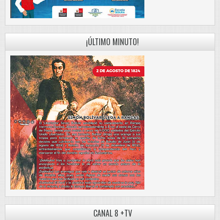
¡ÚLTIMO MINUTO!
CANAL 8 +TV