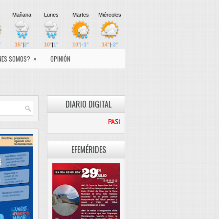
»
NES SOMOS?
OPINIÓN
DIARIO DIGITAL
PASCO LIBRE
EFEMÉRIDES