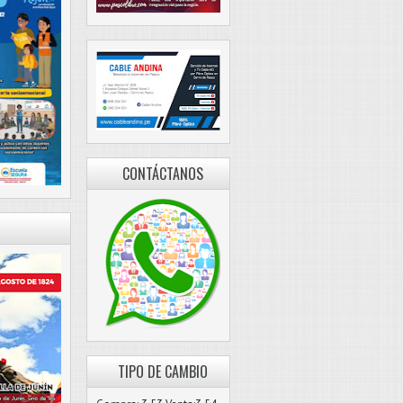
CONTÁCTANOS
TIPO DE CAMBIO