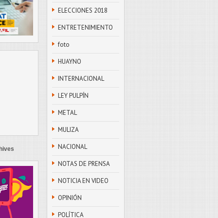
ELECCIONES 2018
ENTRETENIMIENTO
foto
HUAYNO
INTERNACIONAL
LEY PULPÍN
METAL
MULIZA
NACIONAL
hives
NOTAS DE PRENSA
NOTICIA EN VIDEO
OPINIÓN
POLÍTICA