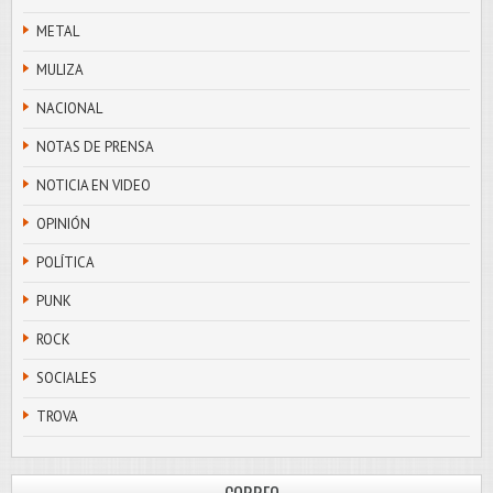
METAL
MULIZA
NACIONAL
NOTAS DE PRENSA
NOTICIA EN VIDEO
OPINIÓN
POLÍTICA
PUNK
ROCK
SOCIALES
TROVA