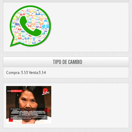
TIPO DE CAMBIO
Compra: 3.53 Venta:3.54