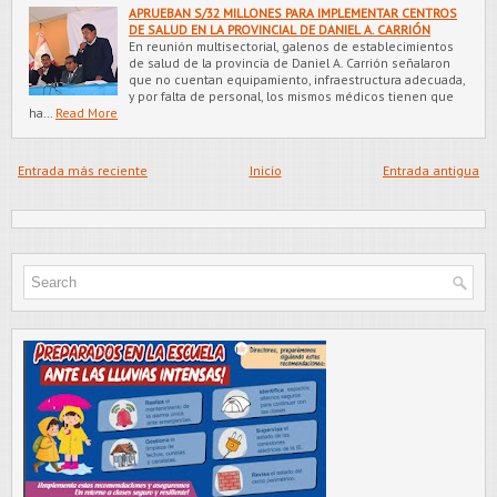
APRUEBAN S/32 MILLONES PARA IMPLEMENTAR CENTROS
DE SALUD EN LA PROVINCIAL DE DANIEL A. CARRIÓN
En reunión multisectorial, galenos de establecimientos
de salud de la provincia de Daniel A. Carrión señalaron
que no cuentan equipamiento, infraestructura adecuada,
y por falta de personal, los mismos médicos tienen que
ha…
Read More
Entrada más reciente
Inicio
Entrada antigua