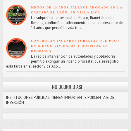
MENOR DE 13 AÑOS FALLECE AHOGADO EN LA
CASCADA EL LEÓN, EN VILLA RICA
L a subprefecta provincial de Pasco, Jhanet Jhenifer
Resines, confirmó el fallecimiento de un adolescente de
13 años que perdió la vida tras...
CONTROLAN INCENDIO FORESTAL QUE PUSO
EN RIESGO VIVIENDAS Y HOSPITAL EN
HUARIACA
L a rápida intervención de autoridades y pobladores
permitió extinguir un incendio forestal que se registró
esta tarde en el sector 2 de Aco...
NO OCURRIÓ ASI
INSTITUCIONES PÚBLICAS TIENEN IMPORTANTE PORCENTAJE DE
INVERSIÓN