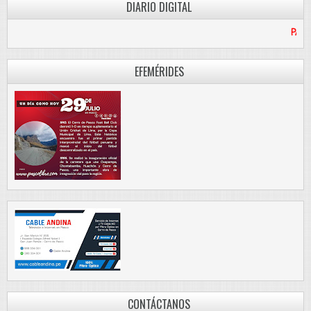
DIARIO DIGITAL
PASCO LIBRE
EFEMÉRIDES
CONTÁCTANOS