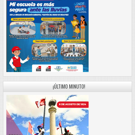
¡ÚLTIMO MINUTO!