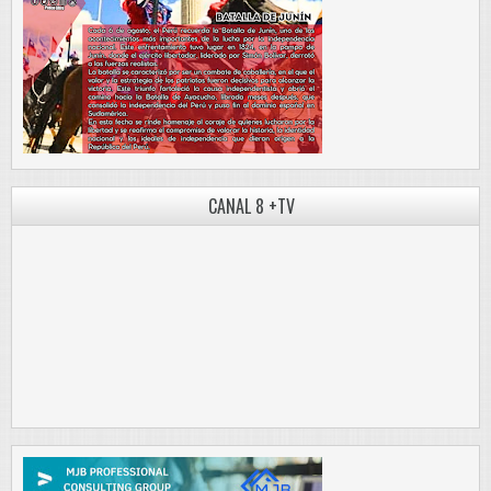
CANAL 8 +TV