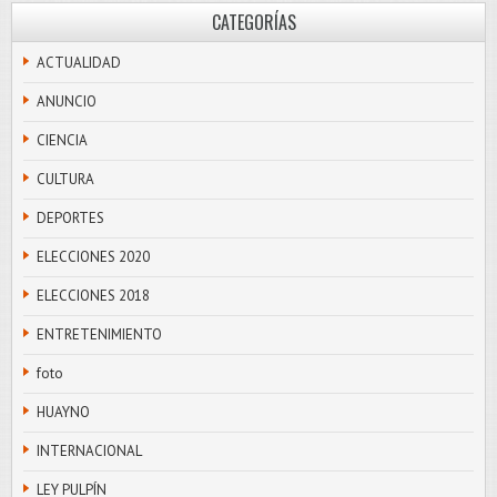
CATEGORÍAS
ACTUALIDAD
ANUNCIO
CIENCIA
CULTURA
DEPORTES
ELECCIONES 2020
ELECCIONES 2018
ENTRETENIMIENTO
foto
HUAYNO
INTERNACIONAL
LEY PULPÍN