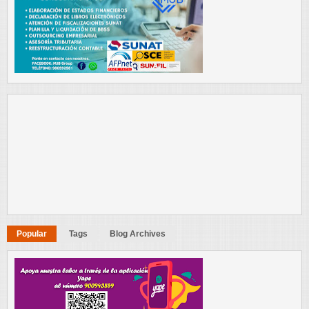
Popular
Tags
Blog Archives