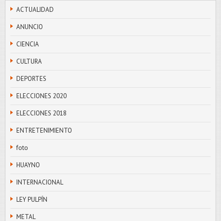
ACTUALIDAD
ANUNCIO
CIENCIA
CULTURA
DEPORTES
ELECCIONES 2020
ELECCIONES 2018
ENTRETENIMIENTO
foto
HUAYNO
INTERNACIONAL
LEY PULPÍN
METAL