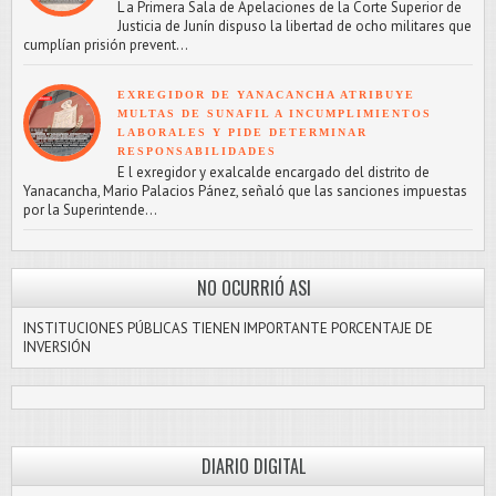
L a Primera Sala de Apelaciones de la Corte Superior de
Justicia de Junín dispuso la libertad de ocho militares que
cumplían prisión prevent...
EXREGIDOR DE YANACANCHA ATRIBUYE
MULTAS DE SUNAFIL A INCUMPLIMIENTOS
LABORALES Y PIDE DETERMINAR
RESPONSABILIDADES
E l exregidor y exalcalde encargado del distrito de
Yanacancha, Mario Palacios Pánez, señaló que las sanciones impuestas
por la Superintende...
NO OCURRIÓ ASI
INSTITUCIONES PÚBLICAS TIENEN IMPORTANTE PORCENTAJE DE
INVERSIÓN
DIARIO DIGITAL