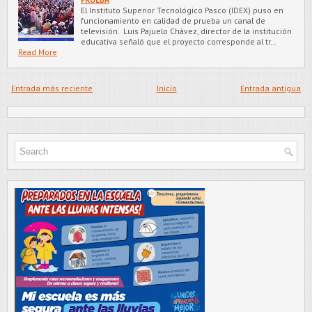
El Instituto Superior Tecnológico Pasco (IDEX) puso en
funcionamiento en calidad de prueba un canal de
televisión. Luis Pajuelo Chávez, director de la institución
educativa señaló que el proyecto corresponde al tr…
Read More
Entrada más reciente
Inicio
Entrada antigua