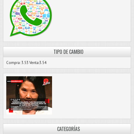
TIPO DE CAMBIO
Compra: 3.53 Venta:3.54
CATEGORÍAS