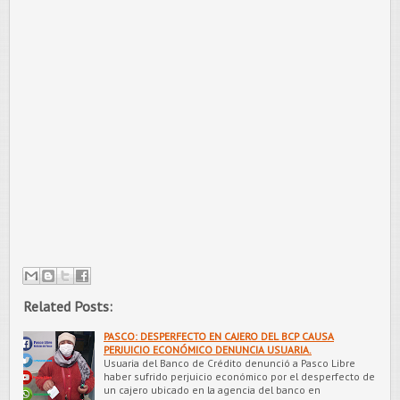
Related Posts:
PASCO: DESPERFECTO EN CAJERO DEL BCP CAUSA
PERJUICIO ECONÓMICO DENUNCIA USUARIA.
Usuaria del Banco de Crédito denunció a Pasco Libre
haber sufrido perjuicio económico por el desperfecto de
un cajero ubicado en la agencia del banco en