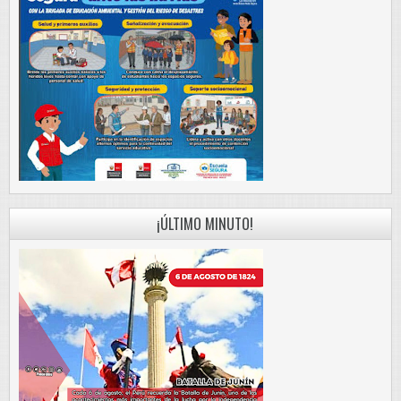
¡ÚLTIMO MINUTO!