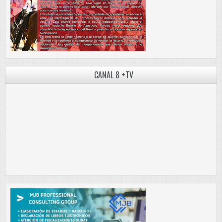
CANAL 8 +TV