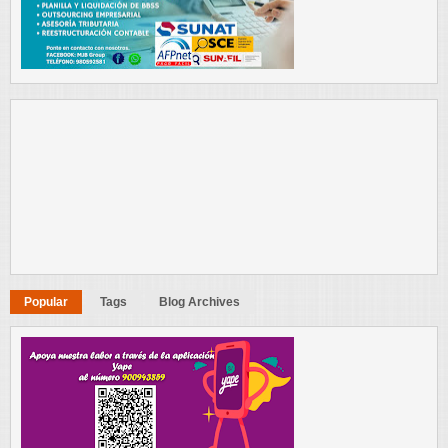
Popular
Tags
Blog Archives