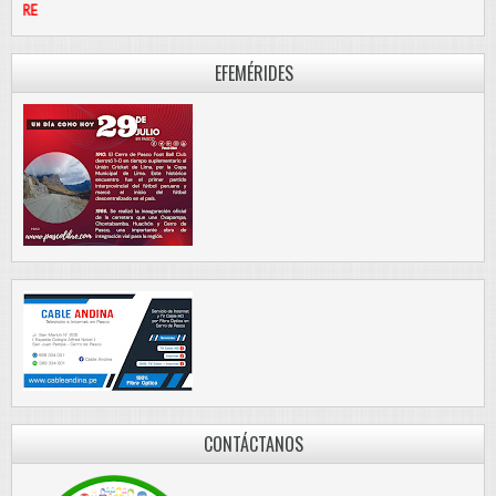
PASCO LIBRE
EFEMÉRIDES
CONTÁCTANOS