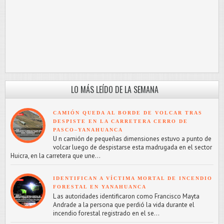
LO MÁS LEÍDO DE LA SEMANA
CAMIÓN QUEDA AL BORDE DE VOLCAR TRAS
DESPISTE EN LA CARRETERA CERRO DE
PASCO–YANAHUANCA
U n camión de pequeñas dimensiones estuvo a punto de
volcar luego de despistarse esta madrugada en el sector
Huicra, en la carretera que une...
IDENTIFICAN A VÍCTIMA MORTAL DE INCENDIO
FORESTAL EN YANAHUANCA
L as autoridades identificaron como Francisco Mayta
Andrade a la persona que perdió la vida durante el
incendio forestal registrado en el se...