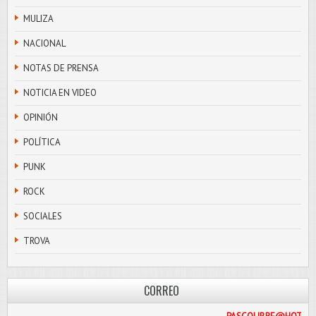
MULIZA
NACIONAL
NOTAS DE PRENSA
NOTICIA EN VIDEO
OPINIÓN
POLÍTICA
PUNK
ROCK
SOCIALES
TROVA
CORREO