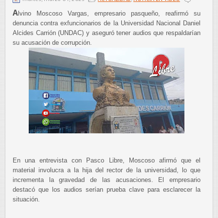
A
lvino Moscoso Vargas, empresario pasqueño, reafirmó su
denuncia contra exfuncionarios de la Universidad Nacional Daniel
Alcides Carrión (UNDAC) y aseguró tener audios que respaldarían
su acusación de corrupción.
En una entrevista con Pasco Libre, Moscoso afirmó que el
material involucra a la hija del rector de la universidad, lo que
incrementa la gravedad de las acusaciones. El empresario
destacó que los audios serían prueba clave para esclarecer la
situación.