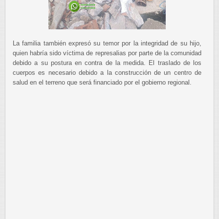
La familia también expresó su temor por la integridad de su hijo,
quien habría sido víctima de represalias por parte de la comunidad
debido a su postura en contra de la medida. El traslado de los
cuerpos es necesario debido a la construcción de un centro de
salud en el terreno que será financiado por el gobierno regional.