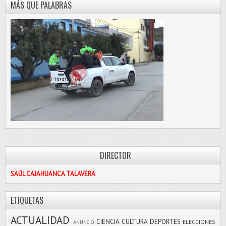
MÁS QUE PALABRAS
DIRECTOR
SAÚL CAJAHUANCA TALAVERA
ETIQUETAS
ACTUALIDAD
CIENCIA
CULTURA
DEPORTES
ELECCIONES
ANUNCIO