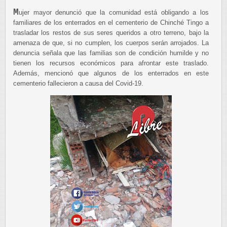
M
ujer mayor denunció que la comunidad está obligando a los
familiares de los enterrados en el cementerio de Chinché Tingo a
trasladar los restos de sus seres queridos a otro terreno, bajo la
amenaza de que, si no cumplen, los cuerpos serán arrojados. La
denuncia señala que las familias son de condición humilde y no
tienen los recursos económicos para afrontar este traslado.
Además, mencionó que algunos de los enterrados en este
cementerio fallecieron a causa del Covid-19.