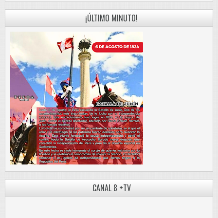
¡ÚLTIMO MINUTO!
CANAL 8 +TV