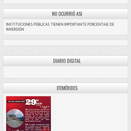
NO OCURRIÓ ASI
INSTITUCIONES PÚBLICAS TIENEN IMPORTANTE PORCENTAJE DE
INVERSIÓN
DIARIO DIGITAL
PASCO LIBRE
EFEMÉRIDES