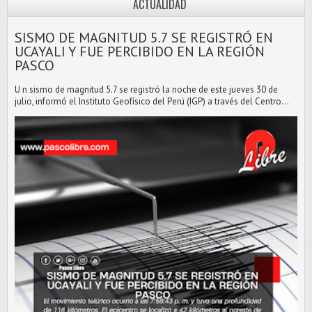
ACTUALIDAD
SISMO DE MAGNITUD 5.7 SE REGISTRÓ EN
UCAYALI Y FUE PERCIBIDO EN LA REGIÓN
PASCO
U n sismo de magnitud 5.7 se registró la noche de este jueves 30 de
julio, informó el Instituto Geofísico del Perú (IGP) a través del Centro...