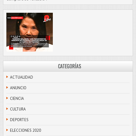
CATEGORÍAS
ACTUALIDAD
ANUNCIO
CIENCIA
CULTURA
DEPORTES
ELECCIONES 2020