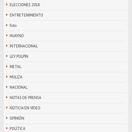
ELECCIONES 2018
ENTRETENIMIENTO
foto
HUAYNO
INTERNACIONAL
LEY PULPÍN
METAL
MULIZA
NACIONAL
NOTAS DE PRENSA
NOTICIA EN VIDEO
OPINIÓN
POLÍTICA