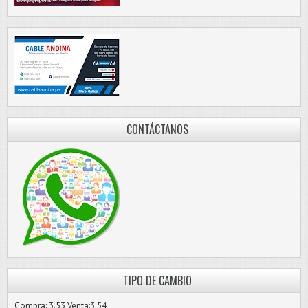
CONTÁCTANOS
TIPO DE CAMBIO
Compra: 3.53 Venta:3.54