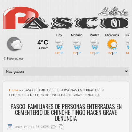
Home
» » PASCO: FAMILIARES DE PERSONAS ENTERRADAS EN
CEMENTERIO DE CHINCHE TINGO HACEN GRAVE DENUNCIA
PASCO: FAMILIARES DE PERSONAS ENTERRADAS EN
CEMENTERIO DE CHINCHE TINGO HACEN GRAVE
DENUNCIA
lunes, marzo 03, 2025