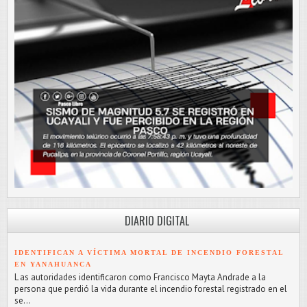
DIARIO DIGITAL
IDENTIFICAN A VÍCTIMA MORTAL DE INCENDIO FORESTAL
EN YANAHUANCA
L as autoridades identificaron como Francisco Mayta Andrade a la
persona que perdió la vida durante el incendio forestal registrado en el
se...