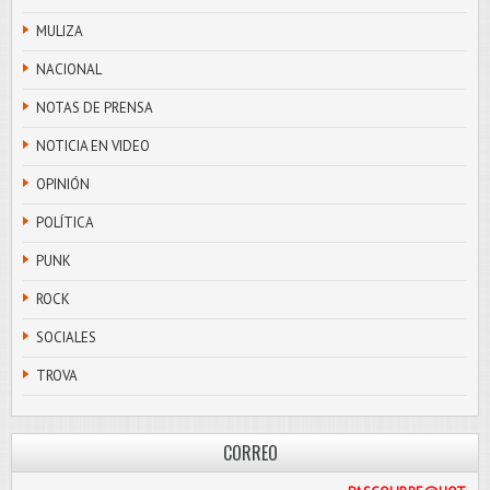
MULIZA
NACIONAL
NOTAS DE PRENSA
NOTICIA EN VIDEO
OPINIÓN
POLÍTICA
PUNK
ROCK
SOCIALES
TROVA
CORREO