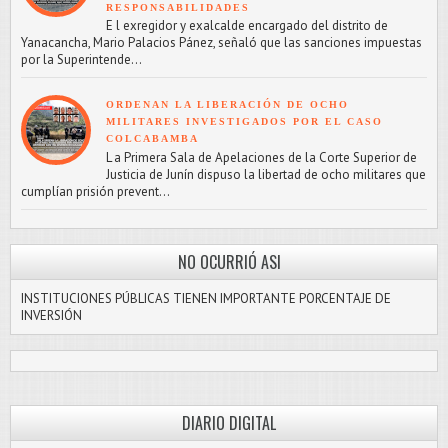
RESPONSABILIDADES
E l exregidor y exalcalde encargado del distrito de
Yanacancha, Mario Palacios Pánez, señaló que las sanciones impuestas
por la Superintende...
ORDENAN LA LIBERACIÓN DE OCHO
MILITARES INVESTIGADOS POR EL CASO
COLCABAMBA
L a Primera Sala de Apelaciones de la Corte Superior de
Justicia de Junín dispuso la libertad de ocho militares que
cumplían prisión prevent...
NO OCURRIÓ ASI
INSTITUCIONES PÚBLICAS TIENEN IMPORTANTE PORCENTAJE DE
INVERSIÓN
DIARIO DIGITAL