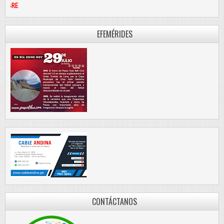
PASCO LIBRE
EFEMÉRIDES
CONTÁCTANOS