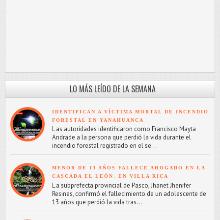
LO MÁS LEÍDO DE LA SEMANA
IDENTIFICAN A VÍCTIMA MORTAL DE INCENDIO
FORESTAL EN YANAHUANCA
L as autoridades identificaron como Francisco Mayta
Andrade a la persona que perdió la vida durante el
incendio forestal registrado en el se...
MENOR DE 13 AÑOS FALLECE AHOGADO EN LA
CASCADA EL LEÓN, EN VILLA RICA
L a subprefecta provincial de Pasco, Jhanet Jhenifer
Resines, confirmó el fallecimiento de un adolescente de
13 años que perdió la vida tras...