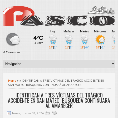
Home
» » IDENTIFICAN A TRES VÍCTIMAS DEL TRÁGICO ACCIDENTE EN
SAN MATEO; BÚSQUEDA CONTINUARÁ AL AMANECER
IDENTIFICAN A TRES VÍCTIMAS DEL TRÁGICO
ACCIDENTE EN SAN MATEO; BÚSQUEDA CONTINUARÁ
AL AMANECER
lunes, marzo 02, 2026