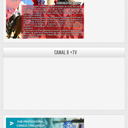
CANAL 8 +TV