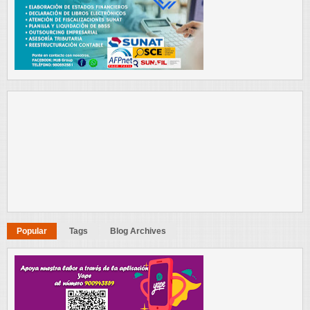
Popular
Tags
Blog Archives