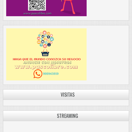
VISITAS
STREAMING