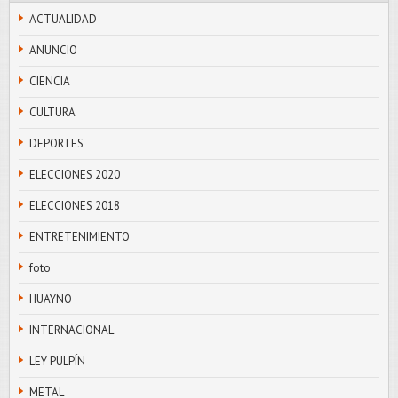
ACTUALIDAD
ANUNCIO
CIENCIA
CULTURA
DEPORTES
ELECCIONES 2020
ELECCIONES 2018
ENTRETENIMIENTO
foto
HUAYNO
INTERNACIONAL
LEY PULPÍN
METAL