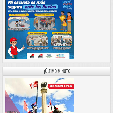
¡ÚLTIMO MINUTO!