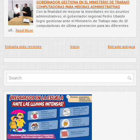
GOBERNADOR GESTIONA EN EL MINISTERIO DE TRABAJO
COMPUTADORAS PARA MEJORAS ADMINISTRATIVAS
Con la finalidad de mejorar la inmediatez en los asuntos
administrativos, el gobernador regional Pedro Ubaldo
logró gestionar ante el Ministerio de Trabajo más de 10
computadoras de última generación para las diferentes
ofi…
Read More
Entrada más reciente
Inicio
Entrada antigua