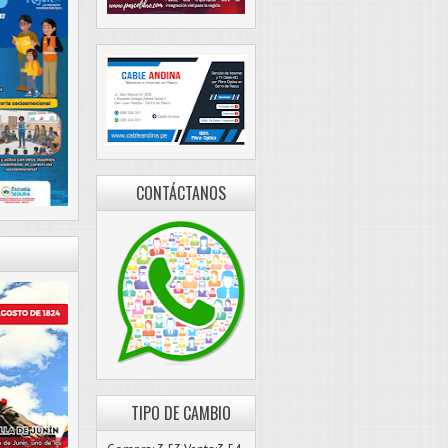
CONTÁCTANOS
TIPO DE CAMBIO