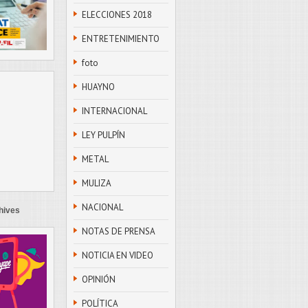
ELECCIONES 2018
ENTRETENIMIENTO
foto
HUAYNO
INTERNACIONAL
LEY PULPÍN
METAL
MULIZA
NACIONAL
hives
NOTAS DE PRENSA
NOTICIA EN VIDEO
OPINIÓN
POLÍTICA