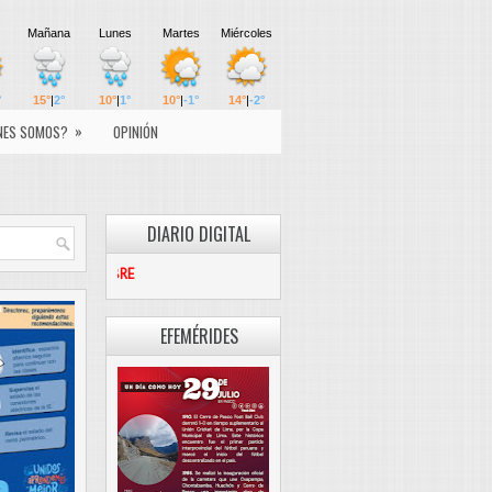
»
NES SOMOS?
OPINIÓN
DIARIO DIGITAL
PASCO LIBRE
EFEMÉRIDES