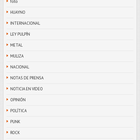
foto
HUAYNO
INTERNACIONAL
LEY PULPÍN
METAL
MULIZA
NACIONAL
NOTAS DE PRENSA
NOTICIA EN VIDEO
OPINIÓN
POLÍTICA
PUNK
ROCK