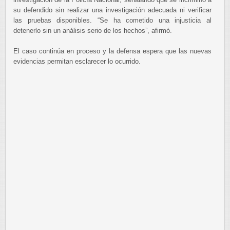
su defendido sin realizar una investigación adecuada ni verificar
las pruebas disponibles. “Se ha cometido una injusticia al
detenerlo sin un análisis serio de los hechos”, afirmó.
El caso continúa en proceso y la defensa espera que las nuevas
evidencias permitan esclarecer lo ocurrido.