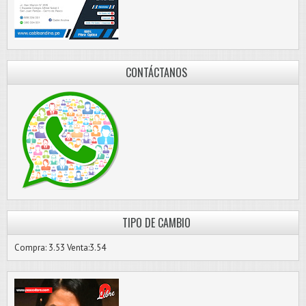
CONTÁCTANOS
TIPO DE CAMBIO
Compra: 3.53 Venta:3.54