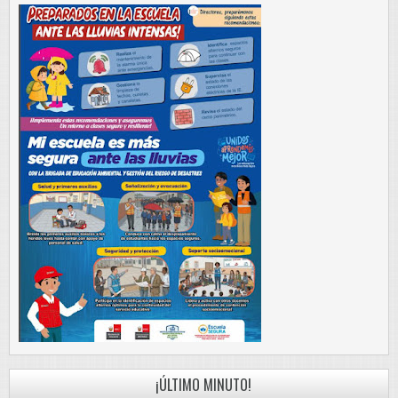
¡ÚLTIMO MINUTO!