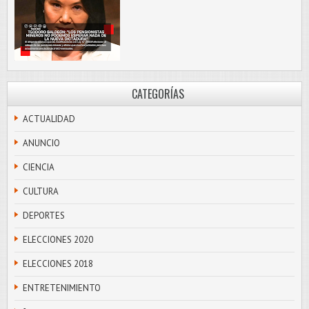
CATEGORÍAS
ACTUALIDAD
ANUNCIO
CIENCIA
CULTURA
DEPORTES
ELECCIONES 2020
ELECCIONES 2018
ENTRETENIMIENTO