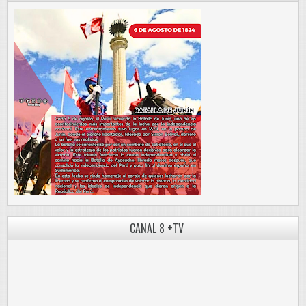
CANAL 8 +TV