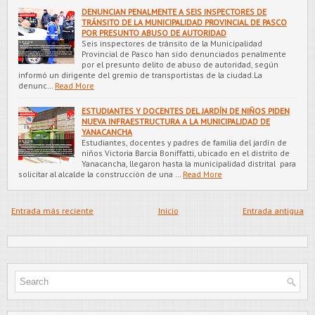
DENUNCIAN PENALMENTE A SEIS INSPECTORES DE
TRÁNSITO DE LA MUNICIPALIDAD PROVINCIAL DE PASCO
POR PRESUNTO ABUSO DE AUTORIDAD
Seis inspectores de tránsito de la Municipalidad
Provincial de Pasco han sido denunciados penalmente
por el presunto delito de abuso de autoridad, según
informó un dirigente del gremio de transportistas de la ciudad.La
denunc…
Read More
ESTUDIANTES Y DOCENTES DEL JARDÍN DE NIÑOS PIDEN
NUEVA INFRAESTRUCTURA A LA MUNICIPALIDAD DE
YANACANCHA
Estudiantes, docentes y padres de familia del jardín de
niños Victoria Barcia Boniffatti, ubicado en el distrito de
Yanacancha, llegaron hasta la municipalidad distrital para
solicitar al alcalde la construcción de una …
Read More
Entrada más reciente
Inicio
Entrada antigua