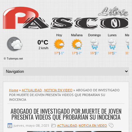
Home
»
ACTUALIDAD
,
NOTICIA EN VIDEO
» ABOGADO DE INVESTIGADO
POR MUERTE DE JOVEN PRESENTA VIDEOS QUE PROBARÍAN SU
INOCENCIA
ABOGADO DE INVESTIGADO POR MUERTE DE JOVEN
PRESENTA VIDEOS QUE PROBARÍAN SU INOCENCIA
jueves, mayo 08, 2025
ACTUALIDAD
,
NOTICIA EN VIDEO