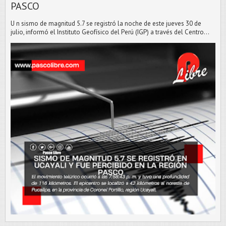
PASCO
U n sismo de magnitud 5.7 se registró la noche de este jueves 30 de
julio, informó el Instituto Geofísico del Perú (IGP) a través del Centro...