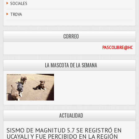
SOCIALES
TROVA
CORREO
PASCOL
LA MASCOTA DE LA SEMANA
ACTUALIDAD
SISMO DE MAGNITUD 5.7 SE REGISTRÓ EN
UCAYALI Y FUE PERCIBIDO EN LA REGIÓN