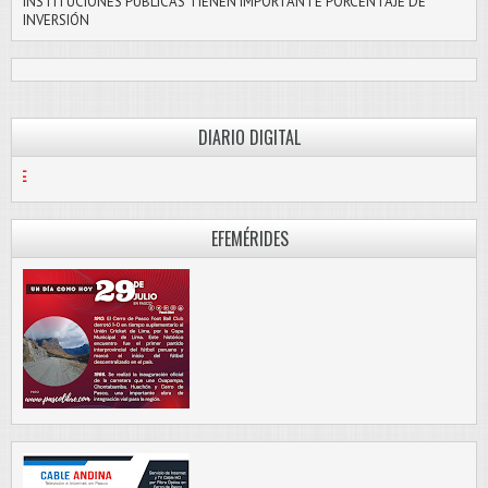
INSTITUCIONES PÚBLICAS TIENEN IMPORTANTE PORCENTAJE DE
INVERSIÓN
DIARIO DIGITAL
PASCO LIBRE
EFEMÉRIDES