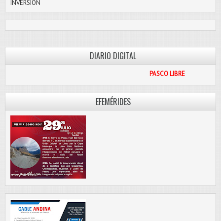
INVERSIÓN
DIARIO DIGITAL
PASCO LIBRE
EFEMÉRIDES