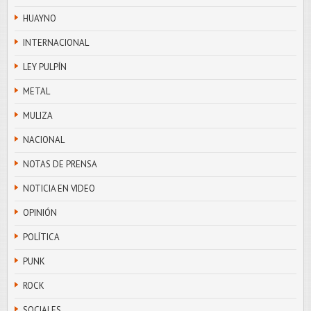
HUAYNO
INTERNACIONAL
LEY PULPÍN
METAL
MULIZA
NACIONAL
NOTAS DE PRENSA
NOTICIA EN VIDEO
OPINIÓN
POLÍTICA
PUNK
ROCK
SOCIALES