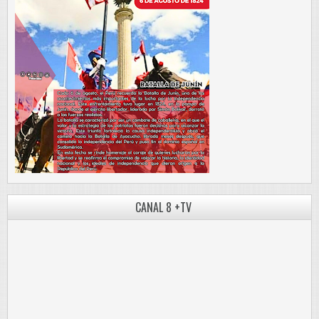
CANAL 8 +TV