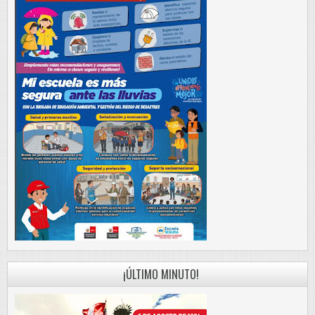
¡ÚLTIMO MINUTO!