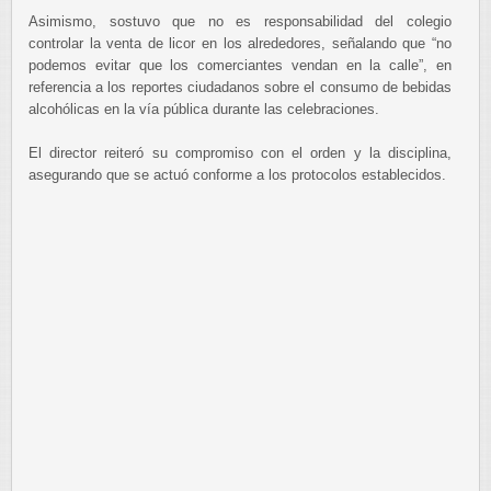
Asimismo, sostuvo que no es responsabilidad del colegio
controlar la venta de licor en los alrededores, señalando que “no
podemos evitar que los comerciantes vendan en la calle”, en
referencia a los reportes ciudadanos sobre el consumo de bebidas
alcohólicas en la vía pública durante las celebraciones.
El director reiteró su compromiso con el orden y la disciplina,
asegurando que se actuó conforme a los protocolos establecidos.