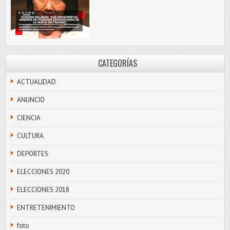
CATEGORÍAS
ACTUALIDAD
ANUNCIO
CIENCIA
CULTURA
DEPORTES
ELECCIONES 2020
ELECCIONES 2018
ENTRETENIMIENTO
foto