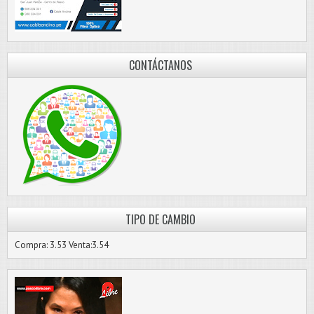
CONTÁCTANOS
TIPO DE CAMBIO
Compra: 3.53 Venta:3.54