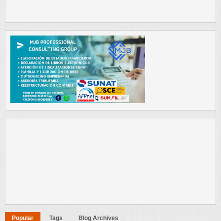
Popular
Tags
Blog Archives