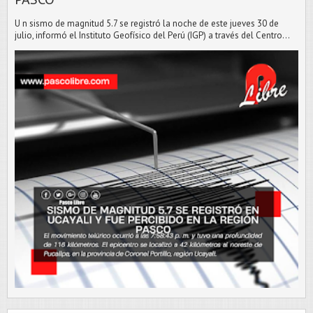
U n sismo de magnitud 5.7 se registró la noche de este jueves 30 de
julio, informó el Instituto Geofísico del Perú (IGP) a través del Centro...