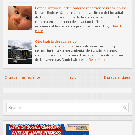
Evitar sustituir la leche materna recomienda nutricionista
Dr. Neil Rodeas Vargas nutricionista clínico del hospital II
de Essalud de Pasco, resalta los beneficios de la leche
materna en la semana de la lactancia. “No es
recomendable sustituirla por otros productos, …
Read
More
Otro taxista desaparecido
foto creser Taxista de 25 años desapreció sin dejar
rastros junto a su herramienta de trabajo. Algunos
compañeros lo vieron por última vez en la intersección
de las avenidas Daniel Alcides …
Read More
Entrada más reciente
Inicio
Entrada antigua