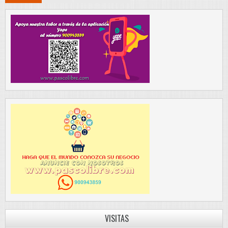
VISITAS