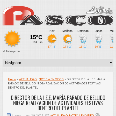
Home
»
ACTUALIDAD
,
NOTICIA EN VIDEO
» DIRECTOR DE LA I.E.E. MARÍA
PARADO DE BELLIDO NIEGA REALIZACIÓN DE ACTIVIDADES FESTIVAS
DENTRO DEL PLANTEL
DIRECTOR DE LA I.E.E. MARÍA PARADO DE BELLIDO
NIEGA REALIZACIÓN DE ACTIVIDADES FESTIVAS
DENTRO DEL PLANTEL
jueves, mayo 29, 2025
ACTUALIDAD
,
NOTICIA EN VIDEO