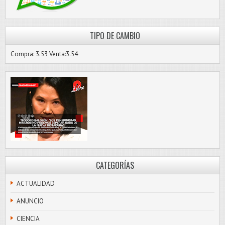
TIPO DE CAMBIO
Compra: 3.53 Venta:3.54
CATEGORÍAS
ACTUALIDAD
ANUNCIO
CIENCIA