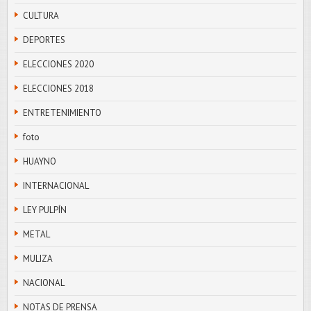
CULTURA
DEPORTES
ELECCIONES 2020
ELECCIONES 2018
ENTRETENIMIENTO
foto
HUAYNO
INTERNACIONAL
LEY PULPÍN
METAL
MULIZA
NACIONAL
NOTAS DE PRENSA