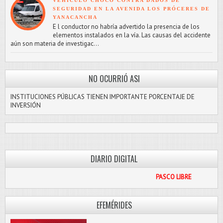
VEHÍCULO CHOCÓ CONTRA DADOS DE
SEGURIDAD EN LA AVENIDA LOS PRÓCERES DE
YANACANCHA
E l conductor no habría advertido la presencia de los
elementos instalados en la vía. Las causas del accidente
aún son materia de investigac...
NO OCURRIÓ ASI
INSTITUCIONES PÚBLICAS TIENEN IMPORTANTE PORCENTAJE DE
INVERSIÓN
DIARIO DIGITAL
PASCO LIBRE
EFEMÉRIDES