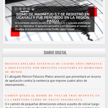
DIARIO DIGITAL
DEFENSA APELARÁ SENTENCIA DE CUATRO AÑOS IMPUESTA
A ADOLESCENTE POR PRESUNTA COAUTORÍA EN HOMICIDIO
DE MENOR
E l abogado Nelson Palacios Matos anunció que presentará un recurso
de apelación contra la sentencia que impone cuatro años de
internamiento...
CAMIÓN QUEDA AL BORDE DE VOLCAR TRAS DESPISTE EN
LA CARRETERA CERRO DE PASCO–YANAHUANCA
U n camión de pequeñas dimensiones estuvo a punto de volcar luego