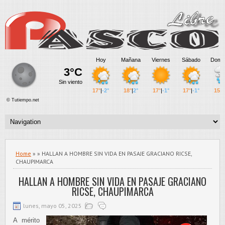
Home
» » HALLAN A HOMBRE SIN VIDA EN PASAJE GRACIANO RICSE,
CHAUPIMARCA
HALLAN A HOMBRE SIN VIDA EN PASAJE GRACIANO
RICSE, CHAUPIMARCA
lunes, mayo 05, 2025
A mérito