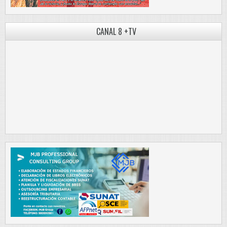
CANAL 8 +TV