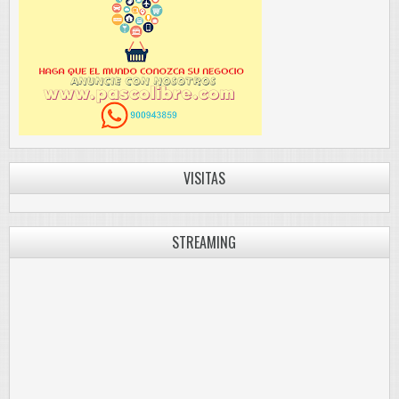
VISITAS
STREAMING