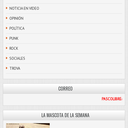
NOTICIA EN VIDEO
OPINIÓN
POLÍTICA
PUNK
ROCK
SOCIALES
TROVA
CORREO
PAS
LA MASCOTA DE LA SEMANA