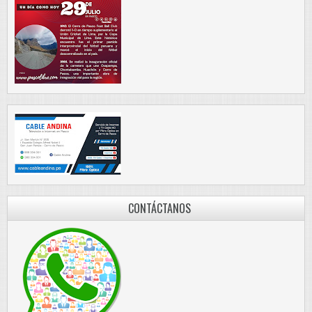
CONTÁCTANOS