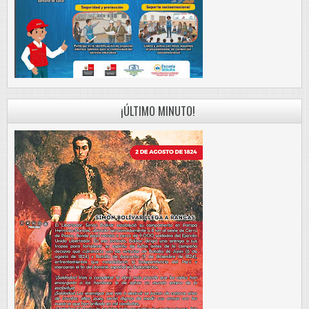
¡ÚLTIMO MINUTO!