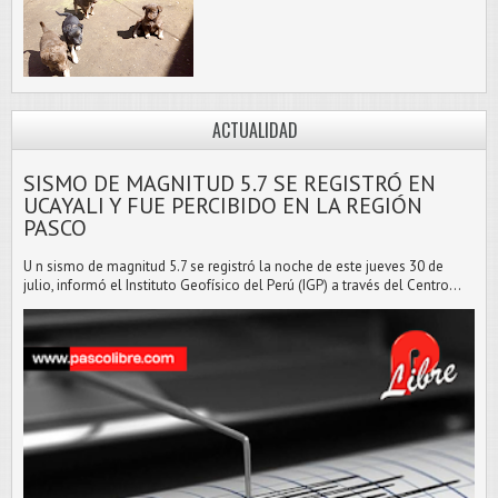
ACTUALIDAD
SISMO DE MAGNITUD 5.7 SE REGISTRÓ EN
UCAYALI Y FUE PERCIBIDO EN LA REGIÓN
PASCO
U n sismo de magnitud 5.7 se registró la noche de este jueves 30 de
julio, informó el Instituto Geofísico del Perú (IGP) a través del Centro...