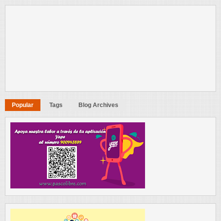
Popular
Tags
Blog Archives