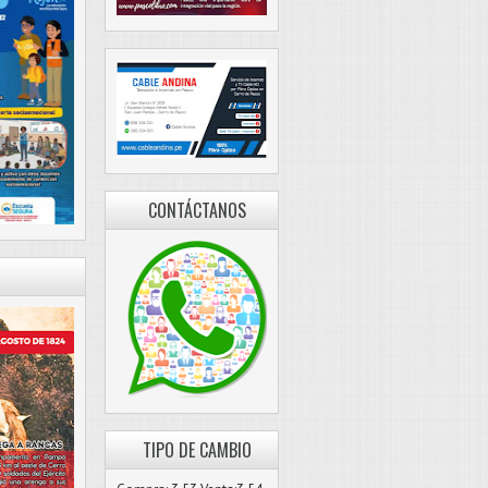
CONTÁCTANOS
TIPO DE CAMBIO