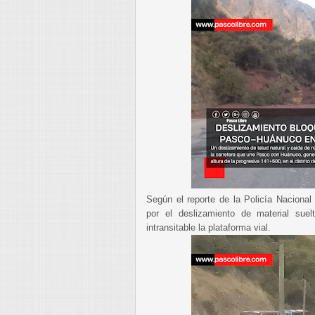
Según el reporte de la Policía Nacional
por el deslizamiento de material sue
intransitable la plataforma vial.