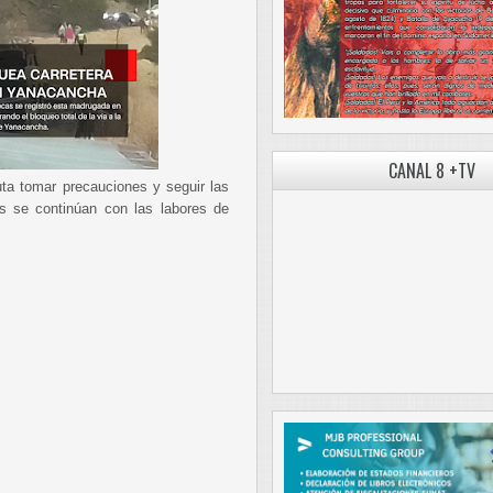
CANAL 8 +TV
ta tomar precauciones y seguir las
as se continúan con las labores de