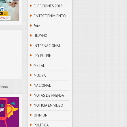
ELECCIONES 2018
ENTRETENIMIENTO
foto
HUAYNO
INTERNACIONAL
LEY PULPÍN
METAL
MULIZA
NACIONAL
hives
NOTAS DE PRENSA
NOTICIA EN VIDEO
OPINIÓN
POLÍTICA