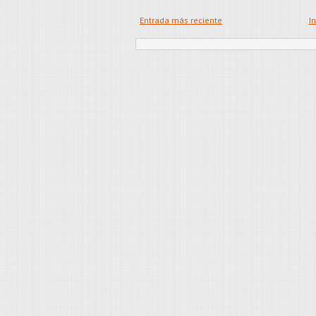
Entrada más reciente
In