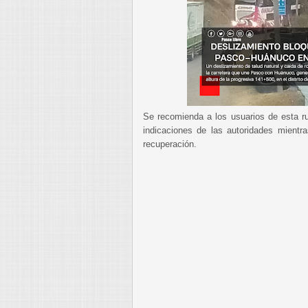
Se recomienda a los usuarios de esta ru
indicaciones de las autoridades mientr
recuperación.