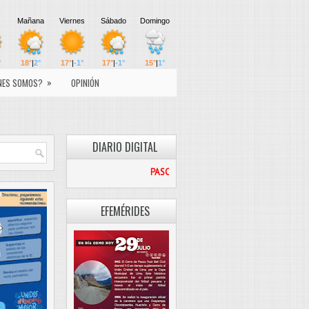
»
NES SOMOS?
OPINIÓN
DIARIO DIGITAL
PASCO LIBRE
EFEMÉRIDES