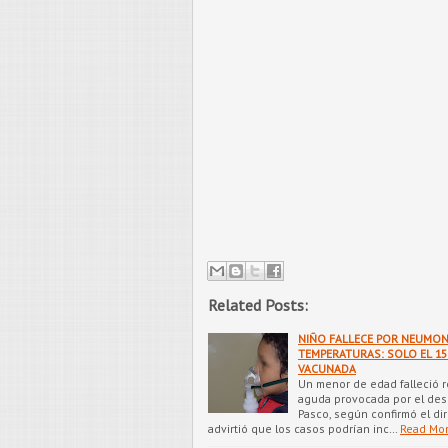
Related Posts:
NIÑO FALLECE POR NEUMON
TEMPERATURAS: SOLO EL 15
VACUNADA
Un menor de edad falleció 
aguda provocada por el des
Pasco, según confirmó el dir
advirtió que los casos podrían inc…
Read Mo