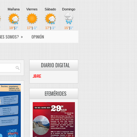
»
NES SOMOS?
OPINIÓN
DIARIO DIGITAL
PASCO LIBRE
EFEMÉRIDES