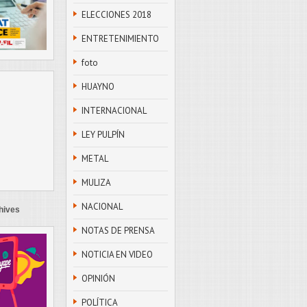
ELECCIONES 2018
ENTRETENIMIENTO
foto
HUAYNO
INTERNACIONAL
LEY PULPÍN
METAL
MULIZA
NACIONAL
hives
NOTAS DE PRENSA
NOTICIA EN VIDEO
OPINIÓN
POLÍTICA