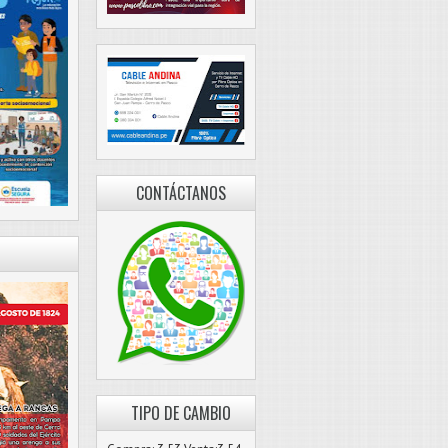
CONTÁCTANOS
TIPO DE CAMBIO